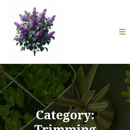
Category:
Trimming