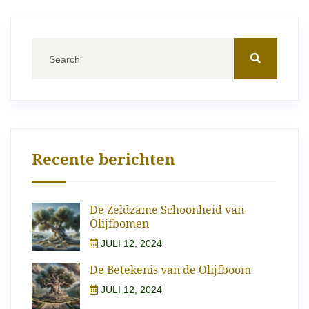
Recente berichten
De Zeldzame Schoonheid van
Olijfbomen
JULI 12, 2024
De Betekenis van de Olijfboom
JULI 12, 2024