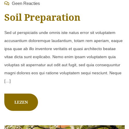
Geen Reacties
Soil Preparation
Sed ut perspiciatis unde omnis iste natus error sit voluptatem
accusantium doloremque laudantium, totam rem aperiam, eaque
ipsa quae ab illo inventore veritatis et quasi architecto beatae
vitae dicta sunt explicabo. Nemo enim ipsam voluptatem quia
voluptas sit aspernatur aut odit aut fugit, sed quia consequuntur
magni dolores eos qui ratione voluptatem sequi nesciunt. Neque
[…]
LEZEN