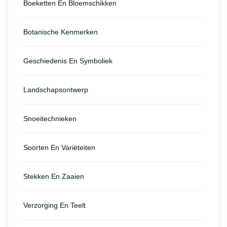
Boeketten En Bloemschikken
Botanische Kenmerken
Geschiedenis En Symboliek
Landschapsontwerp
Snoeitechnieken
Soorten En Variëteiten
Stekken En Zaaien
Verzorging En Teelt