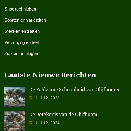
Snoeitechnieken
Soorten en variëteiten
Stekken en zaaien
Verzorging en teelt
Ziekten en plagen
Laatste Nieuwe Berichten
De Zeldzame Schoonheid van Olijfbomen
JULI 12, 2024
De Betekenis van de Olijfboom
JULI 12, 2024