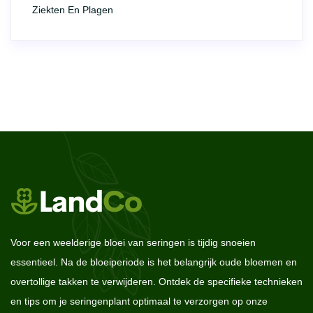
Ziekten En Plagen
Voor een weelderige bloei van seringen is tijdig snoeien
essentieel. Na de bloeiperiode is het belangrijk oude bloemen en
overtollige takken te verwijderen. Ontdek de specifieke technieken
en tips om je seringenplant optimaal te verzorgen op onze