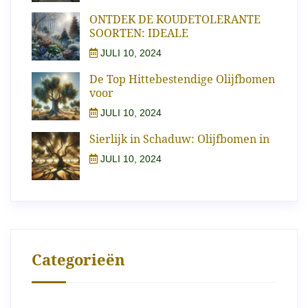
ONTDEK DE KOUDETOLERANTE
SOORTEN: IDEALE
JULI 10, 2024
De Top Hittebestendige Olijfbomen
voor
JULI 10, 2024
Sierlijk in Schaduw: Olijfbomen in
JULI 10, 2024
Categorieën