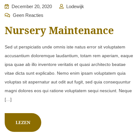
December 20, 2020
Lodewijk
Geen Reacties
Nursery Maintenance
Sed ut perspiciatis unde omnis iste natus error sit voluptatem
accusantium doloremque laudantium, totam rem aperiam, eaque
ipsa quae ab illo inventore veritatis et quasi architecto beatae
vitae dicta sunt explicabo. Nemo enim ipsam voluptatem quia
voluptas sit aspernatur aut odit aut fugit, sed quia consequuntur
magni dolores eos qui ratione voluptatem sequi nesciunt. Neque
[…]
LEZEN