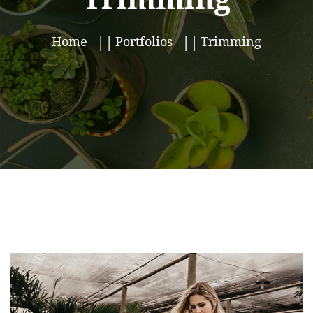
Home
Portfolios
Trimming