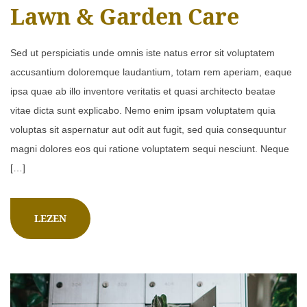
Lawn & Garden Care
Sed ut perspiciatis unde omnis iste natus error sit voluptatem
accusantium doloremque laudantium, totam rem aperiam, eaque
ipsa quae ab illo inventore veritatis et quasi architecto beatae
vitae dicta sunt explicabo. Nemo enim ipsam voluptatem quia
voluptas sit aspernatur aut odit aut fugit, sed quia consequuntur
magni dolores eos qui ratione voluptatem sequi nesciunt. Neque
[…]
LEZEN