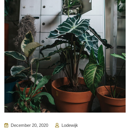
December 20, 2020
Lodewijk