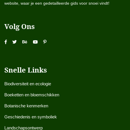
website, waar je een gedetailleerde gids voor snoei vindt!
Volg Ons
Snelle Links
Biodiversiteit en ecologie
Boeketten en bloemschikken
Botanische kenmerken
Geschiedenis en symboliek
Landschapsontwerp