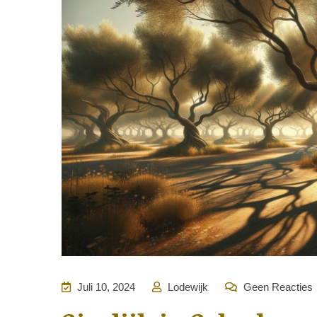
Juli 10, 2024
Lodewijk
Geen Reacties