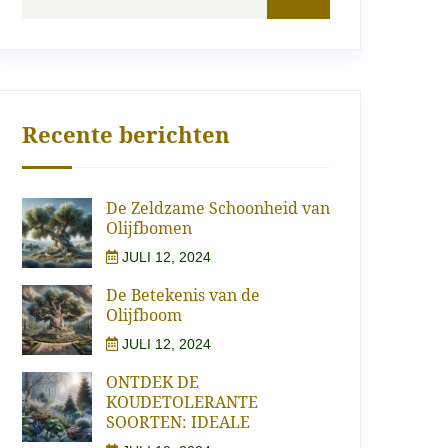
Recente berichten
De Zeldzame Schoonheid van
Olijfbomen
JULI 12, 2024
De Betekenis van de
Olijfboom
JULI 12, 2024
ONTDEK DE
KOUDETOLERANTE
SOORTEN: IDEALE