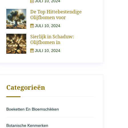
JULI 10, 2024
De Top Hittebestendige
Olijfbomen voor
JULI 10, 2024
Sierlijk in Schaduw:
Olijfbomen in
JULI 10, 2024
Categorieën
Boeketten En Bloemschikken
Botanische Kenmerken