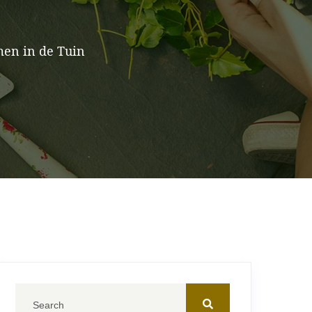
men in de Tuin