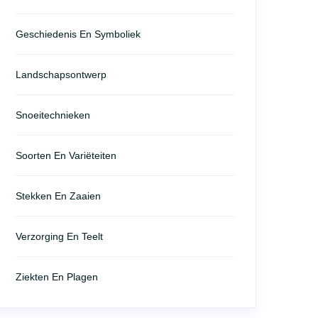
Geschiedenis En Symboliek
Landschapsontwerp
Snoeitechnieken
Soorten En Variëteiten
Stekken En Zaaien
Verzorging En Teelt
Ziekten En Plagen