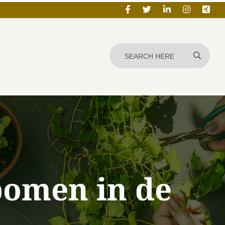
fbomen in de