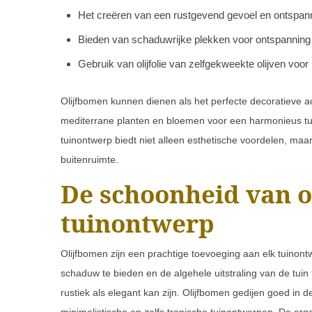
Het creëren van een rustgevend gevoel en ontspanne
Bieden van schaduwrijke plekken voor ontspanning 
Gebruik van olijfolie van zelfgekweekte olijven voo
Olijfbomen kunnen dienen als het perfecte decoratieve 
mediterrane planten en bloemen voor een harmonieus tu
tuinontwerp biedt niet alleen esthetische voordelen, maa
buitenruimte.
De schoonheid van o
tuinontwerp
Olijfbomen zijn een prachtige toevoeging aan elk tuinon
schaduw te bieden en de algehele uitstraling van de tuin
rustiek als elegant kan zijn. Olijfbomen gedijen goed in 