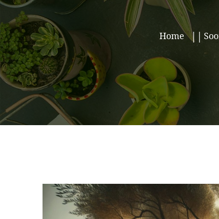
Home
Soo