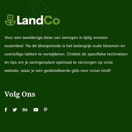
Voor een weelderige bloei van seringen is tijdig snoeien
essentieel. Na de bloeiperiode is het belangrijk oude bloemen en
overtollige takken te verwijderen. Ontdek de specifieke technieken
en tips om je seringenplant optimaal te verzorgen op onze
website, waar je een gedetailleerde gids voor snoei vindt!
Volg Ons