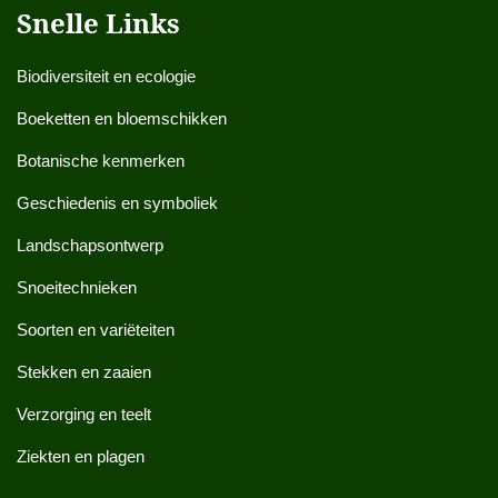
Snelle Links
Biodiversiteit en ecologie
Boeketten en bloemschikken
Botanische kenmerken
Geschiedenis en symboliek
Landschapsontwerp
Snoeitechnieken
Soorten en variëteiten
Stekken en zaaien
Verzorging en teelt
Ziekten en plagen