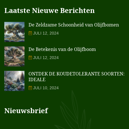
Laatste Nieuwe Berichten
De Zeldzame Schoonheid van Olijfbomen
JULI 12, 2024
De Betekenis van de Olijfboom
JULI 12, 2024
ONTDEK DE KOUDETOLERANTE SOORTEN:
IDEALE
JULI 10, 2024
Nieuwsbrief