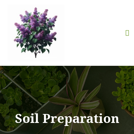
Soil Preparation