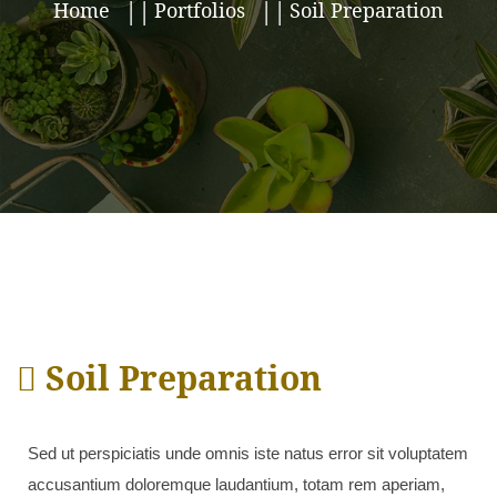
Home
Portfolios
Soil Preparation
Soil Preparation
Sed ut perspiciatis unde omnis iste natus error sit voluptatem
accusantium doloremque laudantium, totam rem aperiam,