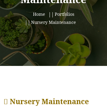
Home
Portfolios
Nursery Maintenance
Nursery Maintenance