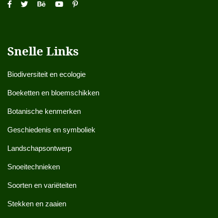
Snelle Links
Biodiversiteit en ecologie
Boeketten en bloemschikken
Botanische kenmerken
Geschiedenis en symboliek
Landschapsontwerp
Snoeitechnieken
Soorten en variëteiten
Stekken en zaaien