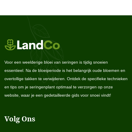
Voor een weelderige bloei van seringen is tijdig snoeien
essentieel. Na de bloeiperiode is het belangrijk oude bloemen en
overtollige takken te verwijderen. Ontdek de specifieke technieken
en tips om je seringenplant optimaal te verzorgen op onze
website, waar je een gedetailleerde gids voor snoei vindt!
Volg Ons