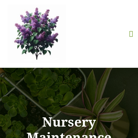
Nursery
Maintenance