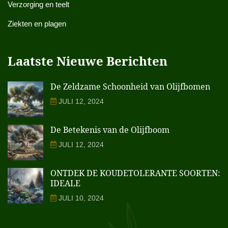
Verzorging en teelt
Ziekten en plagen
Laatste Nieuwe Berichten
De Zeldzame Schoonheid van Olijfbomen
JULI 12, 2024
De Betekenis van de Olijfboom
JULI 12, 2024
ONTDEK DE KOUDETOLERANTE SOORTEN:
IDEALE
JULI 10, 2024