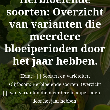
soorten: Overzicht
van varianten die
meerdere
bloeiperioden door
het jaar hebben.
Home
Soorten en variëteiten
Olijfboom: Herbloeiende soorten: Overzicht
van varianten die meerdere bloeiperioden
door het jaar hebben.