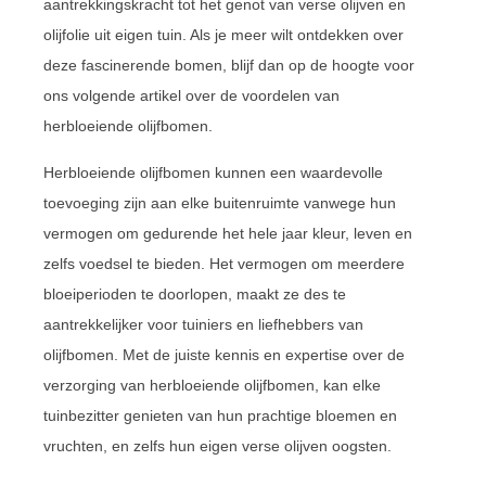
aantrekkingskracht tot het genot van verse olijven en
olijfolie uit eigen tuin. Als je meer wilt ontdekken over
deze fascinerende bomen, blijf dan op de hoogte voor
ons volgende artikel over de voordelen van
herbloeiende olijfbomen.
Herbloeiende olijfbomen kunnen een waardevolle
toevoeging zijn aan elke buitenruimte vanwege hun
vermogen om gedurende het hele jaar kleur, leven en
zelfs voedsel te bieden. Het vermogen om meerdere
bloeiperioden te doorlopen, maakt ze des te
aantrekkelijker voor tuiniers en liefhebbers van
olijfbomen. Met de juiste kennis en expertise over de
verzorging van herbloeiende olijfbomen, kan elke
tuinbezitter genieten van hun prachtige bloemen en
vruchten, en zelfs hun eigen verse olijven oogsten.