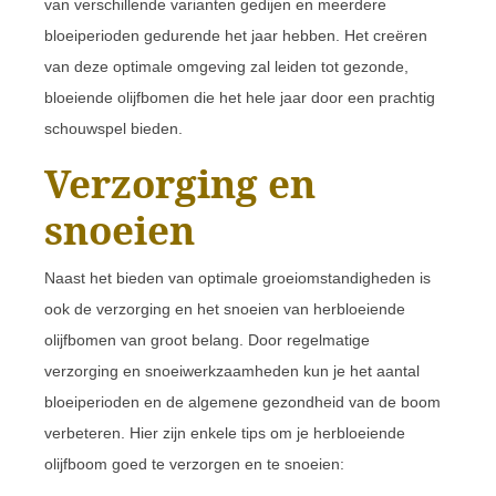
van verschillende varianten gedijen en meerdere
bloeiperioden gedurende het jaar hebben. Het creëren
van deze optimale omgeving zal leiden tot gezonde,
bloeiende olijfbomen die het hele jaar door een prachtig
schouwspel bieden.
Verzorging en
snoeien
Naast het bieden van optimale groeiomstandigheden is
ook de verzorging en het snoeien van herbloeiende
olijfbomen van groot belang. Door regelmatige
verzorging en snoeiwerkzaamheden kun je het aantal
bloeiperioden en de algemene gezondheid van de boom
verbeteren. Hier zijn enkele tips om je herbloeiende
olijfboom goed te verzorgen en te snoeien: