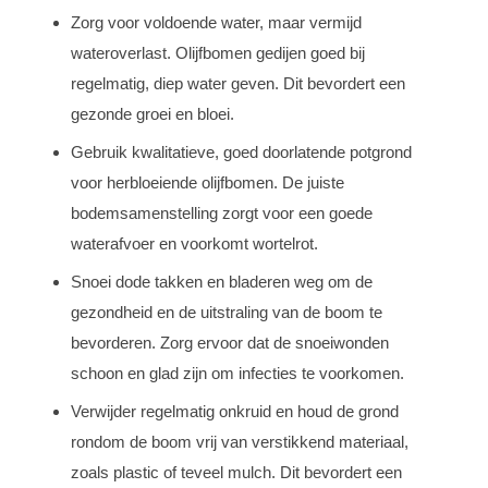
Zorg voor voldoende water, maar vermijd
wateroverlast. Olijfbomen gedijen goed bij
regelmatig, diep water geven. Dit bevordert een
gezonde groei en bloei.
Gebruik kwalitatieve, goed doorlatende potgrond
voor herbloeiende olijfbomen. De juiste
bodemsamenstelling zorgt voor een goede
waterafvoer en voorkomt wortelrot.
Snoei dode takken en bladeren weg om de
gezondheid en de uitstraling van de boom te
bevorderen. Zorg ervoor dat de snoeiwonden
schoon en glad zijn om infecties te voorkomen.
Verwijder regelmatig onkruid en houd de grond
rondom de boom vrij van verstikkend materiaal,
zoals plastic of teveel mulch. Dit bevordert een