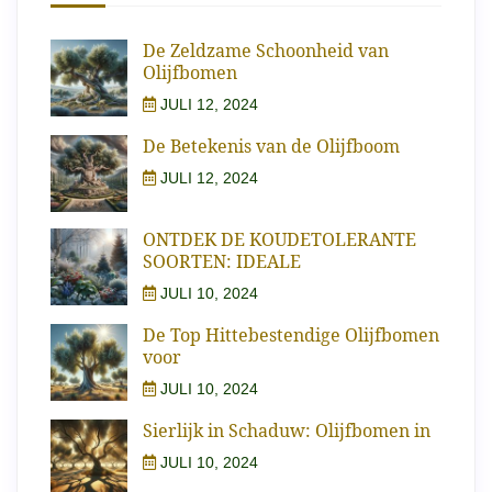
De Zeldzame Schoonheid van
Olijfbomen
JULI 12, 2024
De Betekenis van de Olijfboom
JULI 12, 2024
ONTDEK DE KOUDETOLERANTE
SOORTEN: IDEALE
JULI 10, 2024
De Top Hittebestendige Olijfbomen
voor
JULI 10, 2024
Sierlijk in Schaduw: Olijfbomen in
JULI 10, 2024