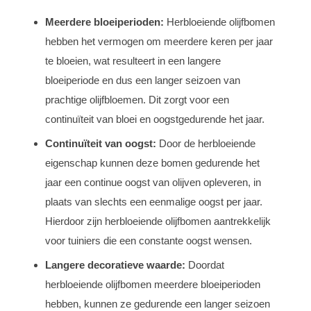
Meerdere bloeiperioden:
Herbloeiende olijfbomen
hebben het vermogen om meerdere keren per jaar
te bloeien, wat resulteert in een langere
bloeiperiode en dus een langer seizoen van
prachtige olijfbloemen. Dit zorgt voor een
continuïteit van bloei en oogstgedurende het jaar.
Continuïteit van oogst:
Door de herbloeiende
eigenschap kunnen deze bomen gedurende het
jaar een continue oogst van olijven opleveren, in
plaats van slechts een eenmalige oogst per jaar.
Hierdoor zijn herbloeiende olijfbomen aantrekkelijk
voor tuiniers die een constante oogst wensen.
Langere decoratieve waarde:
Doordat
herbloeiende olijfbomen meerdere bloeiperioden
hebben, kunnen ze gedurende een langer seizoen