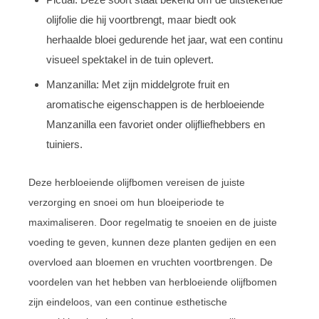
olijfolie die hij voortbrengt, maar biedt ook
herhaalde bloei gedurende het jaar, wat een continu
visueel spektakel in de tuin oplevert.
Manzanilla: Met zijn middelgrote fruit en
aromatische eigenschappen is de herbloeiende
Manzanilla een favoriet onder olijfliefhebbers en
tuiniers.
Deze herbloeiende olijfbomen vereisen de juiste
verzorging en snoei om hun bloeiperiode te
maximaliseren. Door regelmatig te snoeien en de juiste
voeding te geven, kunnen deze planten gedijen en een
overvloed aan bloemen en vruchten voortbrengen. De
voordelen van het hebben van herbloeiende olijfbomen
zijn eindeloos, van een continue esthetische