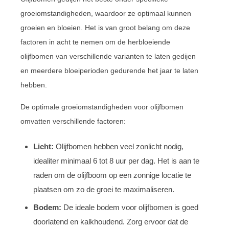
groeiomstandigheden, waardoor ze optimaal kunnen
groeien en bloeien. Het is van groot belang om deze
factoren in acht te nemen om de herbloeiende
olijfbomen van verschillende varianten te laten gedijen
en meerdere bloeiperioden gedurende het jaar te laten
hebben.
De optimale groeiomstandigheden voor olijfbomen
omvatten verschillende factoren:
Licht:
Olijfbomen hebben veel zonlicht nodig,
idealiter minimaal 6 tot 8 uur per dag. Het is aan te
raden om de olijfboom op een zonnige locatie te
plaatsen om zo de groei te maximaliseren.
Bodem:
De ideale bodem voor olijfbomen is goed
doorlatend en kalkhoudend. Zorg ervoor dat de