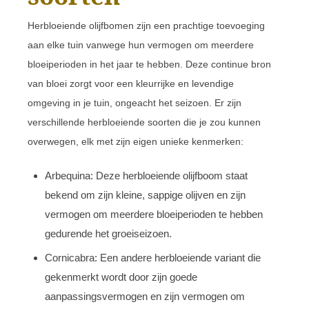
Herbloeiende olijfbomen zijn een prachtige toevoeging
aan elke tuin vanwege hun vermogen om meerdere
bloeiperioden in het jaar te hebben. Deze continue bron
van bloei zorgt voor een kleurrijke en levendige
omgeving in je tuin, ongeacht het seizoen. Er zijn
verschillende herbloeiende soorten die je zou kunnen
overwegen, elk met zijn eigen unieke kenmerken:
Arbequina: Deze herbloeiende olijfboom staat
bekend om zijn kleine, sappige olijven en zijn
vermogen om meerdere bloeiperioden te hebben
gedurende het groeiseizoen.
Cornicabra: Een andere herbloeiende variant die
gekenmerkt wordt door zijn goede
aanpassingsvermogen en zijn vermogen om