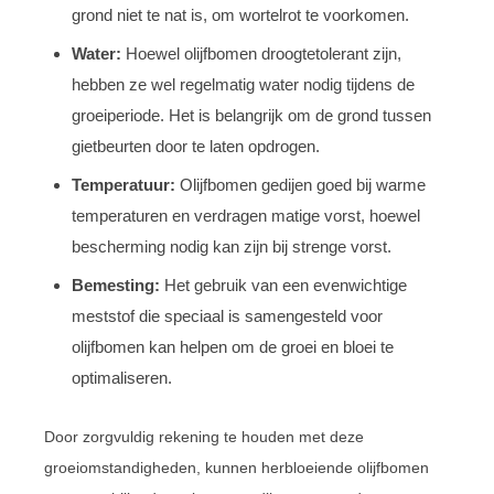
grond niet te nat is, om wortelrot te voorkomen.
Water:
Hoewel olijfbomen droogtetolerant zijn,
hebben ze wel regelmatig water nodig tijdens de
groeiperiode. Het is belangrijk om de grond tussen
gietbeurten door te laten opdrogen.
Temperatuur:
Olijfbomen gedijen goed bij warme
temperaturen en verdragen matige vorst, hoewel
bescherming nodig kan zijn bij strenge vorst.
Bemesting:
Het gebruik van een evenwichtige
meststof die speciaal is samengesteld voor
olijfbomen kan helpen om de groei en bloei te
optimaliseren.
Door zorgvuldig rekening te houden met deze
groeiomstandigheden, kunnen herbloeiende olijfbomen