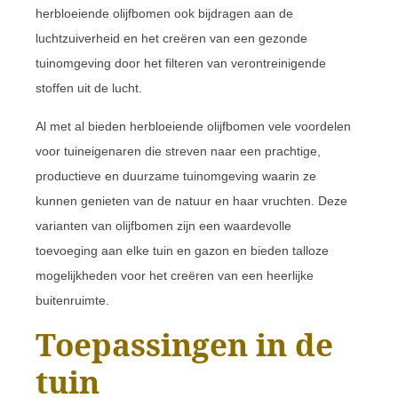
herbloeiende olijfbomen ook bijdragen aan de
luchtzuiverheid en het creëren van een gezonde
tuinomgeving door het filteren van verontreinigende
stoffen uit de lucht.
Al met al bieden herbloeiende olijfbomen vele voordelen
voor tuineigenaren die streven naar een prachtige,
productieve en duurzame tuinomgeving waarin ze
kunnen genieten van de natuur en haar vruchten. Deze
varianten van olijfbomen zijn een waardevolle
toevoeging aan elke tuin en gazon en bieden talloze
mogelijkheden voor het creëren van een heerlijke
buitenruimte.
Toepassingen in de
tuin