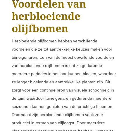
Voordelen van
herbloeiende
olijfbomen
Herbloeiende olijfbomen hebben verschillende
voordelen die ze tot aantrekkelijke keuzes maken voor
tuineigenaren. Een van de meest opvallende voordelen
van herbloeiende olijfbomen is dat ze gedurende
meerdere periodes in het jaar kunnen bloeien, waardoor
ze langer bloeiende en aantrekkelijke planten zijn. Dit
zorgt voor een continue bron van visuele schoonheid in
de tuin, waardoor tuineigenaren gedurende meerdere
seizoenen kunnen genieten van de prachtige bloemen.
Daarnaast zijn herbloeiende olijfbomen vaak zeer
productief in termen van olijfoogst. Door meerdere