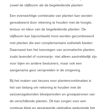
zowel de olijfboom als de begeleidende planten.
Een evenwichtige combinatie van planten kan worden
gerealiseerd door rekening te houden met de hoogte,
textuur en kleur van de begeleidende planten. De
olijfboom kan bijvoorbeeld mooi worden gecombineerd
met planten die een complementaire esthetiek bieden.
Daarnaast kan het toevoegen van aromatische planten,
zoals lavendel of rozemarijn, niet alleen aantrekkelijk zijn
voor bijen en andere bestuivers, maar ook een
aangename geur verspreiden in de omgeving.
Bij het maken van keuzes voor plantencombinaties is
het van belang om rekening te houden met de
seizoensgebonden bloeiperioden en groeipatronen van
de verschillende planten. Dit kan zorgen voor een
continue bloei en gevarieerde uitstraling gedurende het