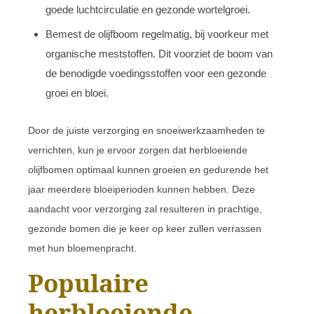
goede luchtcirculatie en gezonde wortelgroei.
Bemest de olijfboom regelmatig, bij voorkeur met
organische meststoffen. Dit voorziet de boom van
de benodigde voedingsstoffen voor een gezonde
groei en bloei.
Door de juiste verzorging en snoeiwerkzaamheden te
verrichten, kun je ervoor zorgen dat herbloeiende
olijfbomen optimaal kunnen groeien en gedurende het
jaar meerdere bloeiperioden kunnen hebben. Deze
aandacht voor verzorging zal resulteren in prachtige,
gezonde bomen die je keer op keer zullen verrassen
met hun bloemenpracht.
Populaire
herbloeiende