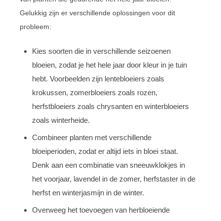
Gelukkig zijn er verschillende oplossingen voor dit
probleem:
Kies soorten die in verschillende seizoenen
bloeien, zodat je het hele jaar door kleur in je tuin
hebt. Voorbeelden zijn lentebloeiers zoals
krokussen, zomerbloeiers zoals rozen,
herfstbloeiers zoals chrysanten en winterbloeiers
zoals winterheide.
Combineer planten met verschillende
bloeiperioden, zodat er altijd iets in bloei staat.
Denk aan een combinatie van sneeuwklokjes in
het voorjaar, lavendel in de zomer, herfstaster in de
herfst en winterjasmijn in de winter.
Overweeg het toevoegen van herbloeiende