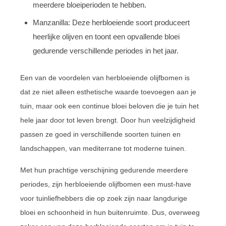
meerdere bloeiperioden te hebben.
Manzanilla: Deze herbloeiende soort produceert
heerlijke olijven en toont een opvallende bloei
gedurende verschillende periodes in het jaar.
Een van de voordelen van herbloeiende olijfbomen is
dat ze niet alleen esthetische waarde toevoegen aan je
tuin, maar ook een continue bloei beloven die je tuin het
hele jaar door tot leven brengt. Door hun veelzijdigheid
passen ze goed in verschillende soorten tuinen en
landschappen, van mediterrane tot moderne tuinen.
Met hun prachtige verschijning gedurende meerdere
periodes, zijn herbloeiende olijfbomen een must-have
voor tuinliefhebbers die op zoek zijn naar langdurige
bloei en schoonheid in hun buitenruimte. Dus, overweeg