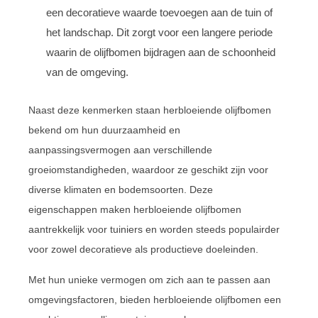
een decoratieve waarde toevoegen aan de tuin of
het landschap. Dit zorgt voor een langere periode
waarin de olijfbomen bijdragen aan de schoonheid
van de omgeving.
Naast deze kenmerken staan herbloeiende olijfbomen
bekend om hun duurzaamheid en
aanpassingsvermogen aan verschillende
groeiomstandigheden, waardoor ze geschikt zijn voor
diverse klimaten en bodemsoorten. Deze
eigenschappen maken herbloeiende olijfbomen
aantrekkelijk voor tuiniers en worden steeds populairder
voor zowel decoratieve als productieve doeleinden.
Met hun unieke vermogen om zich aan te passen aan
omgevingsfactoren, bieden herbloeiende olijfbomen een