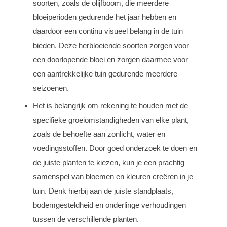
soorten, zoals de olijfboom, die meerdere
bloeiperioden gedurende het jaar hebben en
daardoor een continu visueel belang in de tuin
bieden. Deze herbloeiende soorten zorgen voor
een doorlopende bloei en zorgen daarmee voor
een aantrekkelijke tuin gedurende meerdere
seizoenen.
Het is belangrijk om rekening te houden met de
specifieke groeiomstandigheden van elke plant,
zoals de behoefte aan zonlicht, water en
voedingsstoffen. Door goed onderzoek te doen en
de juiste planten te kiezen, kun je een prachtig
samenspel van bloemen en kleuren creëren in je
tuin. Denk hierbij aan de juiste standplaats,
bodemgesteldheid en onderlinge verhoudingen
tussen de verschillende planten.