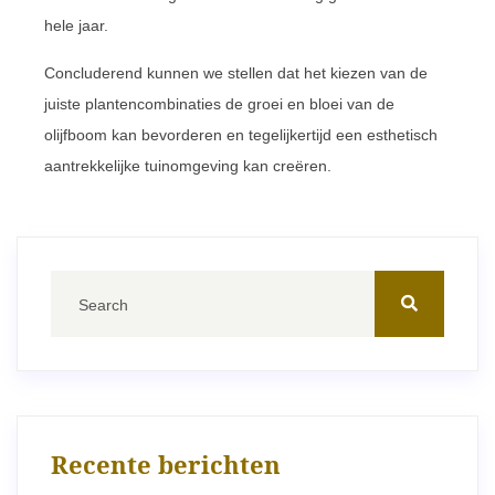
hele jaar.
Concluderend kunnen we stellen dat het kiezen van de
juiste plantencombinaties de groei en bloei van de
olijfboom kan bevorderen en tegelijkertijd een esthetisch
aantrekkelijke tuinomgeving kan creëren.
Recente berichten