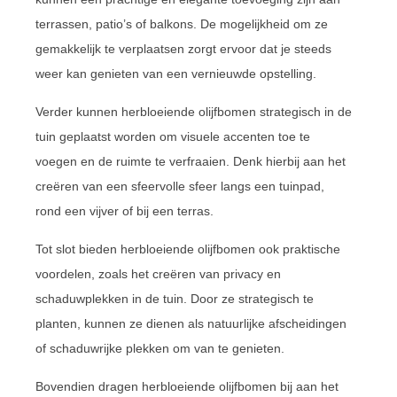
terrassen, patio’s of balkons. De mogelijkheid om ze
gemakkelijk te verplaatsen zorgt ervoor dat je steeds
weer kan genieten van een vernieuwde opstelling.
Verder kunnen herbloeiende olijfbomen strategisch in de
tuin geplaatst worden om visuele accenten toe te
voegen en de ruimte te verfraaien. Denk hierbij aan het
creëren van een sfeervolle sfeer langs een tuinpad,
rond een vijver of bij een terras.
Tot slot bieden herbloeiende olijfbomen ook praktische
voordelen, zoals het creëren van privacy en
schaduwplekken in de tuin. Door ze strategisch te
planten, kunnen ze dienen als natuurlijke afscheidingen
of schaduwrijke plekken om van te genieten.
Bovendien dragen herbloeiende olijfbomen bij aan het