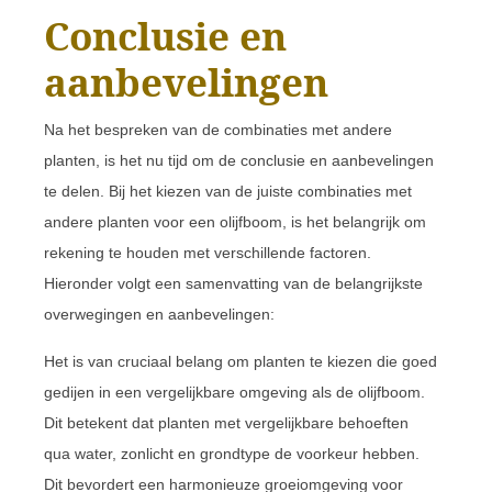
Conclusie en
aanbevelingen
Na het bespreken van de combinaties met andere
planten, is het nu tijd om de conclusie en aanbevelingen
te delen. Bij het kiezen van de juiste combinaties met
andere planten voor een olijfboom, is het belangrijk om
rekening te houden met verschillende factoren.
Hieronder volgt een samenvatting van de belangrijkste
overwegingen en aanbevelingen:
Het is van cruciaal belang om planten te kiezen die goed
gedijen in een vergelijkbare omgeving als de olijfboom.
Dit betekent dat planten met vergelijkbare behoeften
qua water, zonlicht en grondtype de voorkeur hebben.
Dit bevordert een harmonieuze groeiomgeving voor