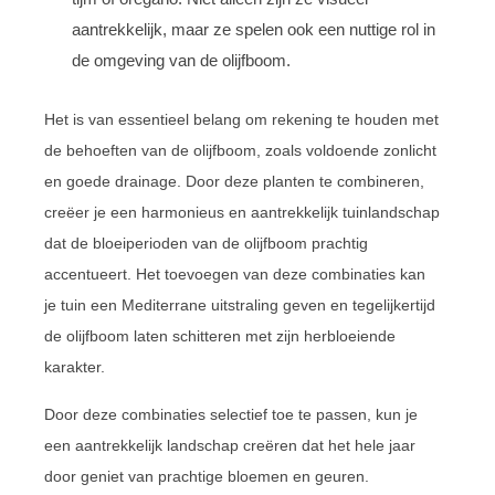
aantrekkelijk, maar ze spelen ook een nuttige rol in
de omgeving van de olijfboom.
Het is van essentieel belang om rekening te houden met
de behoeften van de olijfboom, zoals voldoende zonlicht
en goede drainage. Door deze planten te combineren,
creëer je een harmonieus en aantrekkelijk tuinlandschap
dat de bloeiperioden van de olijfboom prachtig
accentueert. Het toevoegen van deze combinaties kan
je tuin een Mediterrane uitstraling geven en tegelijkertijd
de olijfboom laten schitteren met zijn herbloeiende
karakter.
Door deze combinaties selectief toe te passen, kun je
een aantrekkelijk landschap creëren dat het hele jaar
door geniet van prachtige bloemen en geuren.