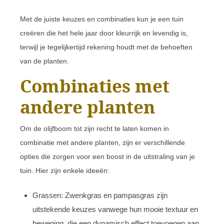
Met de juiste keuzes en combinaties kun je een tuin
creëren die het hele jaar door kleurrijk en levendig is,
terwijl je tegelijkertijd rekening houdt met de behoeften
van de planten.
Combinaties met
andere planten
Om de olijfboom tot zijn recht te laten komen in
combinatie met andere planten, zijn er verschillende
opties die zorgen voor een boost in de uitstraling van je
tuin. Hier zijn enkele ideeën:
Grassen: Zwenkgras en pampasgras zijn
uitstekende keuzes vanwege hun mooie textuur en
beweging, die een dynamisch effect toevoegen aan