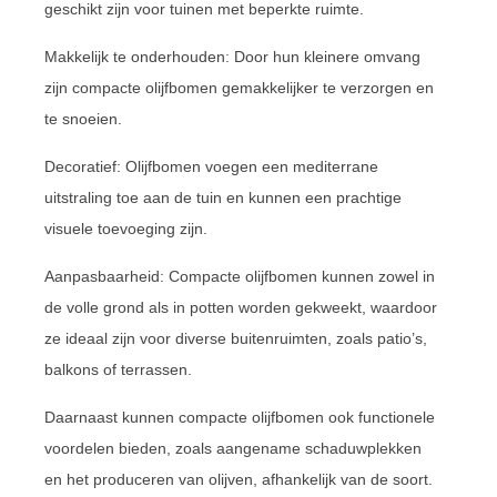
geschikt zijn voor tuinen met beperkte ruimte.
Makkelijk te onderhouden: Door hun kleinere omvang
zijn compacte olijfbomen gemakkelijker te verzorgen en
te snoeien.
Decoratief: Olijfbomen voegen een mediterrane
uitstraling toe aan de tuin en kunnen een prachtige
visuele toevoeging zijn.
Aanpasbaarheid: Compacte olijfbomen kunnen zowel in
de volle grond als in potten worden gekweekt, waardoor
ze ideaal zijn voor diverse buitenruimten, zoals patio’s,
balkons of terrassen.
Daarnaast kunnen compacte olijfbomen ook functionele
voordelen bieden, zoals aangename schaduwplekken
en het produceren van olijven, afhankelijk van de soort.