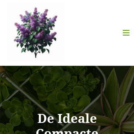
De Ideale
Compacte