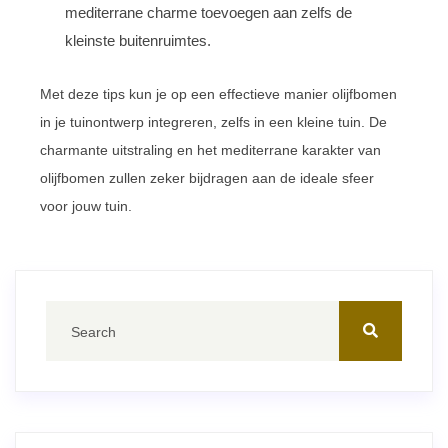
mediterrane charme toevoegen aan zelfs de
kleinste buitenruimtes.
Met deze tips kun je op een effectieve manier olijfbomen
in je tuinontwerp integreren, zelfs in een kleine tuin. De
charmante uitstraling en het mediterrane karakter van
olijfbomen zullen zeker bijdragen aan de ideale sfeer
voor jouw tuin.