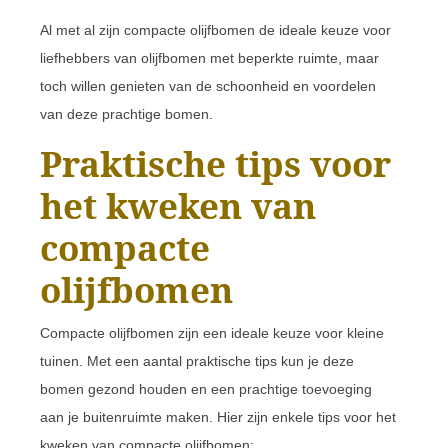
Al met al zijn compacte olijfbomen de ideale keuze voor
liefhebbers van olijfbomen met beperkte ruimte, maar
toch willen genieten van de schoonheid en voordelen
van deze prachtige bomen.
Praktische tips voor
het kweken van
compacte
olijfbomen
Compacte olijfbomen zijn een ideale keuze voor kleine
tuinen. Met een aantal praktische tips kun je deze
bomen gezond houden en een prachtige toevoeging
aan je buitenruimte maken. Hier zijn enkele tips voor het
kweken van compacte olijfbomen: