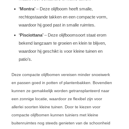
‘Montra’
– Deze olijfboom heeft smalle,
rechtopstaande takken en een compacte vorm,
waardoor hij goed past in smalle ruimtes.
‘Pisciottana’
– Deze olijfboomsoort staat erom
bekend langzaam te groeien en klein te blijven,
waardoor hij geschikt is voor kleine tuinen en
patio’s.
Deze compacte olijfbomen vereisen minder snoeiwerk
en passen goed in potten of plantenbakken. Bovendien
kunnen ze gemakkelijk worden getransplanteerd naar
een zonnige locatie, waardoor ze flexibel zijn voor
allerlei soorten kleine tuinen. Door te kiezen voor
compacte olijfbomen kunnen tuiniers met kleine
buitenruimtes nog steeds genieten van de schoonheid