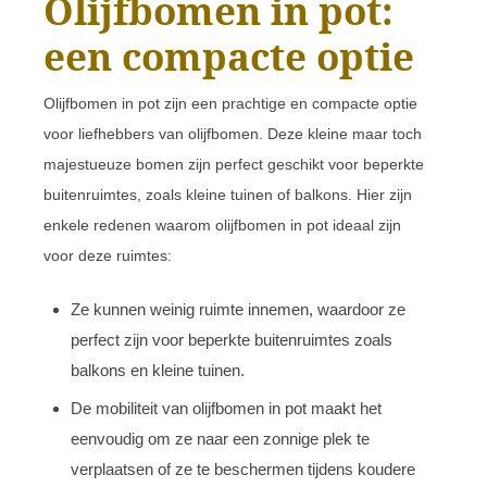
Olijfbomen in pot:
een compacte optie
Olijfbomen in pot zijn een prachtige en compacte optie
voor liefhebbers van olijfbomen. Deze kleine maar toch
majestueuze bomen zijn perfect geschikt voor beperkte
buitenruimtes, zoals kleine tuinen of balkons. Hier zijn
enkele redenen waarom olijfbomen in pot ideaal zijn
voor deze ruimtes:
Ze kunnen weinig ruimte innemen, waardoor ze
perfect zijn voor beperkte buitenruimtes zoals
balkons en kleine tuinen.
De mobiliteit van olijfbomen in pot maakt het
eenvoudig om ze naar een zonnige plek te
verplaatsen of ze te beschermen tijdens koudere