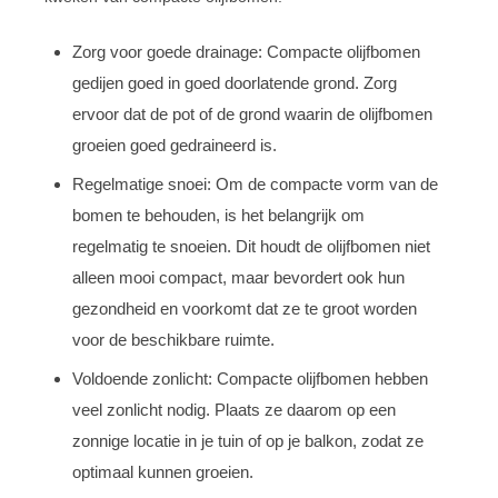
Zorg voor goede drainage: Compacte olijfbomen
gedijen goed in goed doorlatende grond. Zorg
ervoor dat de pot of de grond waarin de olijfbomen
groeien goed gedraineerd is.
Regelmatige snoei: Om de compacte vorm van de
bomen te behouden, is het belangrijk om
regelmatig te snoeien. Dit houdt de olijfbomen niet
alleen mooi compact, maar bevordert ook hun
gezondheid en voorkomt dat ze te groot worden
voor de beschikbare ruimte.
Voldoende zonlicht: Compacte olijfbomen hebben
veel zonlicht nodig. Plaats ze daarom op een
zonnige locatie in je tuin of op je balkon, zodat ze
optimaal kunnen groeien.