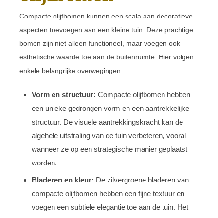
Compacte olijfbomen kunnen een scala aan decoratieve
aspecten toevoegen aan een kleine tuin. Deze prachtige
bomen zijn niet alleen functioneel, maar voegen ook
esthetische waarde toe aan de buitenruimte. Hier volgen
enkele belangrijke overwegingen:
Vorm en structuur:
Compacte olijfbomen hebben
een unieke gedrongen vorm en een aantrekkelijke
structuur. De visuele aantrekkingskracht kan de
algehele uitstraling van de tuin verbeteren, vooral
wanneer ze op een strategische manier geplaatst
worden.
Bladeren en kleur:
De zilvergroene bladeren van
compacte olijfbomen hebben een fijne textuur en
voegen een subtiele elegantie toe aan de tuin. Het