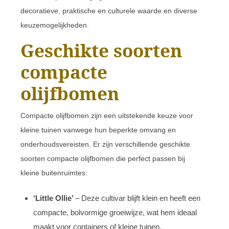
decoratieve, praktische en culturele waarde en diverse
keuzemogelijkheden.
Geschikte soorten
compacte
olijfbomen
Compacte olijfbomen zijn een uitstekende keuze voor
kleine tuinen vanwege hun beperkte omvang en
onderhoudsvereisten. Er zijn verschillende geschikte
soorten compacte olijfbomen die perfect passen bij
kleine buitenruimtes:
‘Little Ollie’
– Deze cultivar blijft klein en heeft een
compacte, bolvormige groeiwijze, wat hem ideaal
maakt voor containers of kleine tuinen.