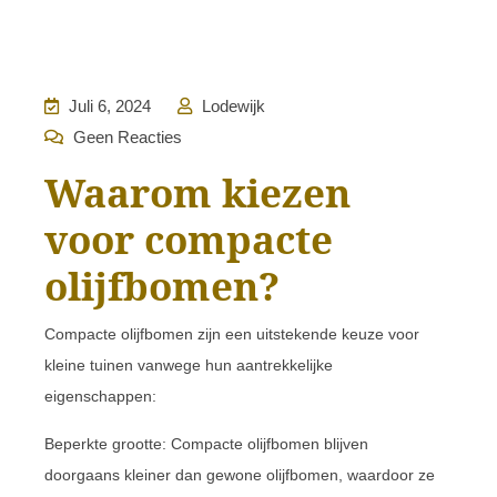
Juli 6, 2024
Lodewijk
Geen Reacties
Waarom kiezen
voor compacte
olijfbomen?
Compacte olijfbomen zijn een uitstekende keuze voor
kleine tuinen vanwege hun aantrekkelijke
eigenschappen:
Beperkte grootte: Compacte olijfbomen blijven
doorgaans kleiner dan gewone olijfbomen, waardoor ze