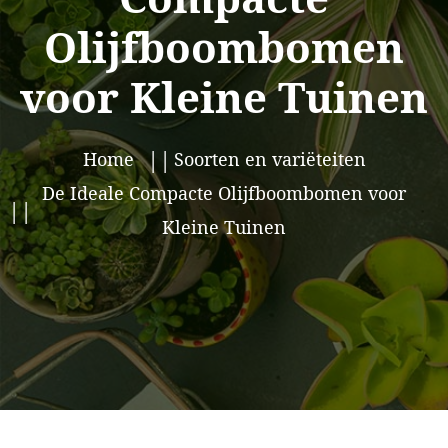
Olijfboombomen
voor Kleine Tuinen
Home
Soorten en variëteiten
De Ideale Compacte Olijfboombomen voor
Kleine Tuinen