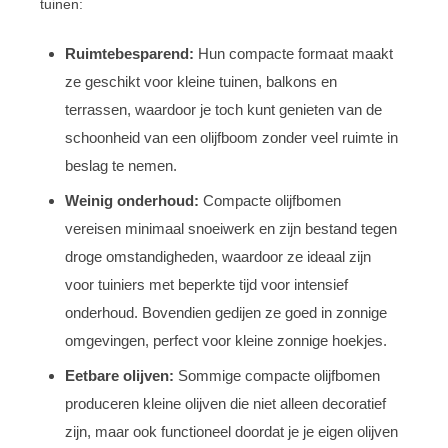
tuinen:
Ruimtebesparend:
Hun compacte formaat maakt
ze geschikt voor kleine tuinen, balkons en
terrassen, waardoor je toch kunt genieten van de
schoonheid van een olijfboom zonder veel ruimte in
beslag te nemen.
Weinig onderhoud:
Compacte olijfbomen
vereisen minimaal snoeiwerk en zijn bestand tegen
droge omstandigheden, waardoor ze ideaal zijn
voor tuiniers met beperkte tijd voor intensief
onderhoud. Bovendien gedijen ze goed in zonnige
omgevingen, perfect voor kleine zonnige hoekjes.
Eetbare olijven:
Sommige compacte olijfbomen
produceren kleine olijven die niet alleen decoratief
zijn, maar ook functioneel doordat je je eigen olijven