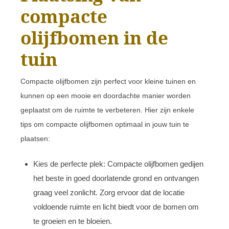
compacte
olijfbomen in de
tuin
Compacte olijfbomen zijn perfect voor kleine tuinen en
kunnen op een mooie en doordachte manier worden
geplaatst om de ruimte te verbeteren. Hier zijn enkele
tips om compacte olijfbomen optimaal in jouw tuin te
plaatsen:
Kies de perfecte plek: Compacte olijfbomen gedijen
het beste in goed doorlatende grond en ontvangen
graag veel zonlicht. Zorg ervoor dat de locatie
voldoende ruimte en licht biedt voor de bomen om
te groeien en te bloeien.