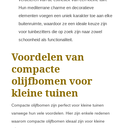
Hun mediterrane charme en decoratieve
elementen voegen een uniek karakter toe aan elke
buitenruimte, waardoor ze een ideale keuze zijn
voor tuinbezitters die op zoek zijn naar zowel
schoonheid als functionaliteit.
Voordelen van
compacte
olijfbomen voor
kleine tuinen
Compacte olijfbomen zijn perfect voor kleine tuinen
vanwege hun vele voordelen. Hier zijn enkele redenen
waarom compacte olijfbomen ideaal zijn voor kleine