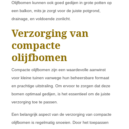
Olijfbomen kunnen ook goed gedijen in grote potten op
een balkon, mits je zorgt voor de juiste potgrond,
drainage, en voldoende zonlicht.
Verzorging van
compacte
olijfbomen
Compacte olijfbomen zijn een waardevolle aanwinst
voor kleine tuinen vanwege hun beheersbare formaat
en prachtige uitstraling. Om ervoor te zorgen dat deze
bomen optimaal gedijen, is het essentieel om de juiste
verzorging toe te passen.
Een belangrijk aspect van de verzorging van compacte
olijfbomen is regelmatig snoeien. Door het toepassen