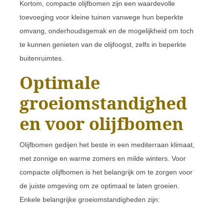
Kortom, compacte olijfbomen zijn een waardevolle
toevoeging voor kleine tuinen vanwege hun beperkte
omvang, onderhoudsgemak en de mogelijkheid om toch
te kunnen genieten van de olijfoogst, zelfs in beperkte
buitenruimtes.
Optimale
groeiomstandighed
en voor olijfbomen
Olijfbomen gedijen het beste in een mediterraan klimaat,
met zonnige en warme zomers en milde winters. Voor
compacte olijfbomen is het belangrijk om te zorgen voor
de juiste omgeving om ze optimaal te laten groeien.
Enkele belangrijke groeiomstandigheden zijn: