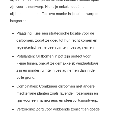
zijn voor tuinontwerp. Hier zijn enkele ideeën om
olijfbomen op een effectieve manier in je tuinontwerp te
integreren:
Plaatsing: Kies een strategische locatie voor de
olijfbomen, zodat ze goed tot hun recht komen en
tegelijkertijd niet te veel ruimte in beslag nemen.
Potplanten: Olijfbomen in pot zijn perfect voor
kleine tuinen, omdat ze gemakkelijk verplaatsbaar
zijn en minder ruimte in beslag nemen dan in de
volle grond.
Combinaties: Combineer olijfbomen met andere
mediterrane planten zoals lavendel, rozemarijn en
tijm voor een harmonieus en sfeervol tuinontwerp.
Verzorging: Zorg voor voldoende zonlicht en goede