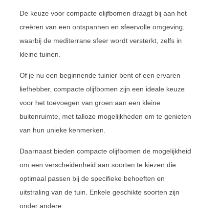
De keuze voor compacte olijfbomen draagt bij aan het
creëren van een ontspannen en sfeervolle omgeving,
waarbij de mediterrane sfeer wordt versterkt, zelfs in
kleine tuinen.
Of je nu een beginnende tuinier bent of een ervaren
liefhebber, compacte olijfbomen zijn een ideale keuze
voor het toevoegen van groen aan een kleine
buitenruimte, met talloze mogelijkheden om te genieten
van hun unieke kenmerken.
Daarnaast bieden compacte olijfbomen de mogelijkheid
om een verscheidenheid aan soorten te kiezen die
optimaal passen bij de specifieke behoeften en
uitstraling van de tuin. Enkele geschikte soorten zijn
onder andere: