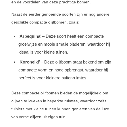
en de voordelen van deze prachtige bomen.
Naast de eerder genoemde soorten zijn er nog andere
geschikte compacte olijfbomen, zoals:
‘Arbequina’
– Deze soort heeft een compacte
groeiwijze en mooie smalle bladeren, waardoor hij
ideaal is voor kleine tuinen.
‘Koroneiki’
– Deze olijfboom staat bekend om zijn
compacte vorm en hoge opbrengst, waardoor hij
perfect is voor kleinere buitenruimtes.
Deze compacte olijfbomen bieden de mogelijkheid om
olijven te kweken in beperkte ruimtes, waardoor zelfs
tuiniers met kleine tuinen kunnen genieten van de luxe
van verse olijven uit eigen tuin.