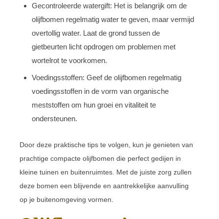
Gecontroleerde watergift: Het is belangrijk om de
olijfbomen regelmatig water te geven, maar vermijd
overtollig water. Laat de grond tussen de
gietbeurten licht opdrogen om problemen met
wortelrot te voorkomen.
Voedingsstoffen: Geef de olijfbomen regelmatig
voedingsstoffen in de vorm van organische
meststoffen om hun groei en vitaliteit te
ondersteunen.
Door deze praktische tips te volgen, kun je genieten van
prachtige compacte olijfbomen die perfect gedijen in
kleine tuinen en buitenruimtes. Met de juiste zorg zullen
deze bomen een blijvende en aantrekkelijke aanvulling
op je buitenomgeving vormen.