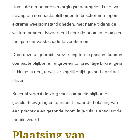
Naast de genoemde verzorgingsmaatregelen is het van
belang om compacte olijfbomen te beschermen tegen
extreme weersomstandigheden, met name tijdens de
wintermaanden. Bijvoorbeeld door de boom in te pakken
met jute om vorstschade te voorkomen.
Door deze uitgebreide verzorging toe te passen, kunnen
compacte olijfbomen uitgroeien tot prachtige blikvangers
in kleine tuinen, terwijl ze tegelijkertijd gezond en vitaal
blijven.
Bovenal vereist de zorg voor compacte olijfbomen
geduld, toewijding en aandacht, maar de beloning van
een prachtige en gezonde boom in je tuin is absoluut de
moeite waard.
Plaatsing van