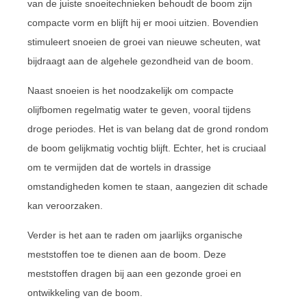
van de juiste snoeitechnieken behoudt de boom zijn
compacte vorm en blijft hij er mooi uitzien. Bovendien
stimuleert snoeien de groei van nieuwe scheuten, wat
bijdraagt aan de algehele gezondheid van de boom.
Naast snoeien is het noodzakelijk om compacte
olijfbomen regelmatig water te geven, vooral tijdens
droge periodes. Het is van belang dat de grond rondom
de boom gelijkmatig vochtig blijft. Echter, het is cruciaal
om te vermijden dat de wortels in drassige
omstandigheden komen te staan, aangezien dit schade
kan veroorzaken.
Verder is het aan te raden om jaarlijks organische
meststoffen toe te dienen aan de boom. Deze
meststoffen dragen bij aan een gezonde groei en
ontwikkeling van de boom.