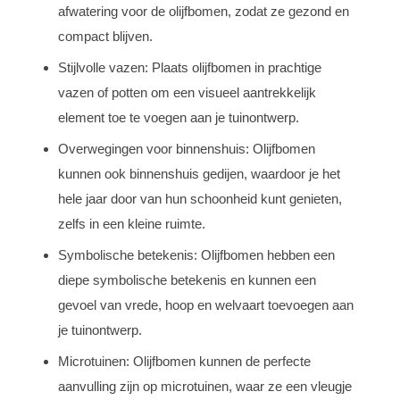
afwatering voor de olijfbomen, zodat ze gezond en
compact blijven.
Stijlvolle vazen: Plaats olijfbomen in prachtige
vazen of potten om een visueel aantrekkelijk
element toe te voegen aan je tuinontwerp.
Overwegingen voor binnenshuis: Olijfbomen
kunnen ook binnenshuis gedijen, waardoor je het
hele jaar door van hun schoonheid kunt genieten,
zelfs in een kleine ruimte.
Symbolische betekenis: Olijfbomen hebben een
diepe symbolische betekenis en kunnen een
gevoel van vrede, hoop en welvaart toevoegen aan
je tuinontwerp.
Microtuinen: Olijfbomen kunnen de perfecte
aanvulling zijn op microtuinen, waar ze een vleugje