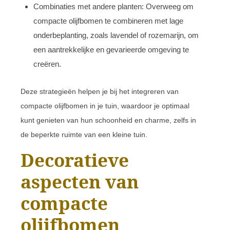
Combinaties met andere planten: Overweeg om
compacte olijfbomen te combineren met lage
onderbeplanting, zoals lavendel of rozemarijn, om
een aantrekkelijke en gevarieerde omgeving te
creëren.
Deze strategieën helpen je bij het integreren van
compacte olijfbomen in je tuin, waardoor je optimaal
kunt genieten van hun schoonheid en charme, zelfs in
de beperkte ruimte van een kleine tuin.
Decoratieve
aspecten van
compacte
olijfbomen