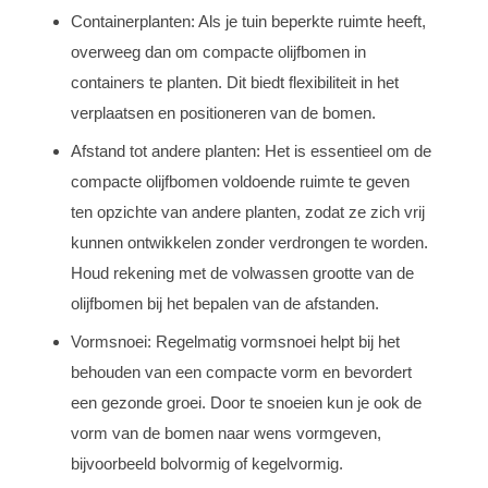
Containerplanten: Als je tuin beperkte ruimte heeft,
overweeg dan om compacte olijfbomen in
containers te planten. Dit biedt flexibiliteit in het
verplaatsen en positioneren van de bomen.
Afstand tot andere planten: Het is essentieel om de
compacte olijfbomen voldoende ruimte te geven
ten opzichte van andere planten, zodat ze zich vrij
kunnen ontwikkelen zonder verdrongen te worden.
Houd rekening met de volwassen grootte van de
olijfbomen bij het bepalen van de afstanden.
Vormsnoei: Regelmatig vormsnoei helpt bij het
behouden van een compacte vorm en bevordert
een gezonde groei. Door te snoeien kun je ook de
vorm van de bomen naar wens vormgeven,
bijvoorbeeld bolvormig of kegelvormig.