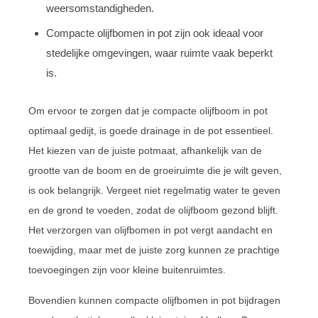
weersomstandigheden.
Compacte olijfbomen in pot zijn ook ideaal voor
stedelijke omgevingen, waar ruimte vaak beperkt
is.
Om ervoor te zorgen dat je compacte olijfboom in pot
optimaal gedijt, is goede drainage in de pot essentieel.
Het kiezen van de juiste potmaat, afhankelijk van de
grootte van de boom en de groeiruimte die je wilt geven,
is ook belangrijk. Vergeet niet regelmatig water te geven
en de grond te voeden, zodat de olijfboom gezond blijft.
Het verzorgen van olijfbomen in pot vergt aandacht en
toewijding, maar met de juiste zorg kunnen ze prachtige
toevoegingen zijn voor kleine buitenruimtes.
Bovendien kunnen compacte olijfbomen in pot bijdragen