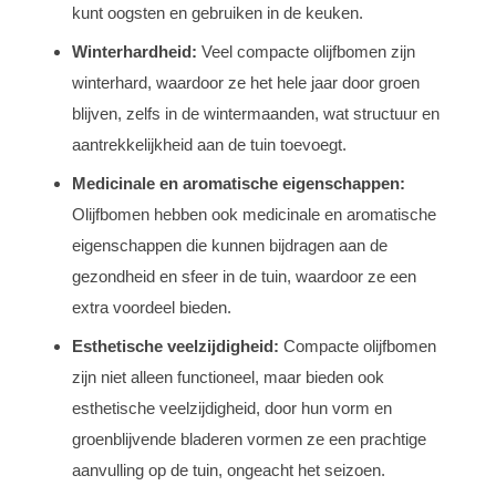
kunt oogsten en gebruiken in de keuken.
Winterhardheid:
Veel compacte olijfbomen zijn
winterhard, waardoor ze het hele jaar door groen
blijven, zelfs in de wintermaanden, wat structuur en
aantrekkelijkheid aan de tuin toevoegt.
Medicinale en aromatische eigenschappen:
Olijfbomen hebben ook medicinale en aromatische
eigenschappen die kunnen bijdragen aan de
gezondheid en sfeer in de tuin, waardoor ze een
extra voordeel bieden.
Esthetische veelzijdigheid:
Compacte olijfbomen
zijn niet alleen functioneel, maar bieden ook
esthetische veelzijdigheid, door hun vorm en
groenblijvende bladeren vormen ze een prachtige
aanvulling op de tuin, ongeacht het seizoen.