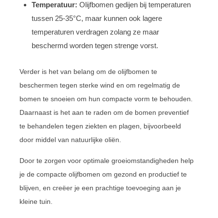
Temperatuur:
Olijfbomen gedijen bij temperaturen
tussen 25-35°C, maar kunnen ook lagere
temperaturen verdragen zolang ze maar
beschermd worden tegen strenge vorst.
Verder is het van belang om de olijfbomen te
beschermen tegen sterke wind en om regelmatig de
bomen te snoeien om hun compacte vorm te behouden.
Daarnaast is het aan te raden om de bomen preventief
te behandelen tegen ziekten en plagen, bijvoorbeeld
door middel van natuurlijke oliën.
Door te zorgen voor optimale groeiomstandigheden help
je de compacte olijfbomen om gezond en productief te
blijven, en creëer je een prachtige toevoeging aan je
kleine tuin.