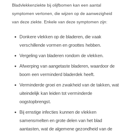
Bladvlekkenziekte bij olijfbomen kan een aantal
symptomen vertonen, die wijzen op de aanwezigheid
van deze ziekte. Enkele van deze symptomen zijn:
Donkere vlekken op de bladeren, die vaak
verschillende vormen en groottes hebben.
Vergeling van bladeren rondom de vlekken.
Afwerping van aangetaste bladeren, waardoor de
boom een verminderd bladerdek heeft.
Verminderde groei en zwakheid van de takken, wat
uiteindelijk kan leiden tot verminderde
oogstopbrengst.
Bij ernstige infecties kunnen de vlekken
samensmelten en grote delen van het blad
aantasten, wat de algemene gezondheid van de