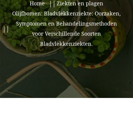
Home
Ziekten en plagen
Olijfbomen: Bladvlekkenziekte: Oorzaken,
Symptomen en Behandelingsmethoden
voor Verschillende Soorten
Bladvlekkenziekten.