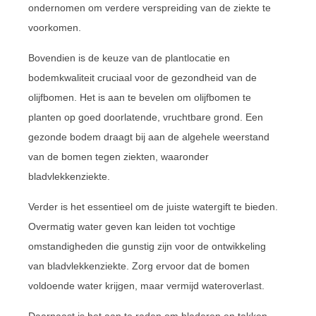
ondernomen om verdere verspreiding van de ziekte te
voorkomen.
Bovendien is de keuze van de plantlocatie en
bodemkwaliteit cruciaal voor de gezondheid van de
olijfbomen. Het is aan te bevelen om olijfbomen te
planten op goed doorlatende, vruchtbare grond. Een
gezonde bodem draagt bij aan de algehele weerstand
van de bomen tegen ziekten, waaronder
bladvlekkenziekte.
Verder is het essentieel om de juiste watergift te bieden.
Overmatig water geven kan leiden tot vochtige
omstandigheden die gunstig zijn voor de ontwikkeling
van bladvlekkenziekte. Zorg ervoor dat de bomen
voldoende water krijgen, maar vermijd wateroverlast.