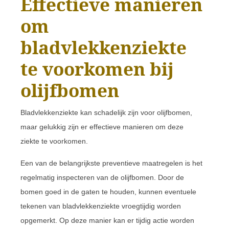
Effectieve manieren
om
bladvlekkenziekte
te voorkomen bij
olijfbomen
Bladvlekkenziekte kan schadelijk zijn voor olijfbomen,
maar gelukkig zijn er effectieve manieren om deze
ziekte te voorkomen.
Een van de belangrijkste preventieve maatregelen is het
regelmatig inspecteren van de olijfbomen. Door de
bomen goed in de gaten te houden, kunnen eventuele
tekenen van bladvlekkenziekte vroegtijdig worden
opgemerkt. Op deze manier kan er tijdig actie worden