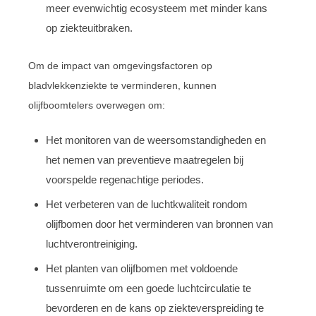
meer evenwichtig ecosysteem met minder kans
op ziekteuitbraken.
Om de impact van omgevingsfactoren op
bladvlekkenziekte te verminderen, kunnen
olijfboomtelers overwegen om:
Het monitoren van de weersomstandigheden en
het nemen van preventieve maatregelen bij
voorspelde regenachtige periodes.
Het verbeteren van de luchtkwaliteit rondom
olijfbomen door het verminderen van bronnen van
luchtverontreiniging.
Het planten van olijfbomen met voldoende
tussenruimte om een goede luchtcirculatie te
bevorderen en de kans op ziekteverspreiding te