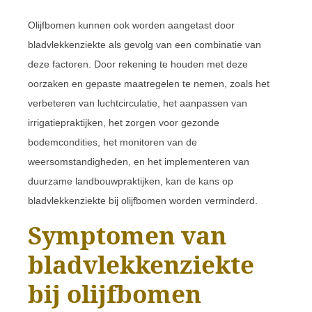
Olijfbomen kunnen ook worden aangetast door
bladvlekkenziekte als gevolg van een combinatie van
deze factoren. Door rekening te houden met deze
oorzaken en gepaste maatregelen te nemen, zoals het
verbeteren van luchtcirculatie, het aanpassen van
irrigatiepraktijken, het zorgen voor gezonde
bodemcondities, het monitoren van de
weersomstandigheden, en het implementeren van
duurzame landbouwpraktijken, kan de kans op
bladvlekkenziekte bij olijfbomen worden verminderd.
Symptomen van
bladvlekkenziekte
bij olijfbomen