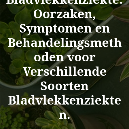
Oorzaken,
Symptomen en
Behandelingsmeth
oden voor
Verschillende
Soorten
Bladvlekkenziekte
n.