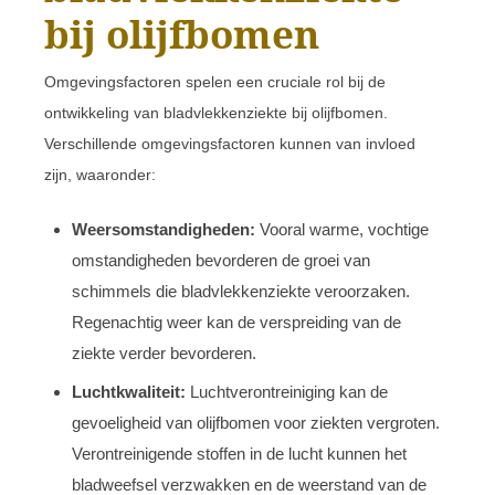
bij olijfbomen
Omgevingsfactoren spelen een cruciale rol bij de
ontwikkeling van bladvlekkenziekte bij olijfbomen.
Verschillende omgevingsfactoren kunnen van invloed
zijn, waaronder:
Weersomstandigheden:
Vooral warme, vochtige
omstandigheden bevorderen de groei van
schimmels die bladvlekkenziekte veroorzaken.
Regenachtig weer kan de verspreiding van de
ziekte verder bevorderen.
Luchtkwaliteit:
Luchtverontreiniging kan de
gevoeligheid van olijfbomen voor ziekten vergroten.
Verontreinigende stoffen in de lucht kunnen het
bladweefsel verzwakken en de weerstand van de