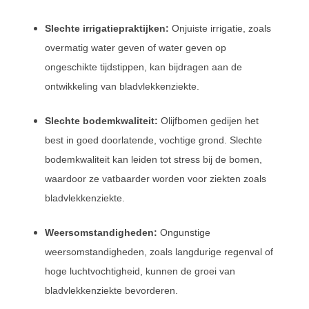
Slechte irrigatiepraktijken:
Onjuiste irrigatie, zoals
overmatig water geven of water geven op
ongeschikte tijdstippen, kan bijdragen aan de
ontwikkeling van bladvlekkenziekte.
Slechte bodemkwaliteit:
Olijfbomen gedijen het
best in goed doorlatende, vochtige grond. Slechte
bodemkwaliteit kan leiden tot stress bij de bomen,
waardoor ze vatbaarder worden voor ziekten zoals
bladvlekkenziekte.
Weersomstandigheden:
Ongunstige
weersomstandigheden, zoals langdurige regenval of
hoge luchtvochtigheid, kunnen de groei van
bladvlekkenziekte bevorderen.