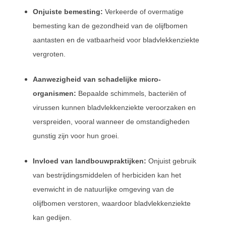
Onjuiste bemesting:
Verkeerde of overmatige
bemesting kan de gezondheid van de olijfbomen
aantasten en de vatbaarheid voor bladvlekkenziekte
vergroten.
Aanwezigheid van schadelijke micro-
organismen:
Bepaalde schimmels, bacteriën of
virussen kunnen bladvlekkenziekte veroorzaken en
verspreiden, vooral wanneer de omstandigheden
gunstig zijn voor hun groei.
Invloed van landbouwpraktijken:
Onjuist gebruik
van bestrijdingsmiddelen of herbiciden kan het
evenwicht in de natuurlijke omgeving van de
olijfbomen verstoren, waardoor bladvlekkenziekte
kan gedijen.