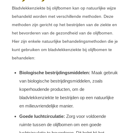
Bladvlekkenziekte bij olijfbomen kan op natuurlijke wijze
behandeld worden met verschillende methoden. Deze
methoden zijn gericht op het bestrijden van de ziekte en
het bevorderen van de gezondheid van de olijfbomen.
Hier zijn enkele natuurlijke behandelingsmethoden die je
kunt gebruiken om bladvlekkenziekte bij olijfbomen te
behandelen:
Biologische bestrijdingsmiddelen:
Maak gebruik
van biologische bestrijdingsmiddelen, zoals
koperhoudende producten, om de
bladvlekkenziekte te bestrijden op een natuurlijke
en milieuvriendelijke manier.
Goede luchtcirculatie:
Zorg voor voldoende
ruimte tussen de olijfbomen om een goede
luchtcirculatie te bevorderen. Dit helpt bij het