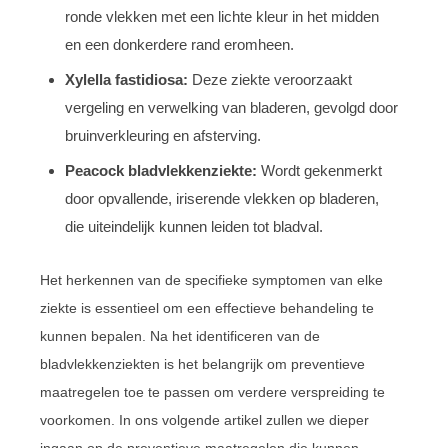
ronde vlekken met een lichte kleur in het midden
en een donkerdere rand eromheen.
Xylella fastidiosa:
Deze ziekte veroorzaakt
vergeling en verwelking van bladeren, gevolgd door
bruinverkleuring en afsterving.
Peacock bladvlekkenziekte:
Wordt gekenmerkt
door opvallende, iriserende vlekken op bladeren,
die uiteindelijk kunnen leiden tot bladval.
Het herkennen van de specifieke symptomen van elke
ziekte is essentieel om een effectieve behandeling te
kunnen bepalen. Na het identificeren van de
bladvlekkenziekten is het belangrijk om preventieve
maatregelen toe te passen om verdere verspreiding te
voorkomen. In ons volgende artikel zullen we dieper