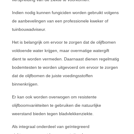
Indien nodig kunnen fungiciden worden gebruikt volgens
de aanbevelingen van een professionele kweker of
tuinbouwadviseur.
Het is belangrijk om ervoor te zorgen dat de olijfbomen
voldoende water krijgen, maar overmatige watergift
dient te worden vermeden. Daarnaast dienen regelmatig
bodemtesten te worden uitgevoerd om ervoor te zorgen
dat de olijfbomen de juiste voedingsstoffen
binnenkrijgen.
Er kan ook worden overwogen om resistente
olijfboomvariëteiten te gebruiken die natuurlijke
weerstand bieden tegen bladvlekkenziekte.
Als integraal onderdeel van geïntegreerd