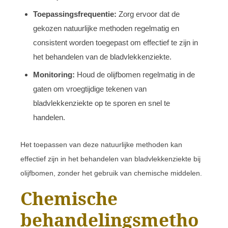
Toepassingsfrequentie:
Zorg ervoor dat de
gekozen natuurlijke methoden regelmatig en
consistent worden toegepast om effectief te zijn in
het behandelen van de bladvlekkenziekte.
Monitoring:
Houd de olijfbomen regelmatig in de
gaten om vroegtijdige tekenen van
bladvlekkenziekte op te sporen en snel te
handelen.
Het toepassen van deze natuurlijke methoden kan
effectief zijn in het behandelen van bladvlekkenziekte bij
olijfbomen, zonder het gebruik van chemische middelen.
Chemische
behandelingsmetho