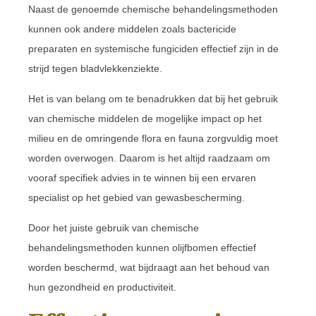
Naast de genoemde chemische behandelingsmethoden
kunnen ook andere middelen zoals bactericide
preparaten en systemische fungiciden effectief zijn in de
strijd tegen bladvlekkenziekte.
Het is van belang om te benadrukken dat bij het gebruik
van chemische middelen de mogelijke impact op het
milieu en de omringende flora en fauna zorgvuldig moet
worden overwogen. Daarom is het altijd raadzaam om
vooraf specifiek advies in te winnen bij een ervaren
specialist op het gebied van gewasbescherming.
Door het juiste gebruik van chemische
behandelingsmethoden kunnen olijfbomen effectief
worden beschermd, wat bijdraagt aan het behoud van
hun gezondheid en productiviteit.