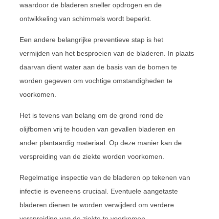
waardoor de bladeren sneller opdrogen en de
ontwikkeling van schimmels wordt beperkt.
Een andere belangrijke preventieve stap is het
vermijden van het besproeien van de bladeren. In plaats
daarvan dient water aan de basis van de bomen te
worden gegeven om vochtige omstandigheden te
voorkomen.
Het is tevens van belang om de grond rond de
olijfbomen vrij te houden van gevallen bladeren en
ander plantaardig materiaal. Op deze manier kan de
verspreiding van de ziekte worden voorkomen.
Regelmatige inspectie van de bladeren op tekenen van
infectie is eveneens cruciaal. Eventuele aangetaste
bladeren dienen te worden verwijderd om verdere
verspreiding van de ziekte te voorkomen.