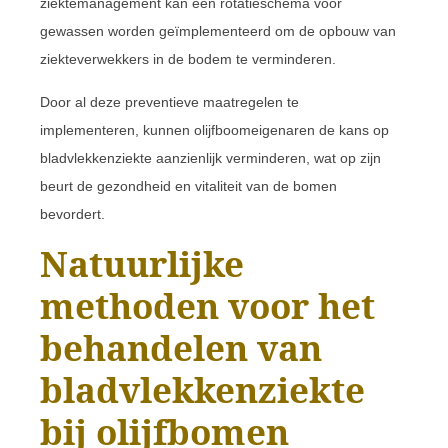
ziektemanagement kan een rotatieschema voor
gewassen worden geïmplementeerd om de opbouw van
ziekteverwekkers in de bodem te verminderen.
Door al deze preventieve maatregelen te
implementeren, kunnen olijfboomeigenaren de kans op
bladvlekkenziekte aanzienlijk verminderen, wat op zijn
beurt de gezondheid en vitaliteit van de bomen
bevordert.
Natuurlijke
methoden voor het
behandelen van
bladvlekkenziekte
bij olijfbomen