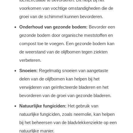
voorkomen van vochtige omstandigheden die de
groei van de schimmel kunnen bevorderen.
Onderhoud van gezonde bodem:
Bevorder een
gezonde bodem door organische meststoffen en
compost toe te voegen. Een gezonde bodem kan
de weerstand van de olijfbomen tegen ziekten
verbeteren.
Snoeien:
Regelmatig snoeien van aangetaste
delen van de olijfbomen kan helpen bij het
verwijderen van geïnfecteerde bladeren en het
bevorderen van de groei van gezonde bladeren.
Natuurlijke fungiciden:
Het gebruik van
natuurlijke fungiciden, zoals neemolie, kan helpen
bij het beheersen van de bladvlekkenziekte op een
natuurlijke manier.