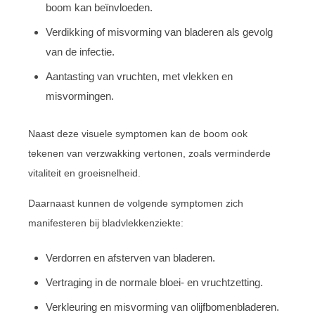
boom kan beïnvloeden.
Verdikking of misvorming van bladeren als gevolg
van de infectie.
Aantasting van vruchten, met vlekken en
misvormingen.
Naast deze visuele symptomen kan de boom ook
tekenen van verzwakking vertonen, zoals verminderde
vitaliteit en groeisnelheid.
Daarnaast kunnen de volgende symptomen zich
manifesteren bij bladvlekkenziekte:
Verdorren en afsterven van bladeren.
Vertraging in de normale bloei- en vruchtzetting.
Verkleuring en misvorming van olijfbomenbladeren.