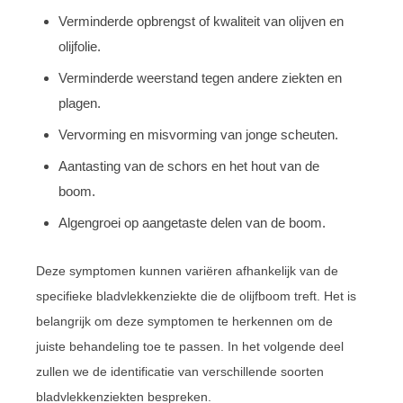
Verminderde opbrengst of kwaliteit van olijven en
olijfolie.
Verminderde weerstand tegen andere ziekten en
plagen.
Vervorming en misvorming van jonge scheuten.
Aantasting van de schors en het hout van de
boom.
Algengroei op aangetaste delen van de boom.
Deze symptomen kunnen variëren afhankelijk van de
specifieke bladvlekkenziekte die de olijfboom treft. Het is
belangrijk om deze symptomen te herkennen om de
juiste behandeling toe te passen. In het volgende deel
zullen we de identificatie van verschillende soorten
bladvlekkenziekten bespreken.