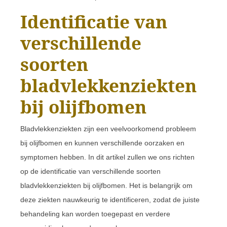
Identificatie van
verschillende
soorten
bladvlekkenziekten
bij olijfbomen
Bladvlekkenziekten zijn een veelvoorkomend probleem
bij olijfbomen en kunnen verschillende oorzaken en
symptomen hebben. In dit artikel zullen we ons richten
op de identificatie van verschillende soorten
bladvlekkenziekten bij olijfbomen. Het is belangrijk om
deze ziekten nauwkeurig te identificeren, zodat de juiste
behandeling kan worden toegepast en verdere