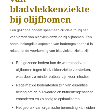
bladvlekkenziekte
bij olijfbomen
Een gezonde bodem speelt een cruciale rol bij het
voorkomen van bladvlekkenziekte bij olijfbomen. Een
aantal belangrijke aspecten van bodemgezondheid in
relatie tot de voorkoming van bladvlekkenziekte zijn:
Een gezonde bodem kan de weerstand van
olijfbomen tegen bladvlekkenziekte versterken,
waardoor ze minder vatbaar zijn voor infecties.
Regelmatige bodemtesten zijn van essentieel
belang om de pH-waarde en nutriëntengehalte te
controleren en zo nodig te optimaliseren.
Het gebruik van organische bemesting kan leiden