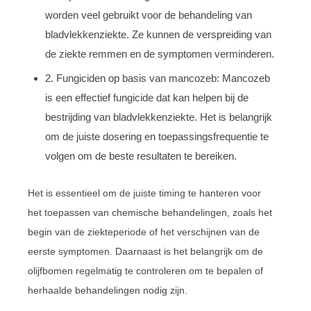
worden veel gebruikt voor de behandeling van
bladvlekkenziekte. Ze kunnen de verspreiding van
de ziekte remmen en de symptomen verminderen.
2. Fungiciden op basis van mancozeb: Mancozeb
is een effectief fungicide dat kan helpen bij de
bestrijding van bladvlekkenziekte. Het is belangrijk
om de juiste dosering en toepassingsfrequentie te
volgen om de beste resultaten te bereiken.
Het is essentieel om de juiste timing te hanteren voor
het toepassen van chemische behandelingen, zoals het
begin van de ziekteperiode of het verschijnen van de
eerste symptomen. Daarnaast is het belangrijk om de
olijfbomen regelmatig te controleren om te bepalen of
herhaalde behandelingen nodig zijn.