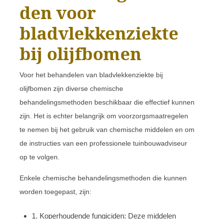
den voor
bladvlekkenziekte
bij olijfbomen
Voor het behandelen van bladvlekkenziekte bij
olijfbomen zijn diverse chemische
behandelingsmethoden beschikbaar die effectief kunnen
zijn. Het is echter belangrijk om voorzorgsmaatregelen
te nemen bij het gebruik van chemische middelen en om
de instructies van een professionele tuinbouwadviseur
op te volgen.
Enkele chemische behandelingsmethoden die kunnen
worden toegepast, zijn:
1. Koperhoudende fungiciden: Deze middelen