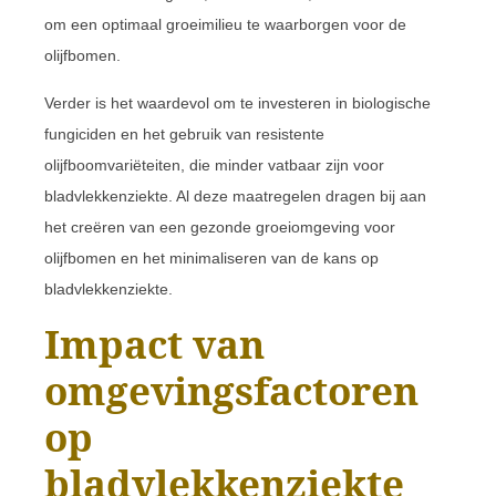
om een optimaal groeimilieu te waarborgen voor de
olijfbomen.
Verder is het waardevol om te investeren in biologische
fungiciden en het gebruik van resistente
olijfboomvariëteiten, die minder vatbaar zijn voor
bladvlekkenziekte. Al deze maatregelen dragen bij aan
het creëren van een gezonde groeiomgeving voor
olijfbomen en het minimaliseren van de kans op
bladvlekkenziekte.
Impact van
omgevingsfactoren
op
bladvlekkenziekte