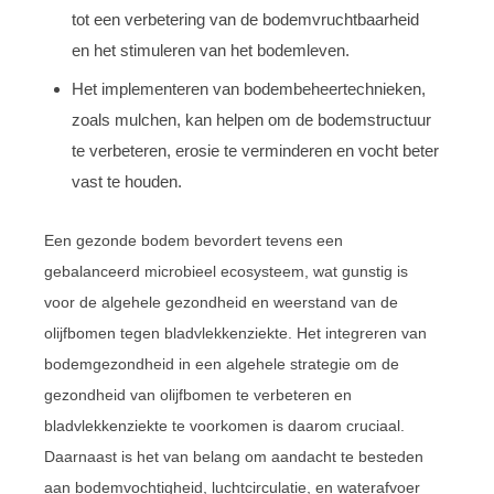
tot een verbetering van de bodemvruchtbaarheid
en het stimuleren van het bodemleven.
Het implementeren van bodembeheertechnieken,
zoals mulchen, kan helpen om de bodemstructuur
te verbeteren, erosie te verminderen en vocht beter
vast te houden.
Een gezonde bodem bevordert tevens een
gebalanceerd microbieel ecosysteem, wat gunstig is
voor de algehele gezondheid en weerstand van de
olijfbomen tegen bladvlekkenziekte. Het integreren van
bodemgezondheid in een algehele strategie om de
gezondheid van olijfbomen te verbeteren en
bladvlekkenziekte te voorkomen is daarom cruciaal.
Daarnaast is het van belang om aandacht te besteden
aan bodemvochtigheid, luchtcirculatie, en waterafvoer