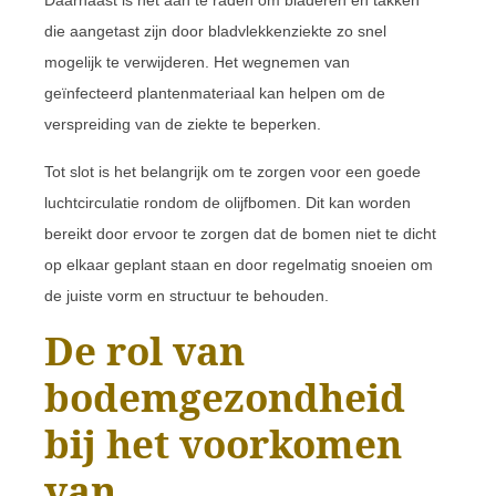
Daarnaast is het aan te raden om bladeren en takken
die aangetast zijn door bladvlekkenziekte zo snel
mogelijk te verwijderen. Het wegnemen van
geïnfecteerd plantenmateriaal kan helpen om de
verspreiding van de ziekte te beperken.
Tot slot is het belangrijk om te zorgen voor een goede
luchtcirculatie rondom de olijfbomen. Dit kan worden
bereikt door ervoor te zorgen dat de bomen niet te dicht
op elkaar geplant staan en door regelmatig snoeien om
de juiste vorm en structuur te behouden.
De rol van
bodemgezondheid
bij het voorkomen
van