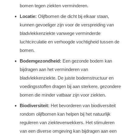
bomen tegen ziekten verminderen.
Locatie:
Olijfbomen die dicht bij elkaar staan,
kunnen gevoeliger zijn voor de verspreiding van
bladvlekkenziekte vanwege verminderde
luchtcirculatie en verhoogde vochtigheid tussen de
bomen.
Bodemgezondheid:
Een gezonde bodem kan
bijdragen aan het verminderen van
bladvlekkenziekte. De juiste bodemstructuur en
voedingsstoffen dragen bij aan sterkere, gezondere
bomen die minder vatbaar zijn voor ziekten.
Biodiversiteit:
Het bevorderen van biodiversiteit
rondom olijfbomen kan helpen bij het natuurlijk
reguleren van ziekteverwekkers. Het stimuleren
van een diverse omgeving kan bijdragen aan een