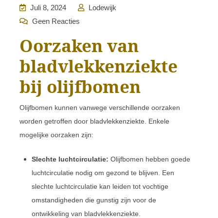
Juli 8, 2024
Lodewijk
Geen Reacties
Oorzaken van
bladvlekkenziekte
bij olijfbomen
Olijfbomen kunnen vanwege verschillende oorzaken
worden getroffen door bladvlekkenziekte. Enkele
mogelijke oorzaken zijn:
Slechte luchtcirculatie:
Olijfbomen hebben goede
luchtcirculatie nodig om gezond te blijven. Een
slechte luchtcirculatie kan leiden tot vochtige
omstandigheden die gunstig zijn voor de
ontwikkeling van bladvlekkenziekte.