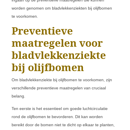
ingaan op de preventieve maatregelen die kunnen
worden genomen om bladvlekkenziekten bij olijfbomen
te voorkomen.
Preventieve
maatregelen voor
bladvlekkenziekte
bij olijfbomen
Om bladvlekkenziekte bij olijfbomen te voorkomen, zijn
verschillende preventieve maatregelen van cruciaal
belang.
Ten eerste is het essentieel om goede luchtcirculatie
rond de olijfbomen te bevorderen. Dit kan worden
bereikt door de bomen niet te dicht op elkaar te planten,