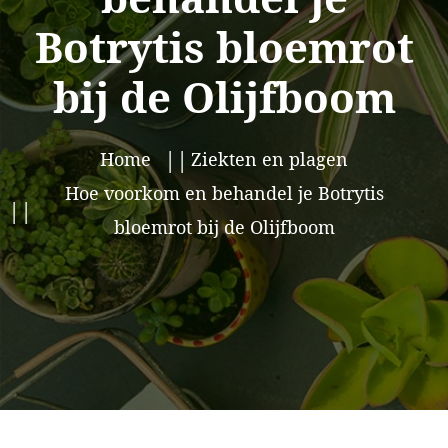
Botrytis bloemrot
bij de Olijfboom
Home
Ziekten en plagen
Hoe voorkom en behandel je Botrytis
bloemrot bij de Olijfboom