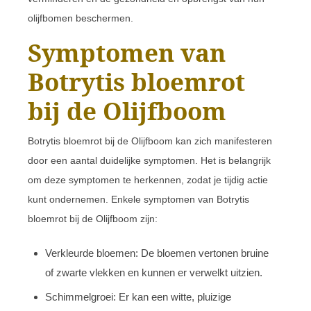
olijfbomen beschermen.
Symptomen van
Botrytis bloemrot
bij de Olijfboom
Botrytis bloemrot bij de Olijfboom kan zich manifesteren
door een aantal duidelijke symptomen. Het is belangrijk
om deze symptomen te herkennen, zodat je tijdig actie
kunt ondernemen. Enkele symptomen van Botrytis
bloemrot bij de Olijfboom zijn:
Verkleurde bloemen: De bloemen vertonen bruine
of zwarte vlekken en kunnen er verwelkt uitzien.
Schimmelgroei: Er kan een witte, pluizige