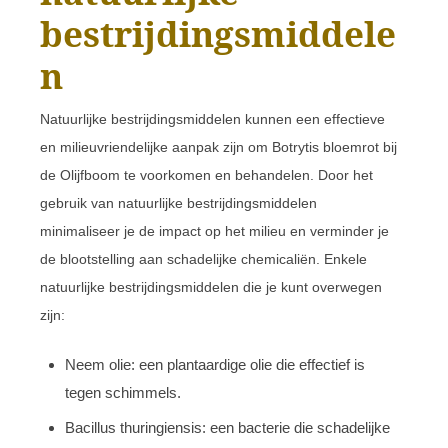
bestrijdingsmiddele
n
Natuurlijke bestrijdingsmiddelen kunnen een effectieve
en milieuvriendelijke aanpak zijn om Botrytis bloemrot bij
de Olijfboom te voorkomen en behandelen. Door het
gebruik van natuurlijke bestrijdingsmiddelen
minimaliseer je de impact op het milieu en verminder je
de blootstelling aan schadelijke chemicaliën. Enkele
natuurlijke bestrijdingsmiddelen die je kunt overwegen
zijn:
Neem olie: een plantaardige olie die effectief is
tegen schimmels.
Bacillus thuringiensis: een bacterie die schadelijke