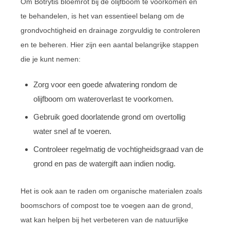
Om Botrytis bloemrot bij de olijfboom te voorkomen en
te behandelen, is het van essentieel belang om de
grondvochtigheid en drainage zorgvuldig te controleren
en te beheren. Hier zijn een aantal belangrijke stappen
die je kunt nemen:
Zorg voor een goede afwatering rondom de
olijfboom om wateroverlast te voorkomen.
Gebruik goed doorlatende grond om overtollig
water snel af te voeren.
Controleer regelmatig de vochtigheidsgraad van de
grond en pas de watergift aan indien nodig.
Het is ook aan te raden om organische materialen zoals
boomschors of compost toe te voegen aan de grond,
wat kan helpen bij het verbeteren van de natuurlijke