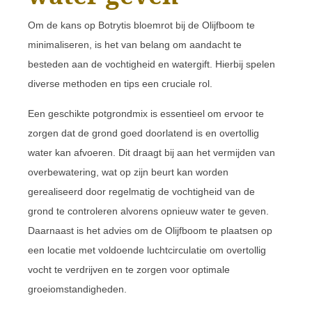
Om de kans op Botrytis bloemrot bij de Olijfboom te
minimaliseren, is het van belang om aandacht te
besteden aan de vochtigheid en watergift. Hierbij spelen
diverse methoden en tips een cruciale rol.
Een geschikte potgrondmix is essentieel om ervoor te
zorgen dat de grond goed doorlatend is en overtollig
water kan afvoeren. Dit draagt bij aan het vermijden van
overbewatering, wat op zijn beurt kan worden
gerealiseerd door regelmatig de vochtigheid van de
grond te controleren alvorens opnieuw water te geven.
Daarnaast is het advies om de Olijfboom te plaatsen op
een locatie met voldoende luchtcirculatie om overtollig
vocht te verdrijven en te zorgen voor optimale
groeiomstandigheden.