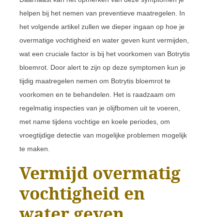
helpen bij het nemen van preventieve maatregelen. In
het volgende artikel zullen we dieper ingaan op hoe je
overmatige vochtigheid en water geven kunt vermijden,
wat een cruciale factor is bij het voorkomen van Botrytis
bloemrot. Door alert te zijn op deze symptomen kun je
tijdig maatregelen nemen om Botrytis bloemrot te
voorkomen en te behandelen. Het is raadzaam om
regelmatig inspecties van je olijfbomen uit te voeren,
met name tijdens vochtige en koele periodes, om
vroegtijdige detectie van mogelijke problemen mogelijk
te maken.
Vermijd overmatig
vochtigheid en
water geven