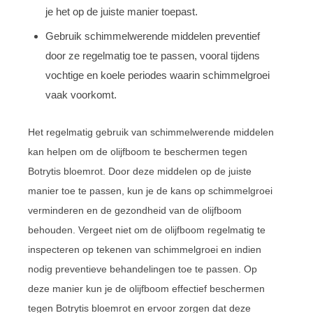
je het op de juiste manier toepast.
Gebruik schimmelwerende middelen preventief
door ze regelmatig toe te passen, vooral tijdens
vochtige en koele periodes waarin schimmelgroei
vaak voorkomt.
Het regelmatig gebruik van schimmelwerende middelen
kan helpen om de olijfboom te beschermen tegen
Botrytis bloemrot. Door deze middelen op de juiste
manier toe te passen, kun je de kans op schimmelgroei
verminderen en de gezondheid van de olijfboom
behouden. Vergeet niet om de olijfboom regelmatig te
inspecteren op tekenen van schimmelgroei en indien
nodig preventieve behandelingen toe te passen. Op
deze manier kun je de olijfboom effectief beschermen
tegen Botrytis bloemrot en ervoor zorgen dat deze