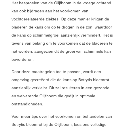
Het besproeien van de Olijfboom in de vroege ochtend
kan ook bijdragen aan het voorkomen van
vochtgerelateerde ziektes. Op deze manier krijgen de
bladeren de kans om op te drogen in de zon, waardoor
de kans op schimmelgroei aanzienlijk vermindert. Het is
tevens van belang om te voorkomen dat de bladeren te
nat worden, aangezien dit de groei van schimmels kan
bevorderen.
Door deze maatregelen toe te passen, wordt een
omgeving gecreëerd die de kans op Botrytis bloemrot
aanzienlijk verkleint. Dit zal resulteren in een gezonde
en welvarende Olijfboom die gedijt in optimale
omstandigheden.
Voor meer tips over het voorkomen en behandelen van
Botrytis bloemrot bij de Olijfboom, lees ons volledige