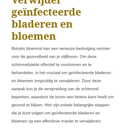
geïnfecteerde
bladeren en
bloemen
Botrytis bloemrot kan een serieuze bedreiging vormen
voor de gezondheid van je olijfboom. Om deze
schimmelziekte effectief te voorkomen en te
behandelen, is het cruciaal om geïnfecteerde bladeren
en bloemen zorgvuldig te verwijderen. Door deze
aanpak kun je de verspreiding van de schimmel
beperken, waardoor de boom een betere kans heeft om
gezond te blijven. Hier zijn enkele belangrijke stappen
die je kunt volgen om geïnfecteerde bladeren en
bloemen op een effectieve manier te verwijderen: