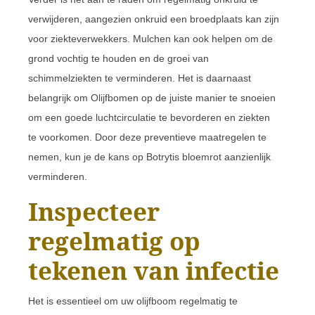
verwijderen, aangezien onkruid een broedplaats kan zijn
voor ziekteverwekkers. Mulchen kan ook helpen om de
grond vochtig te houden en de groei van
schimmelziekten te verminderen. Het is daarnaast
belangrijk om Olijfbomen op de juiste manier te snoeien
om een goede luchtcirculatie te bevorderen en ziekten
te voorkomen. Door deze preventieve maatregelen te
nemen, kun je de kans op Botrytis bloemrot aanzienlijk
verminderen.
Inspecteer
regelmatig op
tekenen van infectie
Het is essentieel om uw olijfboom regelmatig te