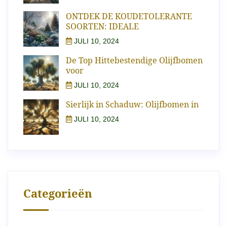
ONTDEK DE KOUDETOLERANTE
SOORTEN: IDEALE
JULI 10, 2024
De Top Hittebestendige Olijfbomen
voor
JULI 10, 2024
Sierlijk in Schaduw: Olijfbomen in
JULI 10, 2024
Categorieën