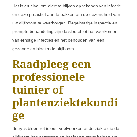
Het is cruciaal om alert te blijven op tekenen van infectie
en deze proactief aan te pakken om de gezondheid van
uw olijfboom te waarborgen. Regelmatige inspectie en
prompte behandeling zijn de sleutel tot het voorkomen
van ernstige infecties en het behouden van een
gezonde en bloeiende olijfboom.
Raadpleeg een
professionele
tuinier of
plantenziektekundi
ge
Botrytis bloemrot is een veelvoorkomende ziekte die de