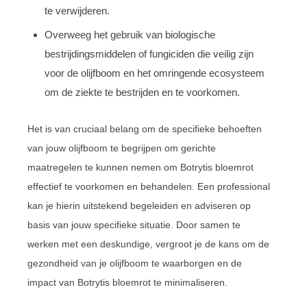
te verwijderen.
Overweeg het gebruik van biologische
bestrijdingsmiddelen of fungiciden die veilig zijn
voor de olijfboom en het omringende ecosysteem
om de ziekte te bestrijden en te voorkomen.
Het is van cruciaal belang om de specifieke behoeften
van jouw olijfboom te begrijpen om gerichte
maatregelen te kunnen nemen om Botrytis bloemrot
effectief te voorkomen en behandelen. Een professional
kan je hierin uitstekend begeleiden en adviseren op
basis van jouw specifieke situatie. Door samen te
werken met een deskundige, vergroot je de kans om de
gezondheid van je olijfboom te waarborgen en de
impact van Botrytis bloemrot te minimaliseren.