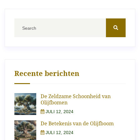
Recente berichten
De Zeldzame Schoonheid van
Olijfbomen
JULI 12, 2024
De Betekenis van de Olijfboom
JULI 12, 2024