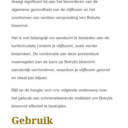
draagt significant bij aan het bevorderen van de
algemene gezondheid van de olijfboom en het
voorkomen van verdere verspreiding van Botrytis
bloemrot.
Het is ook belangrijk om aandacht te besteden aan de
luchtcirculatie rondom je olijfboom, zoals eerder
besproken. De combinatie van deze preventieve
maatregelen kan de kans op Botrytis bloemrot
aanzienlijk verminderen, waardoor je olijfboom gezond
en vitaal kan blijven.
Blijf op de hoogte voor ons volgende onderwerp over
het gebruik van schimmelwerende middelen om Botrytis
bloemrot effectief te bestrijden.
Gebruik