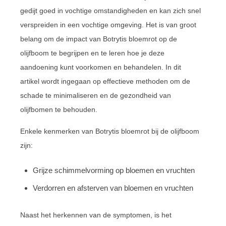
gedijt goed in vochtige omstandigheden en kan zich snel
verspreiden in een vochtige omgeving. Het is van groot
belang om de impact van Botrytis bloemrot op de
olijfboom te begrijpen en te leren hoe je deze
aandoening kunt voorkomen en behandelen. In dit
artikel wordt ingegaan op effectieve methoden om de
schade te minimaliseren en de gezondheid van
olijfbomen te behouden.
Enkele kenmerken van Botrytis bloemrot bij de olijfboom
zijn:
Grijze schimmelvorming op bloemen en vruchten
Verdorren en afsterven van bloemen en vruchten
Naast het herkennen van de symptomen, is het