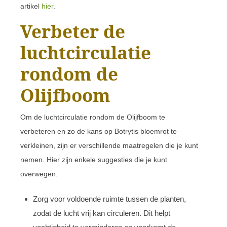
artikel
hier
.
Verbeter de
luchtcirculatie
rondom de
Olijfboom
Om de luchtcirculatie rondom de Olijfboom te
verbeteren en zo de kans op Botrytis bloemrot te
verkleinen, zijn er verschillende maatregelen die je kunt
nemen. Hier zijn enkele suggesties die je kunt
overwegen:
Zorg voor voldoende ruimte tussen de planten,
zodat de lucht vrij kan circuleren. Dit helpt