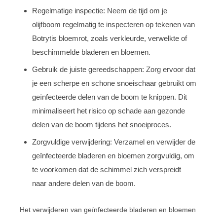
Regelmatige inspectie: Neem de tijd om je
olijfboom regelmatig te inspecteren op tekenen van
Botrytis bloemrot, zoals verkleurde, verwelkte of
beschimmelde bladeren en bloemen.
Gebruik de juiste gereedschappen: Zorg ervoor dat
je een scherpe en schone snoeischaar gebruikt om
geïnfecteerde delen van de boom te knippen. Dit
minimaliseert het risico op schade aan gezonde
delen van de boom tijdens het snoeiproces.
Zorgvuldige verwijdering: Verzamel en verwijder de
geïnfecteerde bladeren en bloemen zorgvuldig, om
te voorkomen dat de schimmel zich verspreidt
naar andere delen van de boom.
Het verwijderen van geïnfecteerde bladeren en bloemen