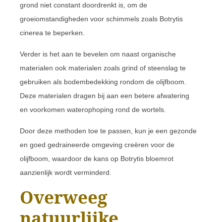
grond niet constant doordrenkt is, om de
groeiomstandigheden voor schimmels zoals Botrytis
cinerea te beperken.
Verder is het aan te bevelen om naast organische
materialen ook materialen zoals grind of steenslag te
gebruiken als bodembedekking rondom de olijfboom.
Deze materialen dragen bij aan een betere afwatering
en voorkomen waterophoping rond de wortels.
Door deze methoden toe te passen, kun je een gezonde
en goed gedraineerde omgeving creëren voor de
olijfboom, waardoor de kans op Botrytis bloemrot
aanzienlijk wordt verminderd.
Overweeg
natuurlijke