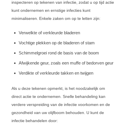
inspecteren op tekenen van infectie, zodat u op tijd actie
kunt ondernemen en ernstige infecties kunt
minimaliseren. Enkele zaken om op te letten zijn:
Verwelkte of verkleurde bladeren
Vochtige plekken op de bladeren of stam
Schimmelgroei rond de basis van de boom
Afwijkende geur, zoals een muffe of bedorven geur
Verdikte of verkleurde takken en twijgen
Als u deze tekenen opmerkt, is het noodzakelijk om
direct actie te ondernemen. Snelle behandeling kan
verdere verspreiding van de infectie voorkomen en de
gezondheid van uw olijfboom behouden. U kunt de
infectie behandelen door: