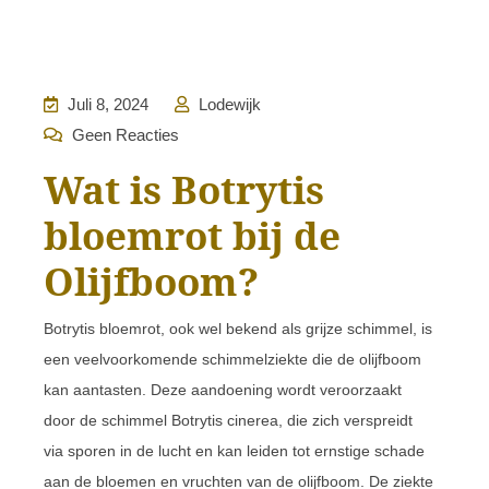
Juli 8, 2024
Lodewijk
Geen Reacties
Wat is Botrytis
bloemrot bij de
Olijfboom?
Botrytis bloemrot, ook wel bekend als grijze schimmel, is
een veelvoorkomende schimmelziekte die de olijfboom
kan aantasten. Deze aandoening wordt veroorzaakt
door de schimmel Botrytis cinerea, die zich verspreidt
via sporen in de lucht en kan leiden tot ernstige schade
aan de bloemen en vruchten van de olijfboom. De ziekte