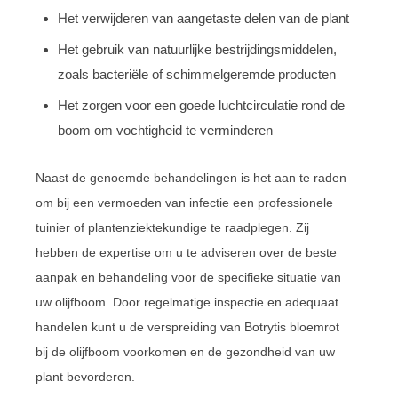
Het verwijderen van aangetaste delen van de plant
Het gebruik van natuurlijke bestrijdingsmiddelen,
zoals bacteriële of schimmelgeremde producten
Het zorgen voor een goede luchtcirculatie rond de
boom om vochtigheid te verminderen
Naast de genoemde behandelingen is het aan te raden
om bij een vermoeden van infectie een professionele
tuinier of plantenziektekundige te raadplegen. Zij
hebben de expertise om u te adviseren over de beste
aanpak en behandeling voor de specifieke situatie van
uw olijfboom. Door regelmatige inspectie en adequaat
handelen kunt u de verspreiding van Botrytis bloemrot
bij de olijfboom voorkomen en de gezondheid van uw
plant bevorderen.