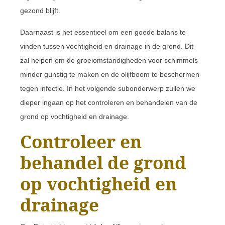
gezond blijft.
Daarnaast is het essentieel om een goede balans te
vinden tussen vochtigheid en drainage in de grond. Dit
zal helpen om de groeiomstandigheden voor schimmels
minder gunstig te maken en de olijfboom te beschermen
tegen infectie. In het volgende subonderwerp zullen we
dieper ingaan op het controleren en behandelen van de
grond op vochtigheid en drainage.
Controleer en
behandel de grond
op vochtigheid en
drainage