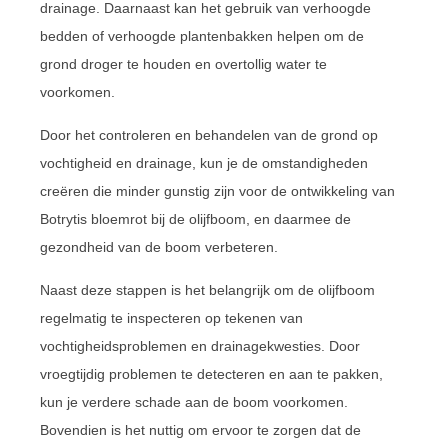
drainage. Daarnaast kan het gebruik van verhoogde
bedden of verhoogde plantenbakken helpen om de
grond droger te houden en overtollig water te
voorkomen.
Door het controleren en behandelen van de grond op
vochtigheid en drainage, kun je de omstandigheden
creëren die minder gunstig zijn voor de ontwikkeling van
Botrytis bloemrot bij de olijfboom, en daarmee de
gezondheid van de boom verbeteren.
Naast deze stappen is het belangrijk om de olijfboom
regelmatig te inspecteren op tekenen van
vochtigheidsproblemen en drainagekwesties. Door
vroegtijdig problemen te detecteren en aan te pakken,
kun je verdere schade aan de boom voorkomen.
Bovendien is het nuttig om ervoor te zorgen dat de