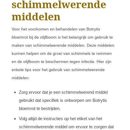
schimmelwerende
middelen
Voor het voorkomen en behandelen van Botrytis
bloemrot bij de olijfboom is het belangrijk om gebruik te
maken van schimmelwerende middelen. Deze middelen
kunnen helpen om de groei van schimmels te remmen
en de olijfboom te beschermen tegen infectie. Hier zijn
enkele tips voor het gebruik van schimmelwerende
middelen:
Zorg ervoor dat je een schimmelwerend middel
gebruikt dat specifiek is ontworpen om Botrytis
bloemrot te bestrijden.
Volg altijd de instructies op het etiket van het
schimmelwerende middel om ervoor te zorgen dat