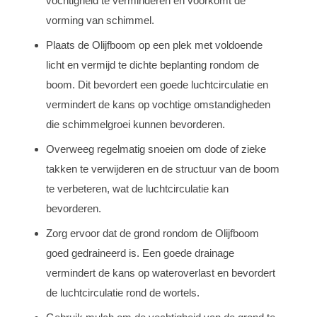
vochtigheid te verminderen en voorkomt de
vorming van schimmel.
Plaats de Olijfboom op een plek met voldoende
licht en vermijd te dichte beplanting rondom de
boom. Dit bevordert een goede luchtcirculatie en
vermindert de kans op vochtige omstandigheden
die schimmelgroei kunnen bevorderen.
Overweeg regelmatig snoeien om dode of zieke
takken te verwijderen en de structuur van de boom
te verbeteren, wat de luchtcirculatie kan
bevorderen.
Zorg ervoor dat de grond rondom de Olijfboom
goed gedraineerd is. Een goede drainage
vermindert de kans op wateroverlast en bevordert
de luchtcirculatie rond de wortels.