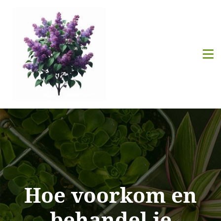
Hoe voorkom en
behandel je