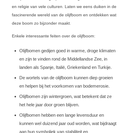
en religie van vele culturen. Laten we eens duiken in de
fascinerende wereld van de olijfboom en ontdekken wat
deze boom zo bijzonder maakt.
Enkele interessante feiten over de olijfboom:
Olijfbomen gedijen goed in warme, droge klimaten
en zijn te vinden rond de Middellandse Zee, in
landen als Spanje, Italië, Griekenland en Turkije.
De wortels van de olijfboom kunnen diep groeien
en helpen bij het voorkomen van bodemerosie.
Olijfbomen zijn wintergroen, wat betekent dat ze
het hele jaar door groen blijven.
Olijfbomen hebben een lange levensduur en
kunnen wel duizend jaar oud worden, wat bijdraagt
aan hun symboliek van stabiliteit en