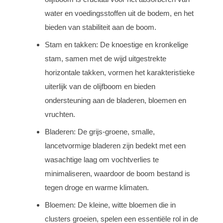
water en voedingsstoffen uit de bodem, en het
bieden van stabiliteit aan de boom.
Stam en takken: De knoestige en kronkelige
stam, samen met de wijd uitgestrekte
horizontale takken, vormen het karakteristieke
uiterlijk van de olijfboom en bieden
ondersteuning aan de bladeren, bloemen en
vruchten.
Bladeren: De grijs-groene, smalle,
lancetvormige bladeren zijn bedekt met een
wasachtige laag om vochtverlies te
minimaliseren, waardoor de boom bestand is
tegen droge en warme klimaten.
Bloemen: De kleine, witte bloemen die in
clusters groeien, spelen een essentiële rol in de