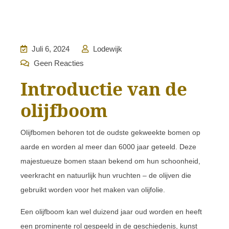
Juli 6, 2024
Lodewijk
Geen Reacties
Introductie van de
olijfboom
Olijfbomen behoren tot de oudste gekweekte bomen op
aarde en worden al meer dan 6000 jaar geteeld. Deze
majestueuze bomen staan bekend om hun schoonheid,
veerkracht en natuurlijk hun vruchten – de olijven die
gebruikt worden voor het maken van olijfolie.
Een olijfboom kan wel duizend jaar oud worden en heeft
een prominente rol gespeeld in de geschiedenis, kunst