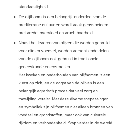
standvastigheid.
De olijfboom is een belangrijk onderdeel van de
mediterrane cultuur en wordt vaak geassocieerd
met vrede, overvloed en vruchtbaarheid.
Naast het leveren van olijven die worden gebruikt
voor olie en voedsel, worden verschillende delen
van de olijfboom ook gebruikt in traditionele
geneeskunde en cosmetica.
Het kweken en onderhouden van olijfbomen is een
kunst op zich, en de oogst van de olijven is een
belangrijk agrarisch proces dat veel zorg en
toewijding vereist. Met deze diverse toepassingen
en symboliek zijn olijfbomen niet alleen bronnen van
voedsel en grondstoffen, maar ook van culturele
rijkdom en verbondenheid. Stap verder in de wereld