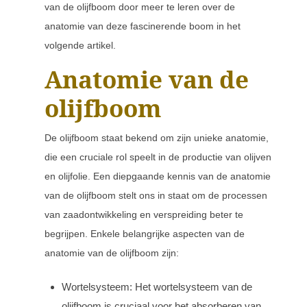
van de olijfboom door meer te leren over de
anatomie van deze fascinerende boom in het
volgende artikel.
Anatomie van de
olijfboom
De olijfboom staat bekend om zijn unieke anatomie,
die een cruciale rol speelt in de productie van olijven
en olijfolie. Een diepgaande kennis van de anatomie
van de olijfboom stelt ons in staat om de processen
van zaadontwikkeling en verspreiding beter te
begrijpen. Enkele belangrijke aspecten van de
anatomie van de olijfboom zijn:
Wortelsysteem: Het wortelsysteem van de
olijfboom is cruciaal voor het absorberen van