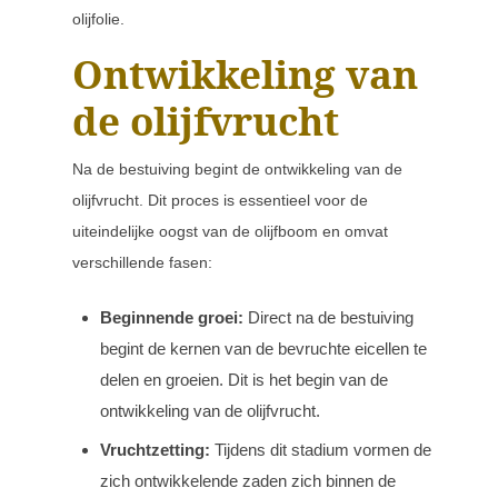
olijfolie.
Ontwikkeling van
de olijfvrucht
Na de bestuiving begint de ontwikkeling van de
olijfvrucht. Dit proces is essentieel voor de
uiteindelijke oogst van de olijfboom en omvat
verschillende fasen:
Beginnende groei:
Direct na de bestuiving
begint de kernen van de bevruchte eicellen te
delen en groeien. Dit is het begin van de
ontwikkeling van de olijfvrucht.
Vruchtzetting:
Tijdens dit stadium vormen de
zich ontwikkelende zaden zich binnen de