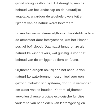
grond stevig vasthouden. Dit draagt bij aan het
behoud van het landschap en de natuurlijke
vegetatie, waardoor de algehele diversiteit en
rijkdom van de natuur wordt bevorderd.
Bovendien verminderen olijfbomen koolstofdioxide in
de atmosfeer door fotosynthese, wat het klimaat
positief beïnvloedt. Daarnaast fungeren ze als
natuurlijke windbrekers, wat gunstig is voor het
behoud van de omliggende flora en fauna.
Olijfbomen dragen ook bij aan het behoud van
natuurlijke waterbronnen, essentieel voor een
gezond hydrologisch systeem, door hun vermogen
om water vast te houden. Kortom, olijfbomen
vervullen diverse cruciale ecologische functies,
variërend van het bieden van leefomgeving en