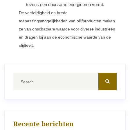
tevens een duurzame energiebron vormt.
De veelzijdigheid en brede
toepassingsmogelijkheden van olijfproducten maken
ze van onschatbare waarde voor diverse industrieën
en dragen bij aan de economische waarde van de
olijfteelt.
Recente berichten