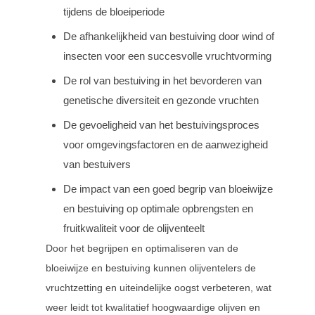
tijdens de bloeiperiode
De afhankelijkheid van bestuiving door wind of
insecten voor een succesvolle vruchtvorming
De rol van bestuiving in het bevorderen van
genetische diversiteit en gezonde vruchten
De gevoeligheid van het bestuivingsproces
voor omgevingsfactoren en de aanwezigheid
van bestuivers
De impact van een goed begrip van bloeiwijze
en bestuiving op optimale opbrengsten en
fruitkwaliteit voor de olijventeelt
Door het begrijpen en optimaliseren van de
bloeiwijze en bestuiving kunnen olijventelers de
vruchtzetting en uiteindelijke oogst verbeteren, wat
weer leidt tot kwalitatief hoogwaardige olijven en