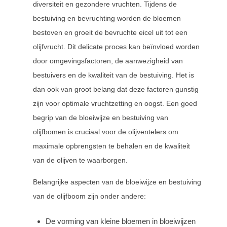
diversiteit en gezondere vruchten. Tijdens de
bestuiving en bevruchting worden de bloemen
bestoven en groeit de bevruchte eicel uit tot een
olijfvrucht. Dit delicate proces kan beïnvloed worden
door omgevingsfactoren, de aanwezigheid van
bestuivers en de kwaliteit van de bestuiving. Het is
dan ook van groot belang dat deze factoren gunstig
zijn voor optimale vruchtzetting en oogst. Een goed
begrip van de bloeiwijze en bestuiving van
olijfbomen is cruciaal voor de olijventelers om
maximale opbrengsten te behalen en de kwaliteit
van de olijven te waarborgen.
Belangrijke aspecten van de bloeiwijze en bestuiving
van de olijfboom zijn onder andere:
De vorming van kleine bloemen in bloeiwijzen