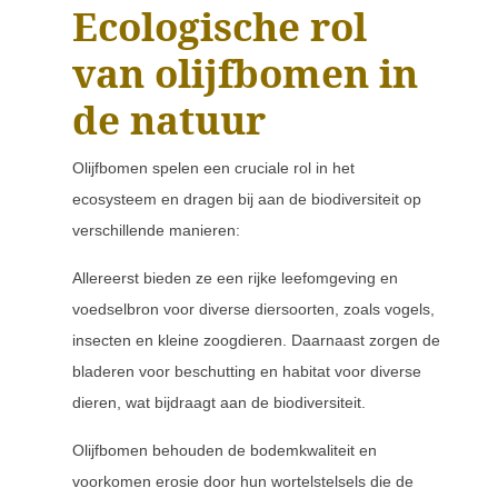
Ecologische rol
van olijfbomen in
de natuur
Olijfbomen spelen een cruciale rol in het
ecosysteem en dragen bij aan de biodiversiteit op
verschillende manieren:
Allereerst bieden ze een rijke leefomgeving en
voedselbron voor diverse diersoorten, zoals vogels,
insecten en kleine zoogdieren. Daarnaast zorgen de
bladeren voor beschutting en habitat voor diverse
dieren, wat bijdraagt aan de biodiversiteit.
Olijfbomen behouden de bodemkwaliteit en
voorkomen erosie door hun wortelstelsels die de