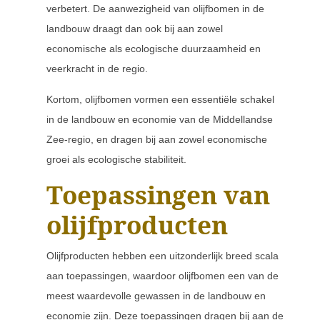
verbetert. De aanwezigheid van olijfbomen in de
landbouw draagt dan ook bij aan zowel
economische als ecologische duurzaamheid en
veerkracht in de regio.
Kortom, olijfbomen vormen een essentiële schakel
in de landbouw en economie van de Middellandse
Zee-regio, en dragen bij aan zowel economische
groei als ecologische stabiliteit.
Toepassingen van
olijfproducten
Olijfproducten hebben een uitzonderlijk breed scala
aan toepassingen, waardoor olijfbomen een van de
meest waardevolle gewassen in de landbouw en
economie zijn. Deze toepassingen dragen bij aan de