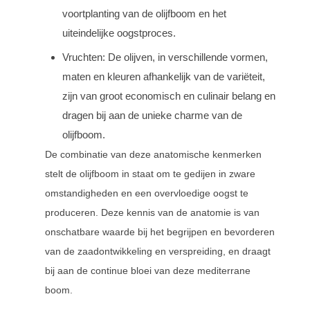
voortplanting van de olijfboom en het
uiteindelijke oogstproces.
Vruchten: De olijven, in verschillende vormen,
maten en kleuren afhankelijk van de variëteit,
zijn van groot economisch en culinair belang en
dragen bij aan de unieke charme van de
olijfboom.
De combinatie van deze anatomische kenmerken
stelt de olijfboom in staat om te gedijen in zware
omstandigheden en een overvloedige oogst te
produceren. Deze kennis van de anatomie is van
onschatbare waarde bij het begrijpen en bevorderen
van de zaadontwikkeling en verspreiding, en draagt
bij aan de continue bloei van deze mediterrane
boom.