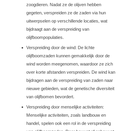
zoogdieren. Nadat ze de olijven hebben
gegeten, verspreiden ze de zaden via hun
uitwerpselen op verschillende locaties, wat
bijdraagt aan de verspreiding van
olijfboompopulaties.
Verspreiding door de wind: De lichte
olijfboomzaden kunnen gemakkelijk door de
wind worden meegenomen, waardoor ze zich
over korte afstanden verspreiden. De wind kan
bijdragen aan de verspreiding van zaden naar
nieuwe gebieden, wat de genetische diversiteit
van olijfbomen bevordert.
Verspreiding door menselijke activiteiten:
Menselijke activiteiten, zoals landbouw en
handel, spelen ook een rol in de verspreiding