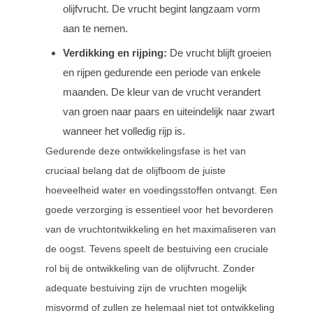
olijfvrucht. De vrucht begint langzaam vorm
aan te nemen.
Verdikking en rijping:
De vrucht blijft groeien
en rijpen gedurende een periode van enkele
maanden. De kleur van de vrucht verandert
van groen naar paars en uiteindelijk naar zwart
wanneer het volledig rijp is.
Gedurende deze ontwikkelingsfase is het van
cruciaal belang dat de olijfboom de juiste
hoeveelheid water en voedingsstoffen ontvangt. Een
goede verzorging is essentieel voor het bevorderen
van de vruchtontwikkeling en het maximaliseren van
de oogst. Tevens speelt de bestuiving een cruciale
rol bij de ontwikkeling van de olijfvrucht. Zonder
adequate bestuiving zijn de vruchten mogelijk
misvormd of zullen ze helemaal niet tot ontwikkeling