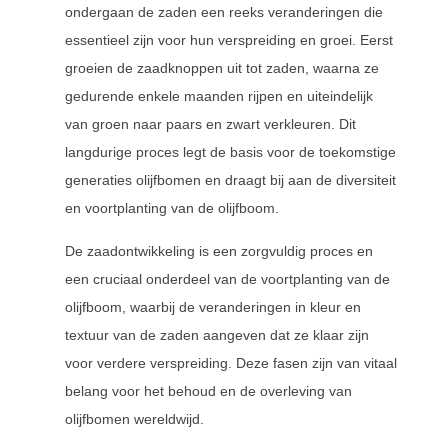
ondergaan de zaden een reeks veranderingen die
essentieel zijn voor hun verspreiding en groei. Eerst
groeien de zaadknoppen uit tot zaden, waarna ze
gedurende enkele maanden rijpen en uiteindelijk
van groen naar paars en zwart verkleuren. Dit
langdurige proces legt de basis voor de toekomstige
generaties olijfbomen en draagt bij aan de diversiteit
en voortplanting van de olijfboom.
De zaadontwikkeling is een zorgvuldig proces en
een cruciaal onderdeel van de voortplanting van de
olijfboom, waarbij de veranderingen in kleur en
textuur van de zaden aangeven dat ze klaar zijn
voor verdere verspreiding. Deze fasen zijn van vitaal
belang voor het behoud en de overleving van
olijfbomen wereldwijd.