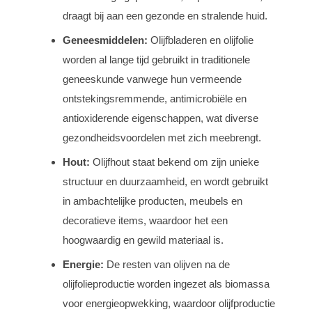
draagt bij aan een gezonde en stralende huid.
Geneesmiddelen:
Olijfbladeren en olijfolie
worden al lange tijd gebruikt in traditionele
geneeskunde vanwege hun vermeende
ontstekingsremmende, antimicrobiële en
antioxiderende eigenschappen, wat diverse
gezondheidsvoordelen met zich meebrengt.
Hout:
Olijfhout staat bekend om zijn unieke
structuur en duurzaamheid, en wordt gebruikt
in ambachtelijke producten, meubels en
decoratieve items, waardoor het een
hoogwaardig en gewild materiaal is.
Energie:
De resten van olijven na de
olijfolieproductie worden ingezet als biomassa
voor energieopwekking, waardoor olijfproductie