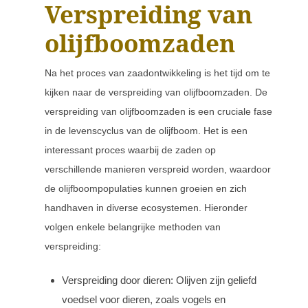
Verspreiding van
olijfboomzaden
Na het proces van zaadontwikkeling is het tijd om te
kijken naar de verspreiding van olijfboomzaden. De
verspreiding van olijfboomzaden is een cruciale fase
in de levenscyclus van de olijfboom. Het is een
interessant proces waarbij de zaden op
verschillende manieren verspreid worden, waardoor
de olijfboompopulaties kunnen groeien en zich
handhaven in diverse ecosystemen. Hieronder
volgen enkele belangrijke methoden van
verspreiding:
Verspreiding door dieren: Olijven zijn geliefd
voedsel voor dieren, zoals vogels en