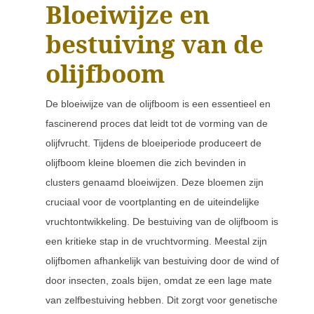
Bloeiwijze en
bestuiving van de
olijfboom
De bloeiwijze van de olijfboom is een essentieel en
fascinerend proces dat leidt tot de vorming van de
olijfvrucht. Tijdens de bloeiperiode produceert de
olijfboom kleine bloemen die zich bevinden in
clusters genaamd bloeiwijzen. Deze bloemen zijn
cruciaal voor de voortplanting en de uiteindelijke
vruchtontwikkeling. De bestuiving van de olijfboom is
een kritieke stap in de vruchtvorming. Meestal zijn
olijfbomen afhankelijk van bestuiving door de wind of
door insecten, zoals bijen, omdat ze een lage mate
van zelfbestuiving hebben. Dit zorgt voor genetische