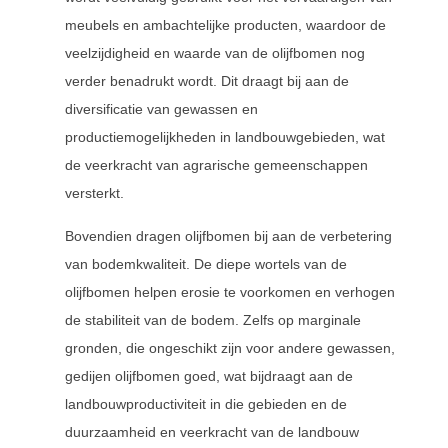
meubels en ambachtelijke producten, waardoor de
veelzijdigheid en waarde van de olijfbomen nog
verder benadrukt wordt. Dit draagt bij aan de
diversificatie van gewassen en
productiemogelijkheden in landbouwgebieden, wat
de veerkracht van agrarische gemeenschappen
versterkt.
Bovendien dragen olijfbomen bij aan de verbetering
van bodemkwaliteit. De diepe wortels van de
olijfbomen helpen erosie te voorkomen en verhogen
de stabiliteit van de bodem. Zelfs op marginale
gronden, die ongeschikt zijn voor andere gewassen,
gedijen olijfbomen goed, wat bijdraagt aan de
landbouwproductiviteit in die gebieden en de
duurzaamheid en veerkracht van de landbouw