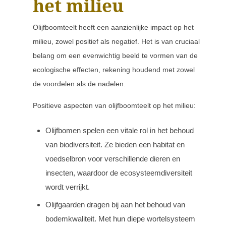
het milieu
Olijfboomteelt heeft een aanzienlijke impact op het
milieu, zowel positief als negatief. Het is van cruciaal
belang om een evenwichtig beeld te vormen van de
ecologische effecten, rekening houdend met zowel
de voordelen als de nadelen.
Positieve aspecten van olijfboomteelt op het milieu:
Olijfbomen spelen een vitale rol in het behoud
van biodiversiteit. Ze bieden een habitat en
voedselbron voor verschillende dieren en
insecten, waardoor de ecosysteemdiversiteit
wordt verrijkt.
Olijfgaarden dragen bij aan het behoud van
bodemkwaliteit. Met hun diepe wortelsysteem