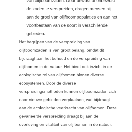
van olijfboomzaden. Door bewust of onbewust
de zaden te verspreiden, dragen mensen bij
aan de groei van olijfboompopulaties en aan het
voortbestaan van de soort in verschillende
gebieden.
Het begrijpen van de verspreiding van
olijfboomzaden is van groot belang, omdat dit
bijdraagt aan het behoud en de verspreiding van
olijfbomen in de natuur. Het biedt ook inzicht in de
ecologische rol van olijfbomen binnen diverse
ecosystemen. Door de diverse
verspreidingsmethoden kunnen olijfboomzaden zich
naar nieuwe gebieden verplaatsen, wat bijdraagt
aan de ecologische veerkracht van olijfbomen. Deze
gevarieerde verspreiding draagt bij aan de
overleving en vitaliteit van olijfbomen in de natuur.