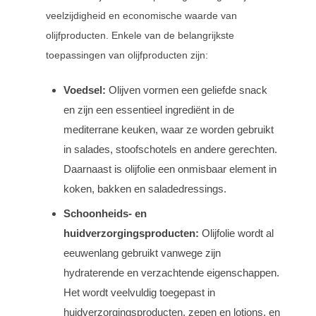
veelzijdigheid en economische waarde van
olijfproducten. Enkele van de belangrijkste
toepassingen van olijfproducten zijn:
Voedsel:
Olijven vormen een geliefde snack
en zijn een essentieel ingrediënt in de
mediterrane keuken, waar ze worden gebruikt
in salades, stoofschotels en andere gerechten.
Daarnaast is olijfolie een onmisbaar element in
koken, bakken en saladedressings.
Schoonheids- en
huidverzorgingsproducten:
Olijfolie wordt al
eeuwenlang gebruikt vanwege zijn
hydraterende en verzachtende eigenschappen.
Het wordt veelvuldig toegepast in
huidverzorgingsproducten, zepen en lotions, en