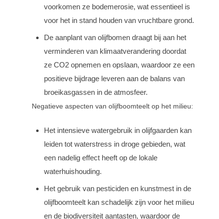
voorkomen ze bodemerosie, wat essentieel is
voor het in stand houden van vruchtbare grond.
De aanplant van olijfbomen draagt bij aan het
verminderen van klimaatverandering doordat
ze CO2 opnemen en opslaan, waardoor ze een
positieve bijdrage leveren aan de balans van
broeikasgassen in de atmosfeer.
Negatieve aspecten van olijfboomteelt op het milieu:
Het intensieve watergebruik in olijfgaarden kan
leiden tot waterstress in droge gebieden, wat
een nadelig effect heeft op de lokale
waterhuishouding.
Het gebruik van pesticiden en kunstmest in de
olijfboomteelt kan schadelijk zijn voor het milieu
en de biodiversiteit aantasten, waardoor de