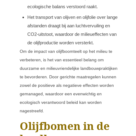
ecologische balans verstoord raakt.
Het transport van olijven en olijfolie over lange
afstanden draagt bij aan luchtvervuiling en
CO2-uitstoot, waardoor de milieueffecten van
de olijfproductie worden versterkt.
Om de impact van olijfboomteelt op het milieu te
verbeteren, is het van essentieel belang om
duurzame en milieuvriendelijke landbouwpraktijken
te bevorderen. Door gerichte maatregelen kunnen
zowel de positieve als negatieve effecten worden
gemanaged, waardoor een evenwichtig en
ecologisch verantwoord beleid kan worden
nagestreefd.
Olijfbomen in de