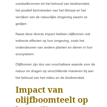
voedselbronnen tot het behoud van biodiversiteit,
het positief beïnvloeden van het klimaat en het
verrijken van de natuurlijke omgeving waarin ze
gedijen.
Naast deze directe impact hebben olijfbomen ook
indirecte effecten op hun omgeving, zoals het
ondersteunen van andere planten en dieren in hun
ecosysteem.
Olijfbomen zijn dus van onschatbare waarde voor de
natuur en dragen op verschillende manieren bij aan
het behoud van het milieu en de biodiversiteit.
Impact van
olijfboomteelt op