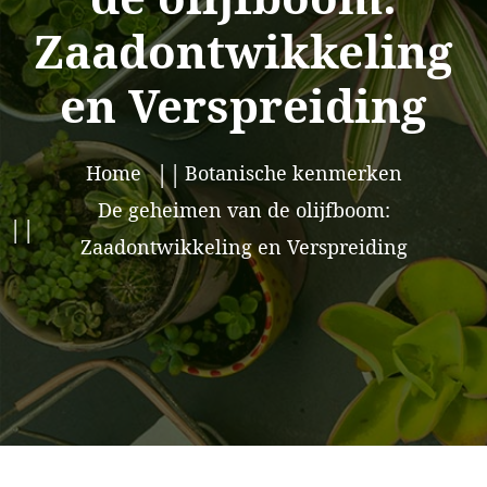
Zaadontwikkeling
en Verspreiding
Home
Botanische kenmerken
De geheimen van de olijfboom:
Zaadontwikkeling en Verspreiding