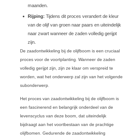
maanden.
Rijping:
Tijdens dit proces verandert de kleur
van de olijf van groen naar paars en uiteindelijk
naar zwart wanneer de zaden volledig gerijpt
zijn.
De zaadontwikkeling bij de olijfboom is een cruciaal
proces voor de voortplanting. Wanneer de zaden
volledig gerijpt zijn, zijn ze klaar om verspreid te
worden, wat het onderwerp zal zijn van het volgende
subonderwerp.
Het proces van zaadontwikkeling bij de olijfboom is
een fascinerend en belangrijk onderdeel van de
levenscyclus van deze boom, dat uiteindelijk
bijdraagt aan het voortbestaan van de prachtige
olijfbomen. Gedurende de zaadontwikkeling