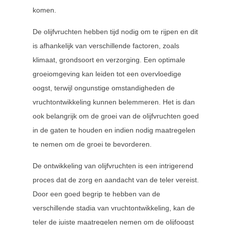
komen.
De olijfvruchten hebben tijd nodig om te rijpen en dit
is afhankelijk van verschillende factoren, zoals
klimaat, grondsoort en verzorging. Een optimale
groeiomgeving kan leiden tot een overvloedige
oogst, terwijl ongunstige omstandigheden de
vruchtontwikkeling kunnen belemmeren. Het is dan
ook belangrijk om de groei van de olijfvruchten goed
in de gaten te houden en indien nodig maatregelen
te nemen om de groei te bevorderen.
De ontwikkeling van olijfvruchten is een intrigerend
proces dat de zorg en aandacht van de teler vereist.
Door een goed begrip te hebben van de
verschillende stadia van vruchtontwikkeling, kan de
teler de juiste maatregelen nemen om de olijfoogst