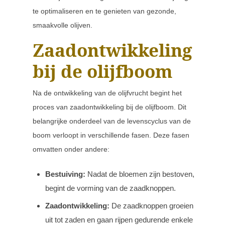
te optimaliseren en te genieten van gezonde,
smaakvolle olijven.
Zaadontwikkeling
bij de olijfboom
Na de ontwikkeling van de olijfvrucht begint het
proces van zaadontwikkeling bij de olijfboom. Dit
belangrijke onderdeel van de levenscyclus van de
boom verloopt in verschillende fasen. Deze fasen
omvatten onder andere:
Bestuiving:
Nadat de bloemen zijn bestoven,
begint de vorming van de zaadknoppen.
Zaadontwikkeling:
De zaadknoppen groeien
uit tot zaden en gaan rijpen gedurende enkele