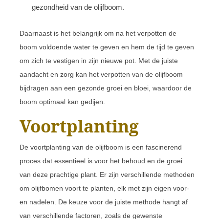
gezondheid van de olijfboom.
Daarnaast is het belangrijk om na het verpotten de
boom voldoende water te geven en hem de tijd te geven
om zich te vestigen in zijn nieuwe pot. Met de juiste
aandacht en zorg kan het verpotten van de olijfboom
bijdragen aan een gezonde groei en bloei, waardoor de
boom optimaal kan gedijen.
Voortplanting
De voortplanting van de olijfboom is een fascinerend
proces dat essentieel is voor het behoud en de groei
van deze prachtige plant. Er zijn verschillende methoden
om olijfbomen voort te planten, elk met zijn eigen voor-
en nadelen. De keuze voor de juiste methode hangt af
van verschillende factoren, zoals de gewenste