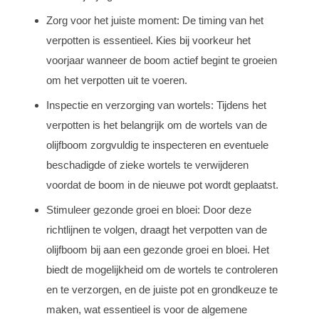
Zorg voor het juiste moment: De timing van het
verpotten is essentieel. Kies bij voorkeur het
voorjaar wanneer de boom actief begint te groeien
om het verpotten uit te voeren.
Inspectie en verzorging van wortels: Tijdens het
verpotten is het belangrijk om de wortels van de
olijfboom zorgvuldig te inspecteren en eventuele
beschadigde of zieke wortels te verwijderen
voordat de boom in de nieuwe pot wordt geplaatst.
Stimuleer gezonde groei en bloei: Door deze
richtlijnen te volgen, draagt het verpotten van de
olijfboom bij aan een gezonde groei en bloei. Het
biedt de mogelijkheid om de wortels te controleren
en te verzorgen, en de juiste pot en grondkeuze te
maken, wat essentieel is voor de algemene