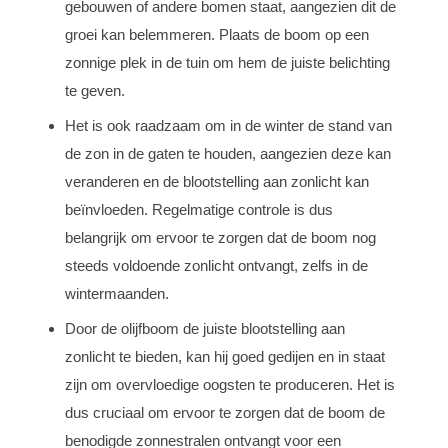
gebouwen of andere bomen staat, aangezien dit de
groei kan belemmeren. Plaats de boom op een
zonnige plek in de tuin om hem de juiste belichting
te geven.
Het is ook raadzaam om in de winter de stand van
de zon in de gaten te houden, aangezien deze kan
veranderen en de blootstelling aan zonlicht kan
beïnvloeden. Regelmatige controle is dus
belangrijk om ervoor te zorgen dat de boom nog
steeds voldoende zonlicht ontvangt, zelfs in de
wintermaanden.
Door de olijfboom de juiste blootstelling aan
zonlicht te bieden, kan hij goed gedijen en in staat
zijn om overvloedige oogsten te produceren. Het is
dus cruciaal om ervoor te zorgen dat de boom de
benodigde zonnestralen ontvangt voor een