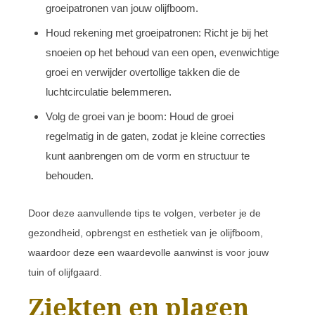
groeipatronen van jouw olijfboom.
Houd rekening met groeipatronen: Richt je bij het
snoeien op het behoud van een open, evenwichtige
groei en verwijder overtollige takken die de
luchtcirculatie belemmeren.
Volg de groei van je boom: Houd de groei
regelmatig in de gaten, zodat je kleine correcties
kunt aanbrengen om de vorm en structuur te
behouden.
Door deze aanvullende tips te volgen, verbeter je de
gezondheid, opbrengst en esthetiek van je olijfboom,
waardoor deze een waardevolle aanwinst is voor jouw
tuin of olijfgaard.
Ziekten en plagen