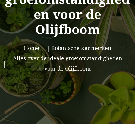
en voor de
Olijfboom
Home
Botanische kenmerken
Alles over de ideale groeiomstandigheden
voor de Olijfboom