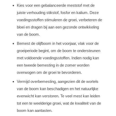
Kies voor een gebalanceerde meststof met de
juiste verhouding stikstof, fosfor en kalium. Deze
voedingsstoffen stimuleren de groei, verbeteren de
bloei en dragen bij aan een gezonde ontwikkeling
van de boom.
Bemest de olijfboom in het voorjaar, vlak voor de
groeiperiode begint, om de boom te ondersteunen
met voldoende voedingsstoffen. Indien nodig kan
een tweede bemesting in de zomer worden
overwogen om de groei te bevorderen.
Vermijd overbemesting, aangezien dit de wortels
van de boom kan beschadigen en het natuurlijke
evenwicht kan verstoren. Te veel mest kan leiden
tot een te weelderige groei, wat de kwaliteit van de
boom kan aantasten.