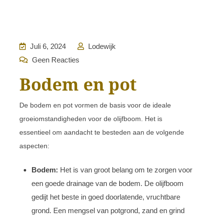
Juli 6, 2024
Lodewijk
Geen Reacties
Bodem en pot
De bodem en pot vormen de basis voor de ideale
groeiomstandigheden voor de olijfboom. Het is
essentieel om aandacht te besteden aan de volgende
aspecten:
Bodem:
Het is van groot belang om te zorgen voor
een goede drainage van de bodem. De olijfboom
gedijt het beste in goed doorlatende, vruchtbare
grond. Een mengsel van potgrond, zand en grind