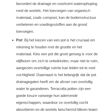
bevordert de drainage en voorkomt waterophoping
rond de wortels. Het toevoegen van organisch
materiaal, zoals compost, kan de bodemstructuur
verbeteren en voedingsstoffen aan de grond
toevoegen.
Pot:
Bij het kiezen van een pot is het cruciaal om
rekening te houden met de grootte en het
materiaal. Kies een pot die groot genoeg is voor de
olijfboom om zich te ontwikkelen, maar niet te ruim,
aangezien overtollige ruimte kan leiden tot te veel
vochtigheid. Daarnaast is het belangrijk dat de pot
drainagegaten heeft om de afvoer van overtollig
water te garanderen. Terracotta potten zijn een
goede keuze vanwege hun ademende
eigenschappen, waardoor ze overtollig vocht
absorberen en de wortels beschermd blijven tegen