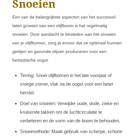
Snoeien
Een van de belangrijkste aspecten van het succesvol
laten groeien van een olijfboom is het regelmatig
snoeien. Door aandacht te besteden aan het snoeien
van je olijfbomen, zorg je ervoor dat ze optimaal kunnen
gedijen en gezonde olijven produceren voor een
fantastische oogst.
Timing: Snoei olijfbomen in het late voorjaar of
vroege zomer, vlak na de oogst voor een beter
herstel.
Doel van snoeien: Verwijder oude, dode, zieke en
kruisende takken om de luchtcirculatie te
verbeteren en de vorm van de boom te behouden.
Snoeimethode: Maak gebruik van scherpe, schone