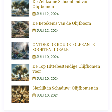
De Zeldzame Schoonheid van
Olijfbomen
JULI 12, 2024
De Betekenis van de Olijfboom
JULI 12, 2024
ONTDEK DE KOUDETOLERANTE
SOORTEN: IDEALE
JULI 10, 2024
De Top Hittebestendige Olijfbomen
voor
JULI 10, 2024
Sierlijk in Schaduw: Olijfbomen in
JULI 10, 2024