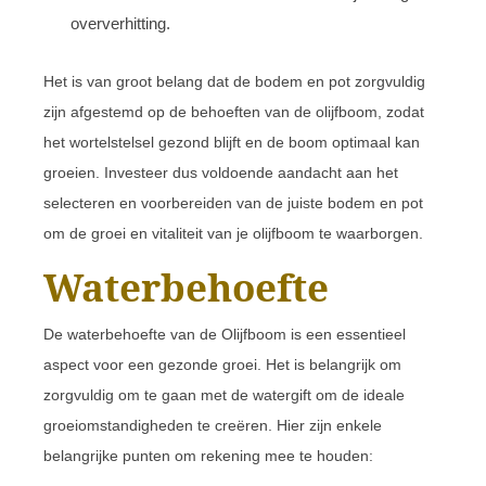
oververhitting.
Het is van groot belang dat de bodem en pot zorgvuldig
zijn afgestemd op de behoeften van de olijfboom, zodat
het wortelstelsel gezond blijft en de boom optimaal kan
groeien. Investeer dus voldoende aandacht aan het
selecteren en voorbereiden van de juiste bodem en pot
om de groei en vitaliteit van je olijfboom te waarborgen.
Waterbehoefte
De waterbehoefte van de Olijfboom is een essentieel
aspect voor een gezonde groei. Het is belangrijk om
zorgvuldig om te gaan met de watergift om de ideale
groeiomstandigheden te creëren. Hier zijn enkele
belangrijke punten om rekening mee te houden: