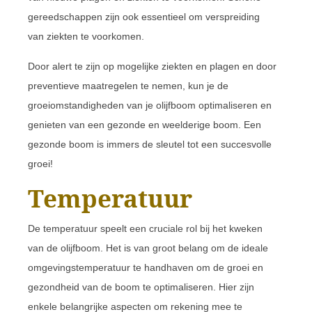
gereedschappen zijn ook essentieel om verspreiding
van ziekten te voorkomen.
Door alert te zijn op mogelijke ziekten en plagen en door
preventieve maatregelen te nemen, kun je de
groeiomstandigheden van je olijfboom optimaliseren en
genieten van een gezonde en weelderige boom. Een
gezonde boom is immers de sleutel tot een succesvolle
groei!
Temperatuur
De temperatuur speelt een cruciale rol bij het kweken
van de olijfboom. Het is van groot belang om de ideale
omgevingstemperatuur te handhaven om de groei en
gezondheid van de boom te optimaliseren. Hier zijn
enkele belangrijke aspecten om rekening mee te