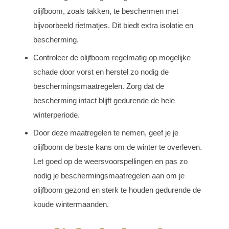
olijfboom, zoals takken, te beschermen met
bijvoorbeeld rietmatjes. Dit biedt extra isolatie en
bescherming.
Controleer de olijfboom regelmatig op mogelijke
schade door vorst en herstel zo nodig de
beschermingsmaatregelen. Zorg dat de
bescherming intact blijft gedurende de hele
winterperiode.
Door deze maatregelen te nemen, geef je je
olijfboom de beste kans om de winter te overleven.
Let goed op de weersvoorspellingen en pas zo
nodig je beschermingsmaatregelen aan om je
olijfboom gezond en sterk te houden gedurende de
koude wintermaanden.