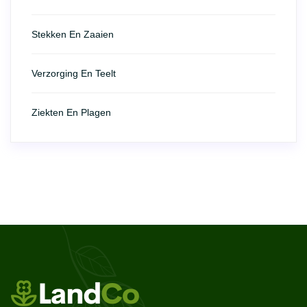
Stekken En Zaaien
Verzorging En Teelt
Ziekten En Plagen