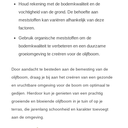
Houd rekening met de bodemkwaliteit en de
vochtigheid van de grond. De behoefte aan
meststoffen kan variëren afhankelijk van deze
factoren.
Gebruik organische meststoffen om de
bodemkwaliteit te verbeteren en een duurzame
groeiomgeving te creëren voor de olijfboom.
Door aandacht te besteden aan de bemesting van de
olijfboom, draag je bij aan het creëren van een gezonde
en vruchtbare omgeving voor de boom om optimaal te
gedijen. Hierdoor kun je genieten van een prachtig
groeiende en bloeiende olijfboom in je tuin of op je
terras, die jarenlang schoonheid en karakter toevoegt
aan de omgeving.