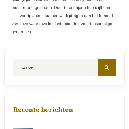
mediterrane gebieden. Door te begrijpen hoe olijfbomen
zich voortplanten, kunnen we bijdragen aan het behoud
van deze waardevolle plantensoorten voor toekomstige
generaties.
Recente berichten