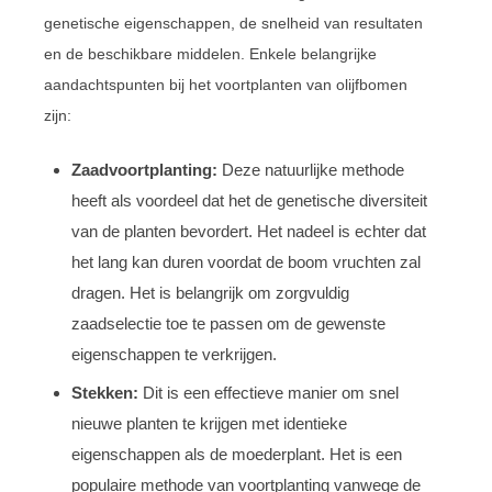
genetische eigenschappen, de snelheid van resultaten
en de beschikbare middelen. Enkele belangrijke
aandachtspunten bij het voortplanten van olijfbomen
zijn:
Zaadvoortplanting:
Deze natuurlijke methode
heeft als voordeel dat het de genetische diversiteit
van de planten bevordert. Het nadeel is echter dat
het lang kan duren voordat de boom vruchten zal
dragen. Het is belangrijk om zorgvuldig
zaadselectie toe te passen om de gewenste
eigenschappen te verkrijgen.
Stekken:
Dit is een effectieve manier om snel
nieuwe planten te krijgen met identieke
eigenschappen als de moederplant. Het is een
populaire methode van voortplanting vanwege de