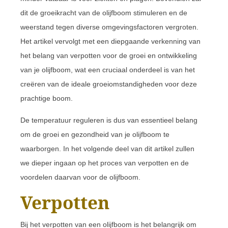
dit de groeikracht van de olijfboom stimuleren en de
weerstand tegen diverse omgevingsfactoren vergroten.
Het artikel vervolgt met een diepgaande verkenning van
het belang van verpotten voor de groei en ontwikkeling
van je olijfboom, wat een cruciaal onderdeel is van het
creëren van de ideale groeiomstandigheden voor deze
prachtige boom.
De temperatuur reguleren is dus van essentieel belang
om de groei en gezondheid van je olijfboom te
waarborgen. In het volgende deel van dit artikel zullen
we dieper ingaan op het proces van verpotten en de
voordelen daarvan voor de olijfboom.
Verpotten
Bij het verpotten van een olijfboom is het belangrijk om