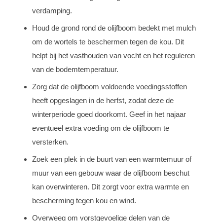
verdamping.
Houd de grond rond de olijfboom bedekt met mulch
om de wortels te beschermen tegen de kou. Dit
helpt bij het vasthouden van vocht en het reguleren
van de bodemtemperatuur.
Zorg dat de olijfboom voldoende voedingsstoffen
heeft opgeslagen in de herfst, zodat deze de
winterperiode goed doorkomt. Geef in het najaar
eventueel extra voeding om de olijfboom te
versterken.
Zoek een plek in de buurt van een warmtemuur of
muur van een gebouw waar de olijfboom beschut
kan overwinteren. Dit zorgt voor extra warmte en
bescherming tegen kou en wind.
Overweeg om vorstgevoelige delen van de