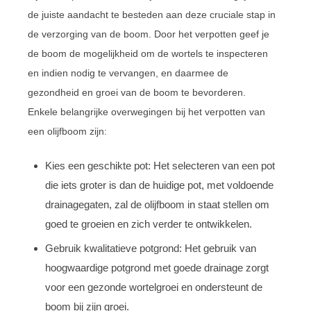
de juiste aandacht te besteden aan deze cruciale stap in
de verzorging van de boom. Door het verpotten geef je
de boom de mogelijkheid om de wortels te inspecteren
en indien nodig te vervangen, en daarmee de
gezondheid en groei van de boom te bevorderen.
Enkele belangrijke overwegingen bij het verpotten van
een olijfboom zijn:
Kies een geschikte pot: Het selecteren van een pot
die iets groter is dan de huidige pot, met voldoende
drainagegaten, zal de olijfboom in staat stellen om
goed te groeien en zich verder te ontwikkelen.
Gebruik kwalitatieve potgrond: Het gebruik van
hoogwaardige potgrond met goede drainage zorgt
voor een gezonde wortelgroei en ondersteunt de
boom bij zijn groei.