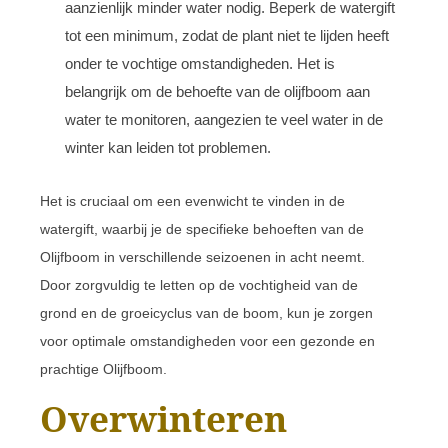
aanzienlijk minder water nodig. Beperk de watergift
tot een minimum, zodat de plant niet te lijden heeft
onder te vochtige omstandigheden. Het is
belangrijk om de behoefte van de olijfboom aan
water te monitoren, aangezien te veel water in de
winter kan leiden tot problemen.
Het is cruciaal om een evenwicht te vinden in de
watergift, waarbij je de specifieke behoeften van de
Olijfboom in verschillende seizoenen in acht neemt.
Door zorgvuldig te letten op de vochtigheid van de
grond en de groeicyclus van de boom, kun je zorgen
voor optimale omstandigheden voor een gezonde en
prachtige Olijfboom.
Overwinteren