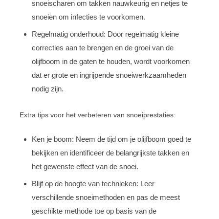
snoeischaren om takken nauwkeurig en netjes te
snoeien om infecties te voorkomen.
Regelmatig onderhoud: Door regelmatig kleine
correcties aan te brengen en de groei van de
olijfboom in de gaten te houden, wordt voorkomen
dat er grote en ingrijpende snoeiwerkzaamheden
nodig zijn.
Extra tips voor het verbeteren van snoeiprestaties:
Ken je boom: Neem de tijd om je olijfboom goed te
bekijken en identificeer de belangrijkste takken en
het gewenste effect van de snoei.
Blijf op de hoogte van technieken: Leer
verschillende snoeimethoden en pas de meest
geschikte methode toe op basis van de