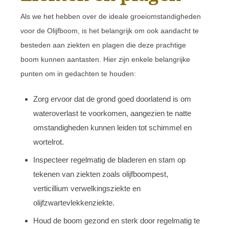
Als we het hebben over de ideale groeiomstandigheden
voor de Olijfboom, is het belangrijk om ook aandacht te
besteden aan ziekten en plagen die deze prachtige
boom kunnen aantasten. Hier zijn enkele belangrijke
punten om in gedachten te houden:
Zorg ervoor dat de grond goed doorlatend is om
wateroverlast te voorkomen, aangezien te natte
omstandigheden kunnen leiden tot schimmel en
wortelrot.
Inspecteer regelmatig de bladeren en stam op
tekenen van ziekten zoals olijfboompest,
verticillium verwelkingsziekte en
olijfzwartevlekkenziekte.
Houd de boom gezond en sterk door regelmatig te