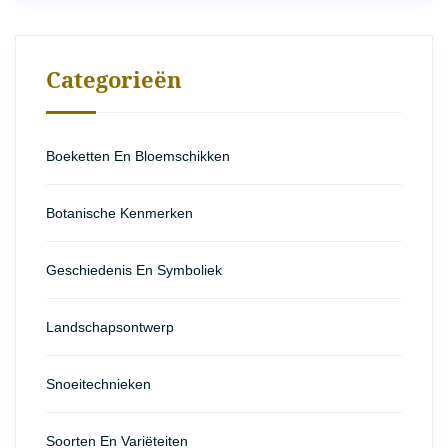
Categorieën
Boeketten En Bloemschikken
Botanische Kenmerken
Geschiedenis En Symboliek
Landschapsontwerp
Snoeitechnieken
Soorten En Variëteiten