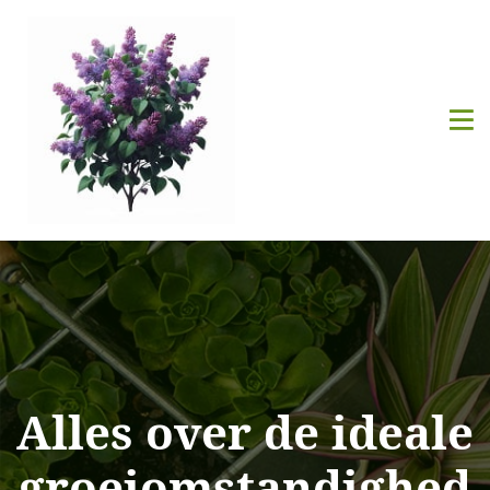
Alles over de ideale
groeiomstandighed