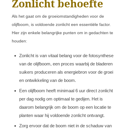
Zonlicht behoefte
Als het gaat om de groeiomstandigheden voor de
olijfboom, is voldoende zonlicht een essentiële factor.
Hier zijn enkele belangrijke punten om in gedachten te
houden:
Zonlicht is van vitaal belang voor de fotosynthese
van de olijfboom, een proces waarbij de bladeren
suikers produceren als energiebron voor de groei
en ontwikkeling van de boom.
Een olijfboom heeft minimaal 6 uur direct zonlicht
per dag nodig om optimaal te gedijen. Het is
daarom belangrijk om de boom op een locatie te
planten waar hij voldoende zonlicht ontvangt.
Zorg ervoor dat de boom niet in de schaduw van