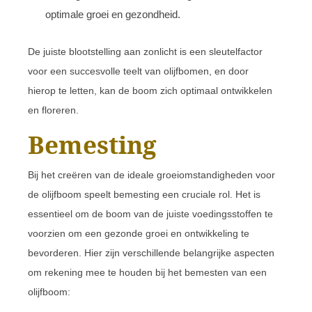
optimale groei en gezondheid.
De juiste blootstelling aan zonlicht is een sleutelfactor
voor een succesvolle teelt van olijfbomen, en door
hierop te letten, kan de boom zich optimaal ontwikkelen
en floreren.
Bemesting
Bij het creëren van de ideale groeiomstandigheden voor
de olijfboom speelt bemesting een cruciale rol. Het is
essentieel om de boom van de juiste voedingsstoffen te
voorzien om een gezonde groei en ontwikkeling te
bevorderen. Hier zijn verschillende belangrijke aspecten
om rekening mee te houden bij het bemesten van een
olijfboom: