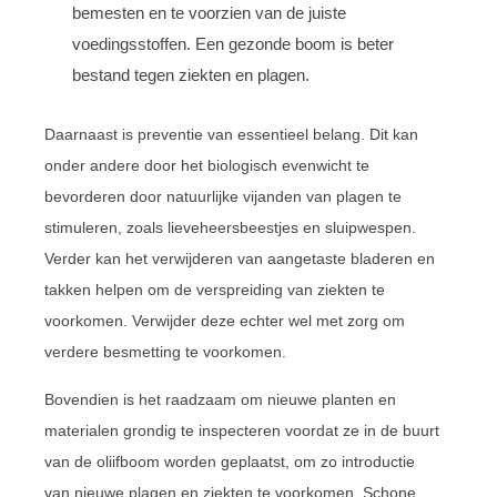
bemesten en te voorzien van de juiste
voedingsstoffen. Een gezonde boom is beter
bestand tegen ziekten en plagen.
Daarnaast is preventie van essentieel belang. Dit kan
onder andere door het biologisch evenwicht te
bevorderen door natuurlijke vijanden van plagen te
stimuleren, zoals lieveheersbeestjes en sluipwespen.
Verder kan het verwijderen van aangetaste bladeren en
takken helpen om de verspreiding van ziekten te
voorkomen. Verwijder deze echter wel met zorg om
verdere besmetting te voorkomen.
Bovendien is het raadzaam om nieuwe planten en
materialen grondig te inspecteren voordat ze in de buurt
van de oliifboom worden geplaatst, om zo introductie
van nieuwe plagen en ziekten te voorkomen. Schone