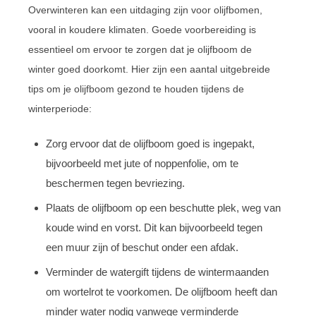
Overwinteren kan een uitdaging zijn voor olijfbomen,
vooral in koudere klimaten. Goede voorbereiding is
essentieel om ervoor te zorgen dat je olijfboom de
winter goed doorkomt. Hier zijn een aantal uitgebreide
tips om je olijfboom gezond te houden tijdens de
winterperiode:
Zorg ervoor dat de olijfboom goed is ingepakt,
bijvoorbeeld met jute of noppenfolie, om te
beschermen tegen bevriezing.
Plaats de olijfboom op een beschutte plek, weg van
koude wind en vorst. Dit kan bijvoorbeeld tegen
een muur zijn of beschut onder een afdak.
Verminder de watergift tijdens de wintermaanden
om wortelrot te voorkomen. De olijfboom heeft dan
minder water nodig vanwege verminderde