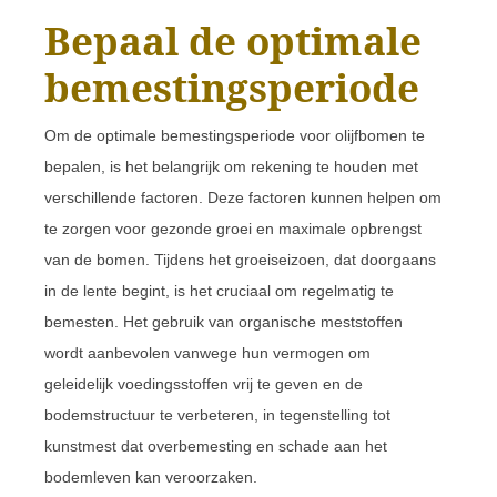
Bepaal de optimale
bemestingsperiode
Om de optimale bemestingsperiode voor olijfbomen te
bepalen, is het belangrijk om rekening te houden met
verschillende factoren. Deze factoren kunnen helpen om
te zorgen voor gezonde groei en maximale opbrengst
van de bomen. Tijdens het groeiseizoen, dat doorgaans
in de lente begint, is het cruciaal om regelmatig te
bemesten. Het gebruik van organische meststoffen
wordt aanbevolen vanwege hun vermogen om
geleidelijk voedingsstoffen vrij te geven en de
bodemstructuur te verbeteren, in tegenstelling tot
kunstmest dat overbemesting en schade aan het
bodemleven kan veroorzaken.