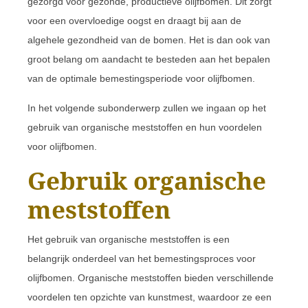
gezorgd voor gezonde, productieve olijfbomen. Dit zorgt
voor een overvloedige oogst en draagt bij aan de
algehele gezondheid van de bomen. Het is dan ook van
groot belang om aandacht te besteden aan het bepalen
van de optimale bemestingsperiode voor olijfbomen.
In het volgende subonderwerp zullen we ingaan op het
gebruik van organische meststoffen en hun voordelen
voor olijfbomen.
Gebruik organische
meststoffen
Het gebruik van organische meststoffen is een
belangrijk onderdeel van het bemestingsproces voor
olijfbomen. Organische meststoffen bieden verschillende
voordelen ten opzichte van kunstmest, waardoor ze een