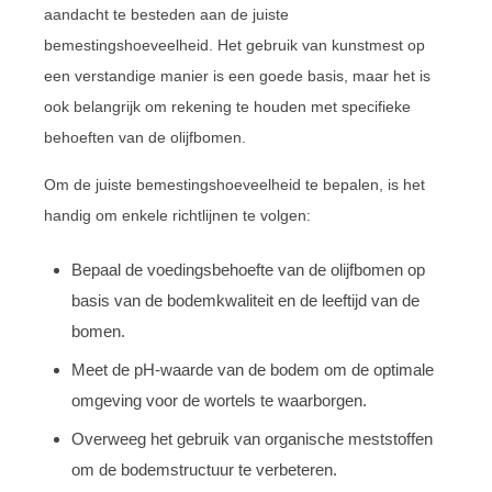
aandacht te besteden aan de juiste
bemestingshoeveelheid. Het gebruik van kunstmest op
een verstandige manier is een goede basis, maar het is
ook belangrijk om rekening te houden met specifieke
behoeften van de olijfbomen.
Om de juiste bemestingshoeveelheid te bepalen, is het
handig om enkele richtlijnen te volgen:
Bepaal de voedingsbehoefte van de olijfbomen op
basis van de bodemkwaliteit en de leeftijd van de
bomen.
Meet de pH-waarde van de bodem om de optimale
omgeving voor de wortels te waarborgen.
Overweeg het gebruik van organische meststoffen
om de bodemstructuur te verbeteren.