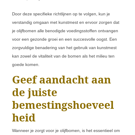
Door deze specifieke richtlijnen op te volgen, kun je
verstandig omgaan met kunstmest en ervoor zorgen dat
je olijfbomen alle benodigde voedingsstoffen ontvangen
voor een gezonde groei en een succesvolle oogst. Een
zorgvuldige benadering van het gebruik van kunstmest
kan zowel de vitaliteit van de bomen als het milieu ten
goede komen.
Geef aandacht aan
de juiste
bemestingshoeveel
heid
Wanneer je zorgt voor je olijfbomen, is het essentieel om