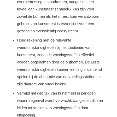
overbemesting te voorkomen, aangezien een
teveel aan kunstmest schadelijk kan zijn voor
zowel de bomen als het milieu. Een verantwoord
gebruik van kunstmest is essentieel voor een
gezond en evenwichtig ecosysteem.
Houd rekening met de relevante
weersomstandigheden bij het toedienen van
kunstmest, zodat de voedingsstoffen effectief
worden opgenomen door de olijfbomen. De juiste
weersomstandigheden kunnen een significante rol
spelen bij de absorptie van de voedingsstoffen en
zijn daarom van vitaal belang.
Vermijd het gebruik van kunstmest in perioden
waarin regenval wordt verwacht, aangezien dit kan
leiden tot verlies van voedingsstoffen door
uitspoeling.