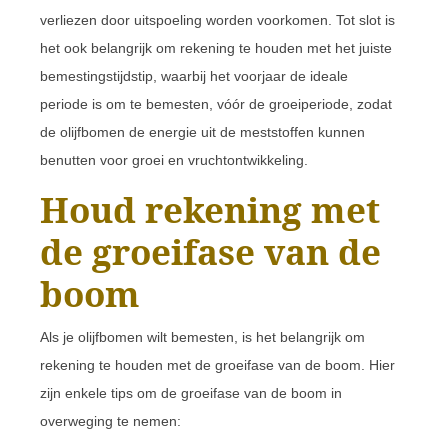
verliezen door uitspoeling worden voorkomen. Tot slot is
het ook belangrijk om rekening te houden met het juiste
bemestingstijdstip, waarbij het voorjaar de ideale
periode is om te bemesten, vóór de groeiperiode, zodat
de olijfbomen de energie uit de meststoffen kunnen
benutten voor groei en vruchtontwikkeling.
Houd rekening met
de groeifase van de
boom
Als je olijfbomen wilt bemesten, is het belangrijk om
rekening te houden met de groeifase van de boom. Hier
zijn enkele tips om de groeifase van de boom in
overweging te nemen: