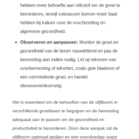
hebben meer behoefte aan stikstof om de groei te
bevorderen, terwijl volwassen bomen meer baat
hebben bij kalium voor de vruchtzetting en
algemene gezondheid.
Observeren en aanpassen:
Monitor de groei en
gezondheid van de boom nauwlettend en pas de
bemesting aan indien nodig. Let op tekenen van
overbemesting of tekorten, zoals gele bladeren of
een verminderde groei, en handel
dienovereenkomstig.
Het is essentieel om de behoeften van de olijfboom in
verschillende groeifasen te begrijpen en de bemesting
adequaat aan te passen om de gezondheid en
productiviteit te bevorderen. Door deze aanpak zal de
olijfboom optimaal gedijen en een overvloedige oogst