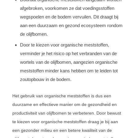
afgebroken, voorkomen ze dat voedingsstoffen
wegspoelen en de bodem vervuilen. Dit draagt bij
aan een duurzaam en gezond ecosysteem rondom
de olijfbomen.
Door te kiezen voor organische meststoffen,
verminder je het risico op het verbranden van de
wortels van de olijfbomen, aangezien organische
meststoffen minder kans hebben om te leiden tot
zoutopbouw in de bodem.
Het gebruik van organische meststoffen is dus een
duurzame en effectieve manier om de gezondheid en
productiviteit van olijfbomen te verbeteren. Door bewust
te kiezen voor organische meststoffen draag je bij aan
een gezonder milieu en een betere kwaliteit van de