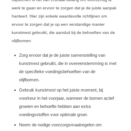
werk te gaan en ervoor te zorgen dat je de juiste aanpak
hanteert. Hier zijn enkele waardevolle richtlijnen om
ervoor te zorgen dat je op een verstandige manier
kunstmest gebruikt, die aansluit bij de behoeften van de
olijfbomen:
Zorg ervoor dat je de juiste samenstelling van
kunstmest gebruikt, die in overeenstemming is met
de specifieke voedingsbehoeften van de
olijfbomen.
Gebruik kunstmest op het juiste moment, bij
voorkeur in het voorjaar, wanneer de bomen actief
groeien en behoefte hebben aan extra
voedingsstoffen voor optimale groei.
Neem de nodige voorzorgsmaatregelen om