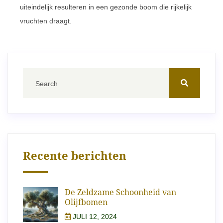
uiteindelijk resulteren in een gezonde boom die rijkelijk
vruchten draagt.
Recente berichten
De Zeldzame Schoonheid van
Olijfbomen
JULI 12, 2024