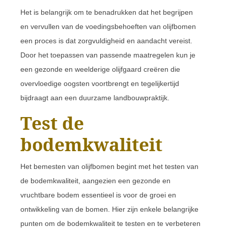
Het is belangrijk om te benadrukken dat het begrijpen
en vervullen van de voedingsbehoeften van olijfbomen
een proces is dat zorgvuldigheid en aandacht vereist.
Door het toepassen van passende maatregelen kun je
een gezonde en weelderige olijfgaard creëren die
overvloedige oogsten voortbrengt en tegelijkertijd
bijdraagt aan een duurzame landbouwpraktijk.
Test de
bodemkwaliteit
Het bemesten van olijfbomen begint met het testen van
de bodemkwaliteit, aangezien een gezonde en
vruchtbare bodem essentieel is voor de groei en
ontwikkeling van de bomen. Hier zijn enkele belangrijke
punten om de bodemkwaliteit te testen en te verbeteren