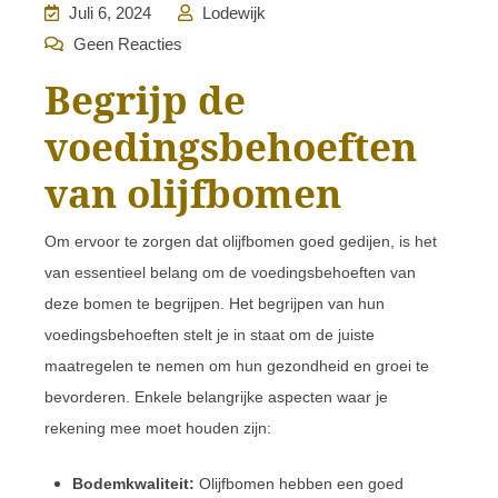
Juli 6, 2024
Lodewijk
Geen Reacties
Begrijp de
voedingsbehoeften
van olijfbomen
Om ervoor te zorgen dat olijfbomen goed gedijen, is het
van essentieel belang om de voedingsbehoeften van
deze bomen te begrijpen. Het begrijpen van hun
voedingsbehoeften stelt je in staat om de juiste
maatregelen te nemen om hun gezondheid en groei te
bevorderen. Enkele belangrijke aspecten waar je
rekening mee moet houden zijn:
Bodemkwaliteit:
Olijfbomen hebben een goed