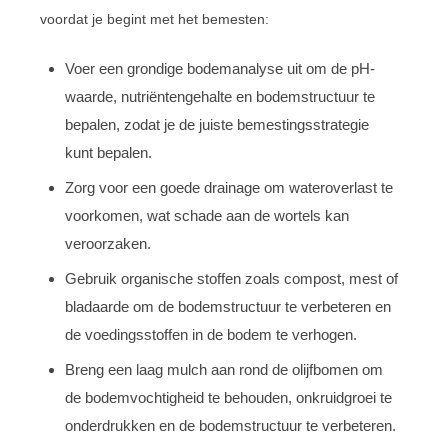
voordat je begint met het bemesten:
Voer een grondige bodemanalyse uit om de pH-
waarde, nutriëntengehalte en bodemstructuur te
bepalen, zodat je de juiste bemestingsstrategie
kunt bepalen.
Zorg voor een goede drainage om wateroverlast te
voorkomen, wat schade aan de wortels kan
veroorzaken.
Gebruik organische stoffen zoals compost, mest of
bladaarde om de bodemstructuur te verbeteren en
de voedingsstoffen in de bodem te verhogen.
Breng een laag mulch aan rond de olijfbomen om
de bodemvochtigheid te behouden, onkruidgroei te
onderdrukken en de bodemstructuur te verbeteren.