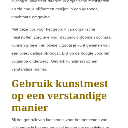
olijfoogst. Investeer daarom in organische meststoffen
en zie hoe je olijfbomen gedijen in een gezonde,
vruchtbare omgeving.
Met deze tips voor het gebruik van organische
meststoffen zorg je ervoor dat jouw olijfbomen optimaal
kunnen groeien en bloeien, zodat je kunt genieten van
een overvloedige olijfoogst. Blijf op de hoogte voor het
volgende onderwerp: Gebruik kunstmest op een
verstandige manier.
Gebruik kunstmest
op een verstandige
manier
Bij het gebruik van kunstmest voor het bemesten van
olijfbomen is het van cruciaal belang om voorzichtig te