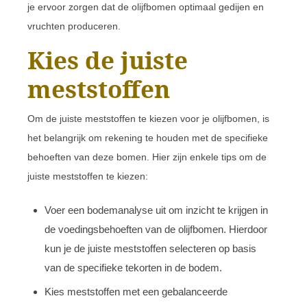
je ervoor zorgen dat de olijfbomen optimaal gedijen en
vruchten produceren.
Kies de juiste
meststoffen
Om de juiste meststoffen te kiezen voor je olijfbomen, is
het belangrijk om rekening te houden met de specifieke
behoeften van deze bomen. Hier zijn enkele tips om de
juiste meststoffen te kiezen:
Voer een bodemanalyse uit om inzicht te krijgen in
de voedingsbehoeften van de olijfbomen. Hierdoor
kun je de juiste meststoffen selecteren op basis
van de specifieke tekorten in de bodem.
Kies meststoffen met een gebalanceerde