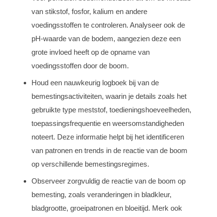
van stikstof, fosfor, kalium en andere
voedingsstoffen te controleren. Analyseer ook de
pH-waarde van de bodem, aangezien deze een
grote invloed heeft op de opname van
voedingsstoffen door de boom.
Houd een nauwkeurig logboek bij van de
bemestingsactiviteiten, waarin je details zoals het
gebruikte type meststof, toedieningshoeveelheden,
toepassingsfrequentie en weersomstandigheden
noteert. Deze informatie helpt bij het identificeren
van patronen en trends in de reactie van de boom
op verschillende bemestingsregimes.
Observeer zorgvuldig de reactie van de boom op
bemesting, zoals veranderingen in bladkleur,
bladgrootte, groeipatronen en bloeitijd. Merk ook