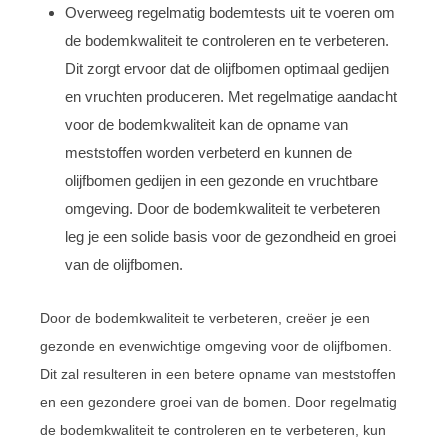
Overweeg regelmatig bodemtests uit te voeren om
de bodemkwaliteit te controleren en te verbeteren.
Dit zorgt ervoor dat de olijfbomen optimaal gedijen
en vruchten produceren. Met regelmatige aandacht
voor de bodemkwaliteit kan de opname van
meststoffen worden verbeterd en kunnen de
olijfbomen gedijen in een gezonde en vruchtbare
omgeving. Door de bodemkwaliteit te verbeteren
leg je een solide basis voor de gezondheid en groei
van de olijfbomen.
Door de bodemkwaliteit te verbeteren, creëer je een
gezonde en evenwichtige omgeving voor de olijfbomen.
Dit zal resulteren in een betere opname van meststoffen
en een gezondere groei van de bomen. Door regelmatig
de bodemkwaliteit te controleren en te verbeteren, kun