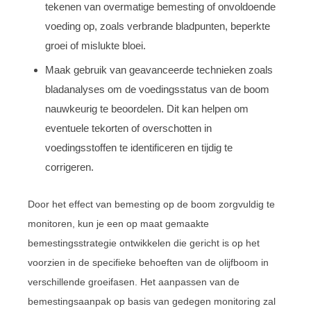
tekenen van overmatige bemesting of onvoldoende
voeding op, zoals verbrande bladpunten, beperkte
groei of mislukte bloei.
Maak gebruik van geavanceerde technieken zoals
bladanalyses om de voedingsstatus van de boom
nauwkeurig te beoordelen. Dit kan helpen om
eventuele tekorten of overschotten in
voedingsstoffen te identificeren en tijdig te
corrigeren.
Door het effect van bemesting op de boom zorgvuldig te
monitoren, kun je een op maat gemaakte
bemestingsstrategie ontwikkelen die gericht is op het
voorzien in de specifieke behoeften van de olijfboom in
verschillende groeifasen. Het aanpassen van de
bemestingsaanpak op basis van gedegen monitoring zal