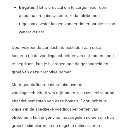
Irrigatie:
Het is cruciaal om te zorgen voor een
adequaat irrigatiesysteem, zodat olijfbomen
regelmatig water krijgen zonder dat er sprake is van
wateroverlast.
Door voldoende aandacht te besteden aan deze
factoren en de voedingsbehoeften van olijfbomen goed
te begrijpen, kun je bijdragen aan de gezondheid en
groei van deze prachtige bomen.
Meer gedetailleerde informatie over de
voedingsbehoeften van olijfbomen is essentieel voor het
effectief bemesten van deze bomen. Door inzicht te
krijgen in de specifieke voedingsbehoeften van
olijfbomen, kun je gerichte maatregelen nemen om hun
groei te stimuleren en de oogst te optimaliseren.