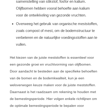
samenstelling van stikstof, fosfor en kalium.
Olijfbomen hebben vooral behoefte aan kalium
voor de ontwikkeling van gezonde vruchten.
Overweeg het gebruik van organische meststoffen,
zoals compost of mest, om de bodemstructuur te
verbeteren en de natuurlijke voedingsstoffen aan te
vullen.
Het kiezen van de juiste meststoffen is essentieel voor
een gezonde groei en vruchtvorming van olijfbomen.
Door aandacht te besteden aan de specifieke behoeften
van de bomen en de bodemkwaliteit, kun je een
weloverwogen keuze maken voor de juiste meststoffen.
Daarnaast is het raadzaam om rekening te houden met
de bemestingsperiode. Hier volgen enkele richtlijnen om
de optimale bemestingsperiode te bepalen voor