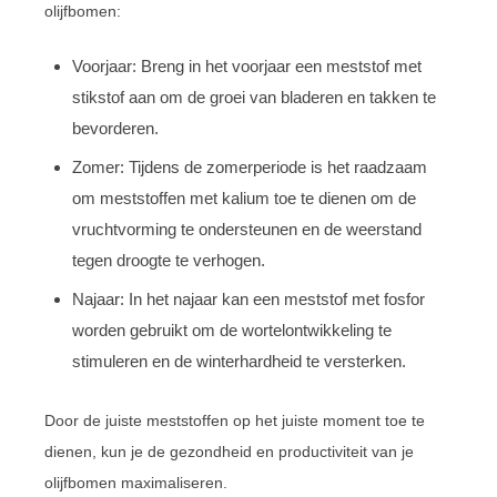
olijfbomen:
Voorjaar: Breng in het voorjaar een meststof met
stikstof aan om de groei van bladeren en takken te
bevorderen.
Zomer: Tijdens de zomerperiode is het raadzaam
om meststoffen met kalium toe te dienen om de
vruchtvorming te ondersteunen en de weerstand
tegen droogte te verhogen.
Najaar: In het najaar kan een meststof met fosfor
worden gebruikt om de wortelontwikkeling te
stimuleren en de winterhardheid te versterken.
Door de juiste meststoffen op het juiste moment toe te
dienen, kun je de gezondheid en productiviteit van je
olijfbomen maximaliseren.