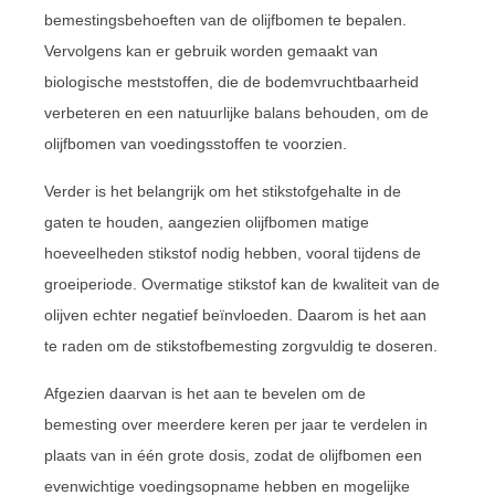
bemestingsbehoeften van de olijfbomen te bepalen.
Vervolgens kan er gebruik worden gemaakt van
biologische meststoffen, die de bodemvruchtbaarheid
verbeteren en een natuurlijke balans behouden, om de
olijfbomen van voedingsstoffen te voorzien.
Verder is het belangrijk om het stikstofgehalte in de
gaten te houden, aangezien olijfbomen matige
hoeveelheden stikstof nodig hebben, vooral tijdens de
groeiperiode. Overmatige stikstof kan de kwaliteit van de
olijven echter negatief beïnvloeden. Daarom is het aan
te raden om de stikstofbemesting zorgvuldig te doseren.
Afgezien daarvan is het aan te bevelen om de
bemesting over meerdere keren per jaar te verdelen in
plaats van in één grote dosis, zodat de olijfbomen een
evenwichtige voedingsopname hebben en mogelijke