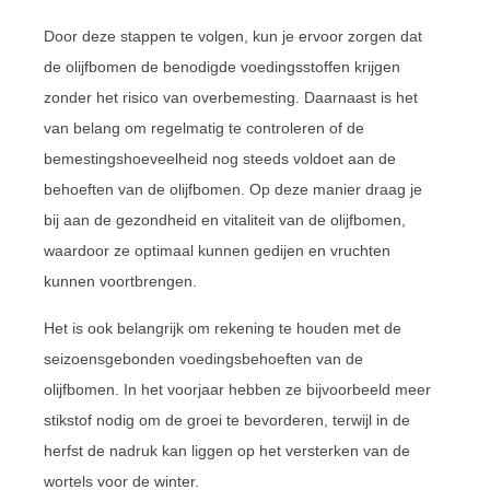
Door deze stappen te volgen, kun je ervoor zorgen dat
de olijfbomen de benodigde voedingsstoffen krijgen
zonder het risico van overbemesting. Daarnaast is het
van belang om regelmatig te controleren of de
bemestingshoeveelheid nog steeds voldoet aan de
behoeften van de olijfbomen. Op deze manier draag je
bij aan de gezondheid en vitaliteit van de olijfbomen,
waardoor ze optimaal kunnen gedijen en vruchten
kunnen voortbrengen.
Het is ook belangrijk om rekening te houden met de
seizoensgebonden voedingsbehoeften van de
olijfbomen. In het voorjaar hebben ze bijvoorbeeld meer
stikstof nodig om de groei te bevorderen, terwijl in de
herfst de nadruk kan liggen op het versterken van de
wortels voor de winter.