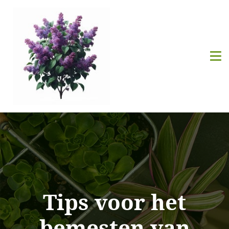
Tips voor het
bemesten van