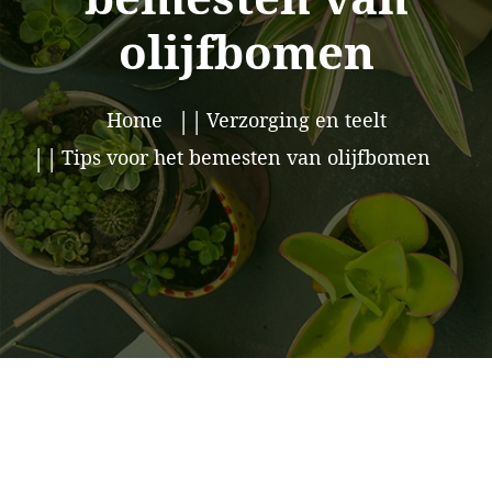
olijfbomen
Home
Verzorging en teelt
Tips voor het bemesten van olijfbomen