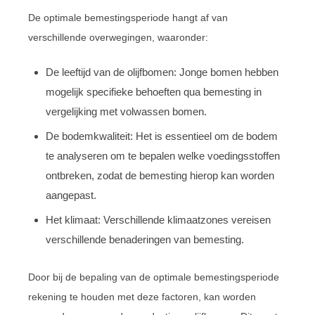
De optimale bemestingsperiode hangt af van
verschillende overwegingen, waaronder:
De leeftijd van de olijfbomen: Jonge bomen hebben
mogelijk specifieke behoeften qua bemesting in
vergelijking met volwassen bomen.
De bodemkwaliteit: Het is essentieel om de bodem
te analyseren om te bepalen welke voedingsstoffen
ontbreken, zodat de bemesting hierop kan worden
aangepast.
Het klimaat: Verschillende klimaatzones vereisen
verschillende benaderingen van bemesting.
Door bij de bepaling van de optimale bemestingsperiode
rekening te houden met deze factoren, kan worden