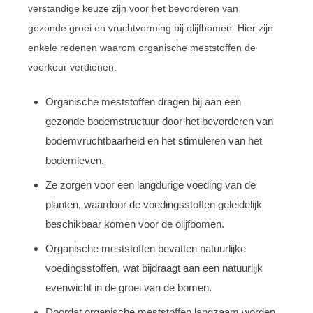
verstandige keuze zijn voor het bevorderen van
gezonde groei en vruchtvorming bij olijfbomen. Hier zijn
enkele redenen waarom organische meststoffen de
voorkeur verdienen:
Organische meststoffen dragen bij aan een
gezonde bodemstructuur door het bevorderen van
bodemvruchtbaarheid en het stimuleren van het
bodemleven.
Ze zorgen voor een langdurige voeding van de
planten, waardoor de voedingsstoffen geleidelijk
beschikbaar komen voor de olijfbomen.
Organische meststoffen bevatten natuurlijke
voedingsstoffen, wat bijdraagt aan een natuurlijk
evenwicht in de groei van de bomen.
Doordat organische meststoffen langzaam worden