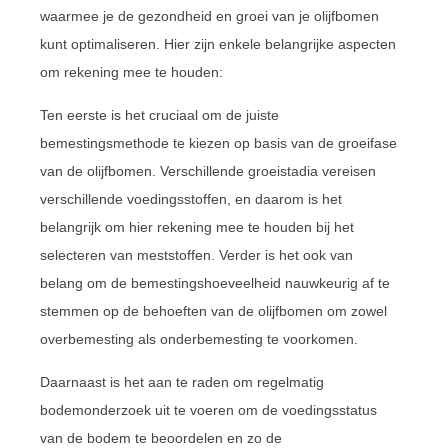
waarmee je de gezondheid en groei van je olijfbomen
kunt optimaliseren. Hier zijn enkele belangrijke aspecten
om rekening mee te houden:
Ten eerste is het cruciaal om de juiste
bemestingsmethode te kiezen op basis van de groeifase
van de olijfbomen. Verschillende groeistadia vereisen
verschillende voedingsstoffen, en daarom is het
belangrijk om hier rekening mee te houden bij het
selecteren van meststoffen. Verder is het ook van
belang om de bemestingshoeveelheid nauwkeurig af te
stemmen op de behoeften van de olijfbomen om zowel
overbemesting als onderbemesting te voorkomen.
Daarnaast is het aan te raden om regelmatig
bodemonderzoek uit te voeren om de voedingsstatus
van de bodem te beoordelen en zo de