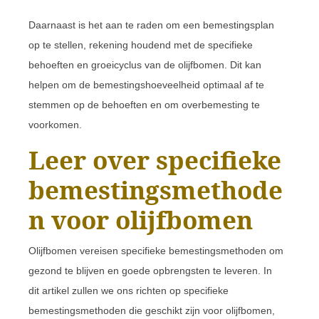
Daarnaast is het aan te raden om een bemestingsplan
op te stellen, rekening houdend met de specifieke
behoeften en groeicyclus van de olijfbomen. Dit kan
helpen om de bemestingshoeveelheid optimaal af te
stemmen op de behoeften en om overbemesting te
voorkomen.
Leer over specifieke
bemestingsmethode
n voor olijfbomen
Olijfbomen vereisen specifieke bemestingsmethoden om
gezond te blijven en goede opbrengsten te leveren. In
dit artikel zullen we ons richten op specifieke
bemestingsmethoden die geschikt zijn voor olijfbomen,