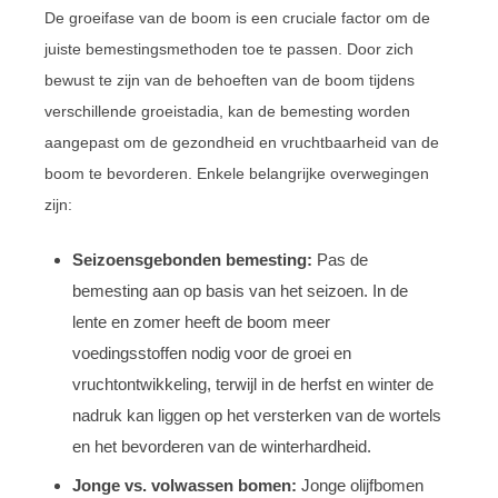
De groeifase van de boom is een cruciale factor om de
juiste bemestingsmethoden toe te passen. Door zich
bewust te zijn van de behoeften van de boom tijdens
verschillende groeistadia, kan de bemesting worden
aangepast om de gezondheid en vruchtbaarheid van de
boom te bevorderen. Enkele belangrijke overwegingen
zijn:
Seizoensgebonden bemesting:
Pas de
bemesting aan op basis van het seizoen. In de
lente en zomer heeft de boom meer
voedingsstoffen nodig voor de groei en
vruchtontwikkeling, terwijl in de herfst en winter de
nadruk kan liggen op het versterken van de wortels
en het bevorderen van de winterhardheid.
Jonge vs. volwassen bomen:
Jonge olijfbomen