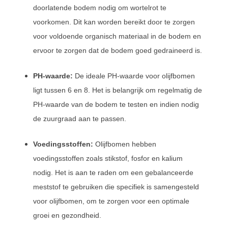
doorlatende bodem nodig om wortelrot te
voorkomen. Dit kan worden bereikt door te zorgen
voor voldoende organisch materiaal in de bodem en
ervoor te zorgen dat de bodem goed gedraineerd is.
PH-waarde:
De ideale PH-waarde voor olijfbomen
ligt tussen 6 en 8. Het is belangrijk om regelmatig de
PH-waarde van de bodem te testen en indien nodig
de zuurgraad aan te passen.
Voedingsstoffen:
Olijfbomen hebben
voedingsstoffen zoals stikstof, fosfor en kalium
nodig. Het is aan te raden om een gebalanceerde
meststof te gebruiken die specifiek is samengesteld
voor olijfbomen, om te zorgen voor een optimale
groei en gezondheid.