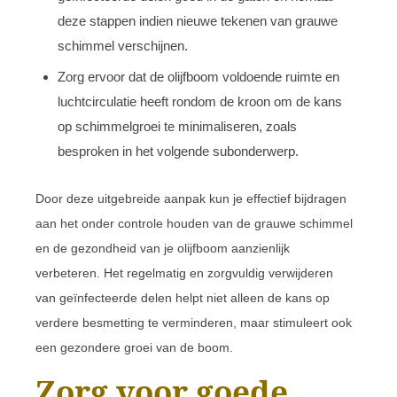
deze stappen indien nieuwe tekenen van grauwe
schimmel verschijnen.
Zorg ervoor dat de olijfboom voldoende ruimte en
luchtcirculatie heeft rondom de kroon om de kans
op schimmelgroei te minimaliseren, zoals
besproken in het volgende subonderwerp.
Door deze uitgebreide aanpak kun je effectief bijdragen
aan het onder controle houden van de grauwe schimmel
en de gezondheid van je olijfboom aanzienlijk
verbeteren. Het regelmatig en zorgvuldig verwijderen
van geïnfecteerde delen helpt niet alleen de kans op
verdere besmetting te verminderen, maar stimuleert ook
een gezondere groei van de boom.
Zorg voor goede