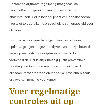
Bemest de olijfboom regelmatig met geschikte
meststoffen om groei en vruchtontwikkeling te
ondersteunen. Het is belangrijk om een gebalanceerde
meststof te gebruiken die specifiek is samengesteld voor
olijfbomen.
Door deze praktijken te volgen, kan de olijfboom
optimaal gedijen en gezond blijven, wat op zijn beurt de
kans op aantasting door grauwe schimmel kan
verminderen. Het is altijd belangrijk om preventieve
maatregelen te nemen om de gezondheid van de
olijfboom te waarborgen en mogelijke problemen zoals
grauwe schimmel te voorkomen.
Voer regelmatige
controles uit op