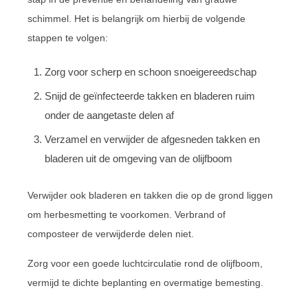
schimmel. Het is belangrijk om hierbij de volgende
stappen te volgen:
Zorg voor scherp en schoon snoeigereedschap
Snijd de geïnfecteerde takken en bladeren ruim
onder de aangetaste delen af
Verzamel en verwijder de afgesneden takken en
bladeren uit de omgeving van de olijfboom
Verwijder ook bladeren en takken die op de grond liggen
om herbesmetting te voorkomen. Verbrand of
composteer de verwijderde delen niet.
Zorg voor een goede luchtcirculatie rond de olijfboom,
vermijd te dichte beplanting en overmatige bemesting.