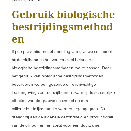
Gebruik biologische
bestrijdingsmethod
en
Bij de preventie en behandeling van grauwe schimmel
bij de olijfboom is het van cruciaal belang om
biologische bestrijdingsmethoden toe te passen. Door
het gebruik van biologische bestrijdingsmethoden
bevorderen we een gezonde en evenwichtige
leefomgeving voor de olijfbomen, waarbij de schadelijke
effecten van de grauwe schimmel op een
milieuvriendelijke manier worden tegengegaan. Dit
draagt bij aan de algehele gezondheid en productiviteit
van de olijfbomen, en zorgt voor een duurzame