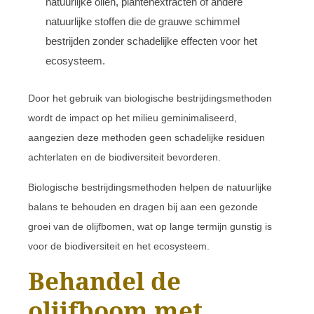
natuurlijke oliën, plantenextracten of andere
natuurlijke stoffen die de grauwe schimmel
bestrijden zonder schadelijke effecten voor het
ecosysteem.
Door het gebruik van biologische bestrijdingsmethoden
wordt de impact op het milieu geminimaliseerd,
aangezien deze methoden geen schadelijke residuen
achterlaten en de biodiversiteit bevorderen.
Biologische bestrijdingsmethoden helpen de natuurlijke
balans te behouden en dragen bij aan een gezonde
groei van de olijfbomen, wat op lange termijn gunstig is
voor de biodiversiteit en het ecosysteem.
Behandel de
olijfboom met