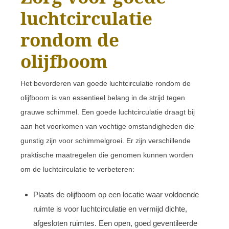
luchtcirculatie
rondom de
olijfboom
Het bevorderen van goede luchtcirculatie rondom de
olijfboom is van essentieel belang in de strijd tegen
grauwe schimmel. Een goede luchtcirculatie draagt bij
aan het voorkomen van vochtige omstandigheden die
gunstig zijn voor schimmelgroei. Er zijn verschillende
praktische maatregelen die genomen kunnen worden
om de luchtcirculatie te verbeteren:
Plaats de olijfboom op een locatie waar voldoende
ruimte is voor luchtcirculatie en vermijd dichte,
afgesloten ruimtes. Een open, goed geventileerde