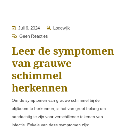
Juli 6, 2024
Lodewijk
Geen Reacties
Leer de symptomen
van grauwe
schimmel
herkennen
Om de symptomen van grauwe schimmel bij de
olijfboom te herkennen, is het van groot belang om
aandachtig te zijn voor verschillende tekenen van
infectie. Enkele van deze symptomen zijn: