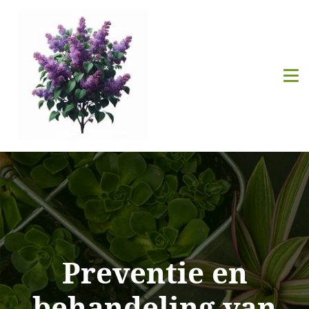
Preventie en
behandeling van