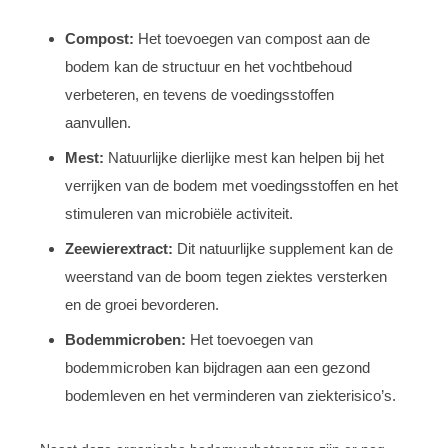
Compost:
Het toevoegen van compost aan de
bodem kan de structuur en het vochtbehoud
verbeteren, en tevens de voedingsstoffen
aanvullen.
Mest:
Natuurlijke dierlijke mest kan helpen bij het
verrijken van de bodem met voedingsstoffen en het
stimuleren van microbiële activiteit.
Zeewierextract:
Dit natuurlijke supplement kan de
weerstand van de boom tegen ziektes versterken
en de groei bevorderen.
Bodemmicroben:
Het toevoegen van
bodemmicroben kan bijdragen aan een gezond
bodemleven en het verminderen van ziekterisico’s.