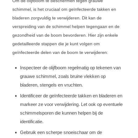
Om de olijfboom te beschermen tegen grauwe
schimmel, is het cruciaal om geïnfecteerde takken en
bladeren zorgvuldig te verwijderen. Dit kan de
verspreiding van de schimmel helpen tegengaan en de
gezondheid van de boom bevorderen. Hier zijn enkele
gedetailleerde stappen die je kunt volgen om
geïnfecteerde delen van de boom te verwijderen:
Inspecteer de olijfboom regelmatig op tekenen van
grauwe schimmel, zoals bruine vlekken op
bladeren, stengels en vruchten.
Identificeer de geïnfecteerde takken en bladeren en
markeer ze voor verwijdering. Let ook op eventuele
schimmelsporen die kunnen helpen bij de
identificatie.
Gebruik een scherpe snoeischaar om de