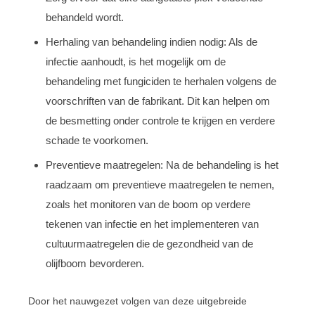
behandeld wordt.
Herhaling van behandeling indien nodig: Als de
infectie aanhoudt, is het mogelijk om de
behandeling met fungiciden te herhalen volgens de
voorschriften van de fabrikant. Dit kan helpen om
de besmetting onder controle te krijgen en verdere
schade te voorkomen.
Preventieve maatregelen: Na de behandeling is het
raadzaam om preventieve maatregelen te nemen,
zoals het monitoren van de boom op verdere
tekenen van infectie en het implementeren van
cultuurmaatregelen die de gezondheid van de
olijfboom bevorderen.
Door het nauwgezet volgen van deze uitgebreide