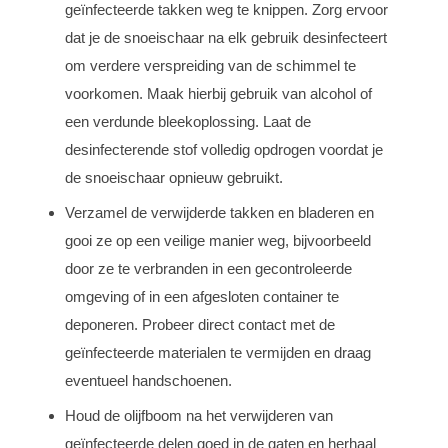
geïnfecteerde takken weg te knippen. Zorg ervoor
dat je de snoeischaar na elk gebruik desinfecteert
om verdere verspreiding van de schimmel te
voorkomen. Maak hierbij gebruik van alcohol of
een verdunde bleekoplossing. Laat de
desinfecterende stof volledig opdrogen voordat je
de snoeischaar opnieuw gebruikt.
Verzamel de verwijderde takken en bladeren en
gooi ze op een veilige manier weg, bijvoorbeeld
door ze te verbranden in een gecontroleerde
omgeving of in een afgesloten container te
deponeren. Probeer direct contact met de
geïnfecteerde materialen te vermijden en draag
eventueel handschoenen.
Houd de olijfboom na het verwijderen van
geïnfecteerde delen goed in de gaten en herhaal