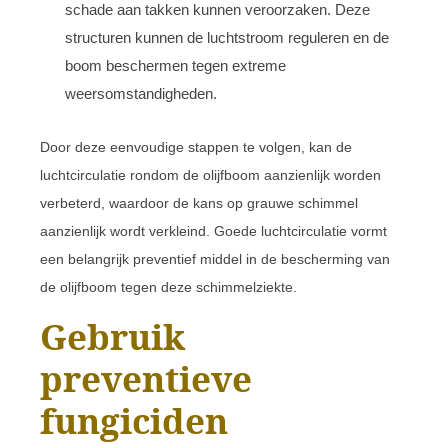
schade aan takken kunnen veroorzaken. Deze
structuren kunnen de luchtstroom reguleren en de
boom beschermen tegen extreme
weersomstandigheden.
Door deze eenvoudige stappen te volgen, kan de
luchtcirculatie rondom de olijfboom aanzienlijk worden
verbeterd, waardoor de kans op grauwe schimmel
aanzienlijk wordt verkleind. Goede luchtcirculatie vormt
een belangrijk preventief middel in de bescherming van
de olijfboom tegen deze schimmelziekte.
Gebruik
preventieve
fungiciden