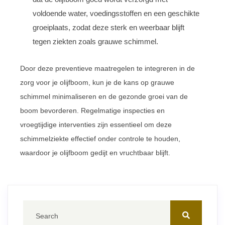
voldoende water, voedingsstoffen en een geschikte
groeiplaats, zodat deze sterk en weerbaar blijft
tegen ziekten zoals grauwe schimmel.
Door deze preventieve maatregelen te integreren in de
zorg voor je olijfboom, kun je de kans op grauwe
schimmel minimaliseren en de gezonde groei van de
boom bevorderen. Regelmatige inspecties en
vroegtijdige interventies zijn essentieel om deze
schimmelziekte effectief onder controle te houden,
waardoor je olijfboom gedijt en vruchtbaar blijft.