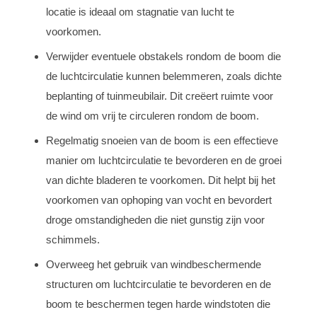
locatie is ideaal om stagnatie van lucht te
voorkomen.
Verwijder eventuele obstakels rondom de boom die
de luchtcirculatie kunnen belemmeren, zoals dichte
beplanting of tuinmeubilair. Dit creëert ruimte voor
de wind om vrij te circuleren rondom de boom.
Regelmatig snoeien van de boom is een effectieve
manier om luchtcirculatie te bevorderen en de groei
van dichte bladeren te voorkomen. Dit helpt bij het
voorkomen van ophoping van vocht en bevordert
droge omstandigheden die niet gunstig zijn voor
schimmels.
Overweeg het gebruik van windbeschermende
structuren om luchtcirculatie te bevorderen en de
boom te beschermen tegen harde windstoten die