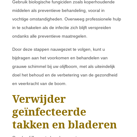
Gebruik biologische fungiciden zoals koperhoudende
middelen als preventieve behandeling, vooral in
vochtige omstandigheden. Overweeg professionele hulp
in te schakelen als de infectie zich blijft verspreiden
ondanks alle preventieve maatregelen.
Door deze stappen nauwgezet te volgen, kunt u
bijdragen aan het voorkomen en behandelen van
grauwe schimmel bij uw olijfboom, met als uiteindelijk
doel het behoud en de verbetering van de gezondheid
en veerkracht van de boom.
Verwijder
geïnfecteerde
takken en bladeren