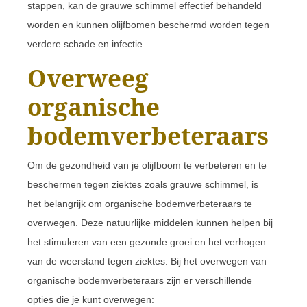
stappen, kan de grauwe schimmel effectief behandeld
worden en kunnen olijfbomen beschermd worden tegen
verdere schade en infectie.
Overweeg
organische
bodemverbeteraars
Om de gezondheid van je olijfboom te verbeteren en te
beschermen tegen ziektes zoals grauwe schimmel, is
het belangrijk om organische bodemverbeteraars te
overwegen. Deze natuurlijke middelen kunnen helpen bij
het stimuleren van een gezonde groei en het verhogen
van de weerstand tegen ziektes. Bij het overwegen van
organische bodemverbeteraars zijn er verschillende
opties die je kunt overwegen: