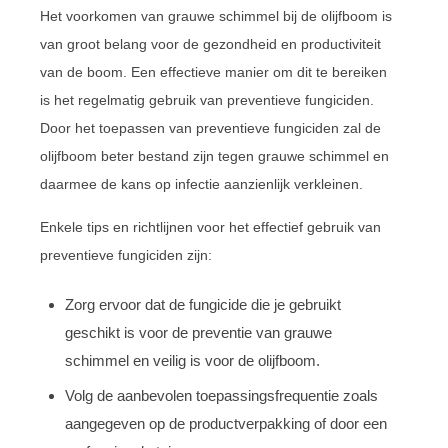
Het voorkomen van grauwe schimmel bij de olijfboom is
van groot belang voor de gezondheid en productiviteit
van de boom. Een effectieve manier om dit te bereiken
is het regelmatig gebruik van preventieve fungiciden.
Door het toepassen van preventieve fungiciden zal de
olijfboom beter bestand zijn tegen grauwe schimmel en
daarmee de kans op infectie aanzienlijk verkleinen.
Enkele tips en richtlijnen voor het effectief gebruik van
preventieve fungiciden zijn:
Zorg ervoor dat de fungicide die je gebruikt
geschikt is voor de preventie van grauwe
schimmel en veilig is voor de olijfboom.
Volg de aanbevolen toepassingsfrequentie zoals
aangegeven op de productverpakking of door een