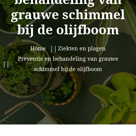
grauwe schimmel
bij de olijfboom
Home
Ziekten en plagen
Preventie en behandeling van grauwe
schimmel bij de olijfboom