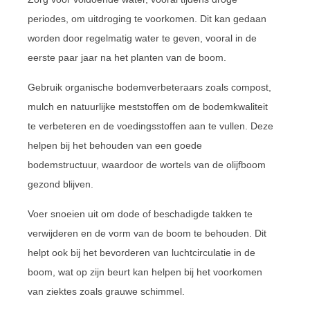
periodes, om uitdroging te voorkomen. Dit kan gedaan
worden door regelmatig water te geven, vooral in de
eerste paar jaar na het planten van de boom.
Gebruik organische bodemverbeteraars zoals compost,
mulch en natuurlijke meststoffen om de bodemkwaliteit
te verbeteren en de voedingsstoffen aan te vullen. Deze
helpen bij het behouden van een goede
bodemstructuur, waardoor de wortels van de olijfboom
gezond blijven.
Voer snoeien uit om dode of beschadigde takken te
verwijderen en de vorm van de boom te behouden. Dit
helpt ook bij het bevorderen van luchtcirculatie in de
boom, wat op zijn beurt kan helpen bij het voorkomen
van ziektes zoals grauwe schimmel.