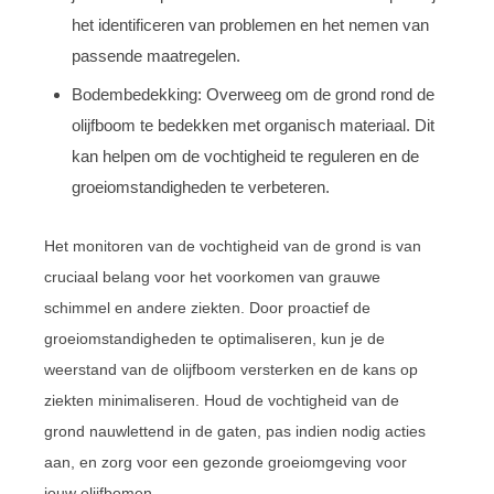
het identificeren van problemen en het nemen van
passende maatregelen.
Bodembedekking: Overweeg om de grond rond de
olijfboom te bedekken met organisch materiaal. Dit
kan helpen om de vochtigheid te reguleren en de
groeiomstandigheden te verbeteren.
Het monitoren van de vochtigheid van de grond is van
cruciaal belang voor het voorkomen van grauwe
schimmel en andere ziekten. Door proactief de
groeiomstandigheden te optimaliseren, kun je de
weerstand van de olijfboom versterken en de kans op
ziekten minimaliseren. Houd de vochtigheid van de
grond nauwlettend in de gaten, pas indien nodig acties
aan, en zorg voor een gezonde groeiomgeving voor
jouw olijfbomen.