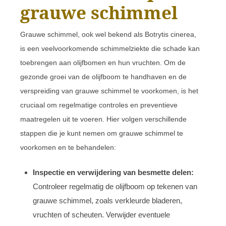
grauwe schimmel
Grauwe schimmel, ook wel bekend als Botrytis cinerea,
is een veelvoorkomende schimmelziekte die schade kan
toebrengen aan olijfbomen en hun vruchten. Om de
gezonde groei van de olijfboom te handhaven en de
verspreiding van grauwe schimmel te voorkomen, is het
cruciaal om regelmatige controles en preventieve
maatregelen uit te voeren. Hier volgen verschillende
stappen die je kunt nemen om grauwe schimmel te
voorkomen en te behandelen:
Inspectie en verwijdering van besmette delen:
Controleer regelmatig de olijfboom op tekenen van
grauwe schimmel, zoals verkleurde bladeren,
vruchten of scheuten. Verwijder eventuele