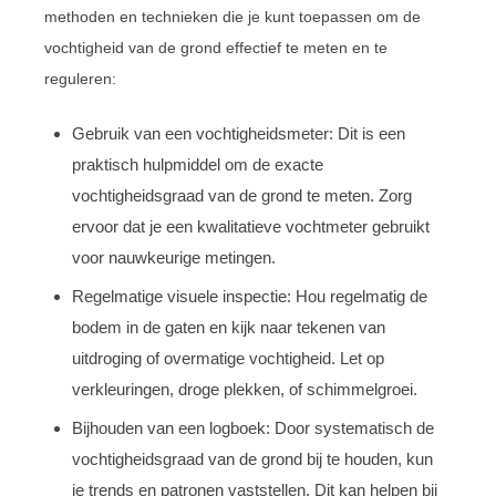
methoden en technieken die je kunt toepassen om de
vochtigheid van de grond effectief te meten en te
reguleren:
Gebruik van een vochtigheidsmeter: Dit is een
praktisch hulpmiddel om de exacte
vochtigheidsgraad van de grond te meten. Zorg
ervoor dat je een kwalitatieve vochtmeter gebruikt
voor nauwkeurige metingen.
Regelmatige visuele inspectie: Hou regelmatig de
bodem in de gaten en kijk naar tekenen van
uitdroging of overmatige vochtigheid. Let op
verkleuringen, droge plekken, of schimmelgroei.
Bijhouden van een logboek: Door systematisch de
vochtigheidsgraad van de grond bij te houden, kun
je trends en patronen vaststellen. Dit kan helpen bij