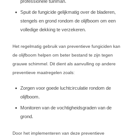
professionele tuinman.
Spuit de fungicide gelijkmatig over de bladeren,
stengels en grond rondom de olijfboom om een
volledige dekking te verzekeren.
Het regelmatig gebruik van preventieve fungiciden kan
de olijfboom helpen om beter bestand te zijn tegen
grauwe schimmel. Dit dient als aanvulling op andere
preventieve maatregelen zoals:
Zorgen voor goede luchtcirculatie rondom de
olijfboom.
Monitoren van de vochtigheidsgraden van de
grond.
Door het implementeren van deze preventieve