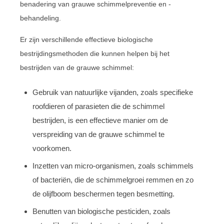
benadering van grauwe schimmelpreventie en -
behandeling.
Er zijn verschillende effectieve biologische
bestrijdingsmethoden die kunnen helpen bij het
bestrijden van de grauwe schimmel:
Gebruik van natuurlijke vijanden, zoals specifieke
roofdieren of parasieten die de schimmel
bestrijden, is een effectieve manier om de
verspreiding van de grauwe schimmel te
voorkomen.
Inzetten van micro-organismen, zoals schimmels
of bacteriën, die de schimmelgroei remmen en zo
de olijfboom beschermen tegen besmetting.
Benutten van biologische pesticiden, zoals