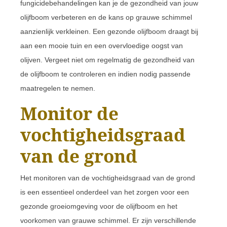
fungicidebehandelingen kan je de gezondheid van jouw
olijfboom verbeteren en de kans op grauwe schimmel
aanzienlijk verkleinen. Een gezonde olijfboom draagt bij
aan een mooie tuin en een overvloedige oogst van
olijven. Vergeet niet om regelmatig de gezondheid van
de olijfboom te controleren en indien nodig passende
maatregelen te nemen.
Monitor de
vochtigheidsgraad
van de grond
Het monitoren van de vochtigheidsgraad van de grond
is een essentieel onderdeel van het zorgen voor een
gezonde groeiomgeving voor de olijfboom en het
voorkomen van grauwe schimmel. Er zijn verschillende