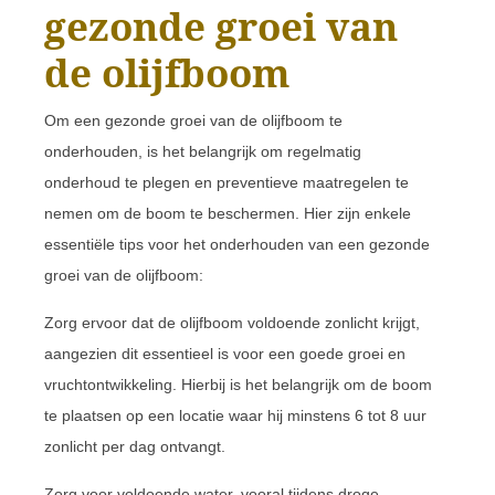
gezonde groei van
de olijfboom
Om een gezonde groei van de olijfboom te
onderhouden, is het belangrijk om regelmatig
onderhoud te plegen en preventieve maatregelen te
nemen om de boom te beschermen. Hier zijn enkele
essentiële tips voor het onderhouden van een gezonde
groei van de olijfboom:
Zorg ervoor dat de olijfboom voldoende zonlicht krijgt,
aangezien dit essentieel is voor een goede groei en
vruchtontwikkeling. Hierbij is het belangrijk om de boom
te plaatsen op een locatie waar hij minstens 6 tot 8 uur
zonlicht per dag ontvangt.
Zorg voor voldoende water, vooral tijdens droge