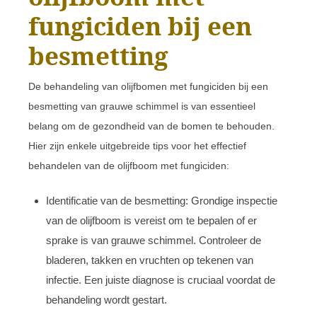
fungiciden bij een
besmetting
De behandeling van olijfbomen met fungiciden bij een
besmetting van grauwe schimmel is van essentieel
belang om de gezondheid van de bomen te behouden.
Hier zijn enkele uitgebreide tips voor het effectief
behandelen van de olijfboom met fungiciden:
Identificatie van de besmetting: Grondige inspectie
van de olijfboom is vereist om te bepalen of er
sprake is van grauwe schimmel. Controleer de
bladeren, takken en vruchten op tekenen van
infectie. Een juiste diagnose is cruciaal voordat de
behandeling wordt gestart.