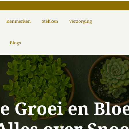
Kenmerken
Stekken
Verzorging
Blogs
e Groei en Bloe