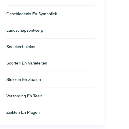
Geschiedenis En Symboliek
Landschapsontwerp
Snoeitechnieken
Soorten En Variëteiten
Stekken En Zaaien
Verzorging En Teelt
Ziekten En Plagen