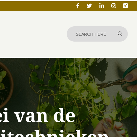
i van de