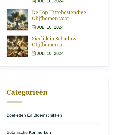
JULI 10, 2024
De Top Hittebestendige
Olijfbomen voor
JULI 10, 2024
Sierlijk in Schaduw:
Olijfbomen in
JULI 10, 2024
Categorieën
Boeketten En Bloemschikken
Botanische Kenmerken