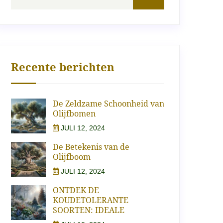
Recente berichten
De Zeldzame Schoonheid van
Olijfbomen
JULI 12, 2024
De Betekenis van de
Olijfboom
JULI 12, 2024
ONTDEK DE
KOUDETOLERANTE
SOORTEN: IDEALE