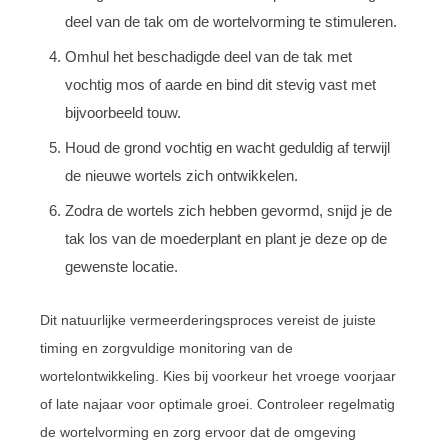
deel van de tak om de wortelvorming te stimuleren.
Omhul het beschadigde deel van de tak met
vochtig mos of aarde en bind dit stevig vast met
bijvoorbeeld touw.
Houd de grond vochtig en wacht geduldig af terwijl
de nieuwe wortels zich ontwikkelen.
Zodra de wortels zich hebben gevormd, snijd je de
tak los van de moederplant en plant je deze op de
gewenste locatie.
Dit natuurlijke vermeerderingsproces vereist de juiste
timing en zorgvuldige monitoring van de
wortelontwikkeling. Kies bij voorkeur het vroege voorjaar
of late najaar voor optimale groei. Controleer regelmatig
de wortelvorming en zorg ervoor dat de omgeving