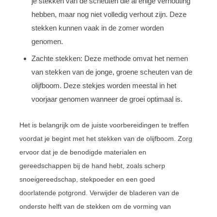
je stekken van de scheuten die al enige verhouting
hebben, maar nog niet volledig verhout zijn. Deze
stekken kunnen vaak in de zomer worden
genomen.
Zachte stekken: Deze methode omvat het nemen
van stekken van de jonge, groene scheuten van de
olijfboom. Deze stekjes worden meestal in het
voorjaar genomen wanneer de groei optimaal is.
Het is belangrijk om de juiste voorbereidingen te treffen
voordat je begint met het stekken van de olijfboom. Zorg
ervoor dat je de benodigde materialen en
gereedschappen bij de hand hebt, zoals scherp
snoeigereedschap, stekpoeder en een goed
doorlatende potgrond. Verwijder de bladeren van de
onderste helft van de stekken om de vorming van