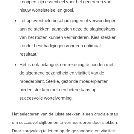
knoppen zijn essentieel voor het genereren van
nieuw wortelstelsel en groei.
Let op eventuele beschadigingen of verwondingen
aan de stekken, aangezien deze de slagingskans
van het rooten kunnen verminderen. Kies stekken
zonder beschadigingen voor een optimaal
resultaat.
Het is ook belangrijk om rekening te houden met
de algemene gezondheid en vitaliteit van de
moederplant. Sterke, gezonde moederplanten
bieden stekken met een betere kans op
succesvolle wortelvorming.
Het selecteren van de juiste stekken is een cruciale stap
om succesvol olijfbomen te vermeerderen door stekken.
Door zorgvuldig te letten op de gezondheid en vitaliteit