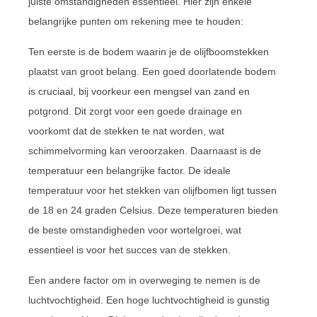
juiste omstandigheden essentieel. Hier zijn enkele
belangrijke punten om rekening mee te houden:
Ten eerste is de bodem waarin je de olijfboomstekken
plaatst van groot belang. Een goed doorlatende bodem
is cruciaal, bij voorkeur een mengsel van zand en
potgrond. Dit zorgt voor een goede drainage en
voorkomt dat de stekken te nat worden, wat
schimmelvorming kan veroorzaken. Daarnaast is de
temperatuur een belangrijke factor. De ideale
temperatuur voor het stekken van olijfbomen ligt tussen
de 18 en 24 graden Celsius. Deze temperaturen bieden
de beste omstandigheden voor wortelgroei, wat
essentieel is voor het succes van de stekken.
Een andere factor om in overweging te nemen is de
luchtvochtigheid. Een hoge luchtvochtigheid is gunstig