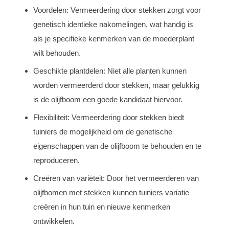
Voordelen: Vermeerdering door stekken zorgt voor
genetisch identieke nakomelingen, wat handig is
als je specifieke kenmerken van de moederplant
wilt behouden.
Geschikte plantdelen: Niet alle planten kunnen
worden vermeerderd door stekken, maar gelukkig
is de olijfboom een goede kandidaat hiervoor.
Flexibiliteit: Vermeerdering door stekken biedt
tuiniers de mogelijkheid om de genetische
eigenschappen van de olijfboom te behouden en te
reproduceren.
Creëren van variëteit: Door het vermeerderen van
olijfbomen met stekken kunnen tuiniers variatie
creëren in hun tuin en nieuwe kenmerken
ontwikkelen.