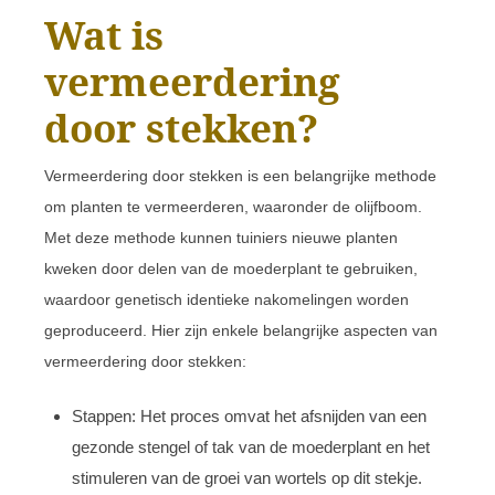
Wat is
vermeerdering
door stekken?
Vermeerdering door stekken is een belangrijke methode
om planten te vermeerderen, waaronder de olijfboom.
Met deze methode kunnen tuiniers nieuwe planten
kweken door delen van de moederplant te gebruiken,
waardoor genetisch identieke nakomelingen worden
geproduceerd. Hier zijn enkele belangrijke aspecten van
vermeerdering door stekken:
Stappen: Het proces omvat het afsnijden van een
gezonde stengel of tak van de moederplant en het
stimuleren van de groei van wortels op dit stekje.