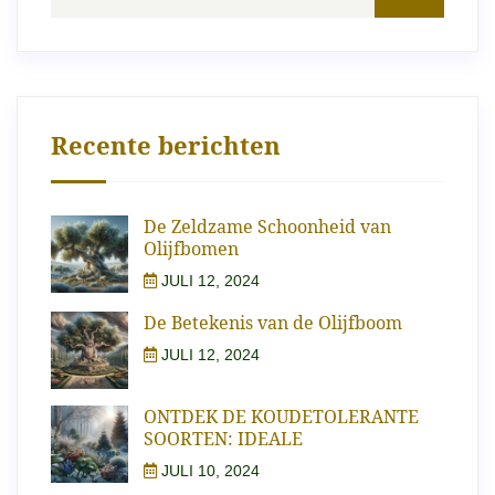
Recente berichten
De Zeldzame Schoonheid van
Olijfbomen
JULI 12, 2024
De Betekenis van de Olijfboom
JULI 12, 2024
ONTDEK DE KOUDETOLERANTE
SOORTEN: IDEALE
JULI 10, 2024