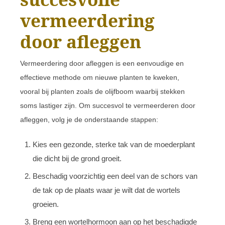
vermeerdering
door afleggen
Vermeerdering door afleggen is een eenvoudige en
effectieve methode om nieuwe planten te kweken,
vooral bij planten zoals de olijfboom waarbij stekken
soms lastiger zijn. Om succesvol te vermeerderen door
afleggen, volg je de onderstaande stappen:
Kies een gezonde, sterke tak van de moederplant
die dicht bij de grond groeit.
Beschadig voorzichtig een deel van de schors van
de tak op de plaats waar je wilt dat de wortels
groeien.
Breng een wortelhormoon aan op het beschadigde