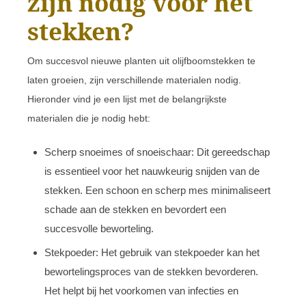
zijn nodig voor het
stekken?
Om succesvol nieuwe planten uit olijfboomstekken te
laten groeien, zijn verschillende materialen nodig.
Hieronder vind je een lijst met de belangrijkste
materialen die je nodig hebt:
Scherp snoeimes of snoeischaar: Dit gereedschap
is essentieel voor het nauwkeurig snijden van de
stekken. Een schoon en scherp mes minimaliseert
schade aan de stekken en bevordert een
succesvolle beworteling.
Stekpoeder: Het gebruik van stekpoeder kan het
bewortelingsproces van de stekken bevorderen.
Het helpt bij het voorkomen van infecties en