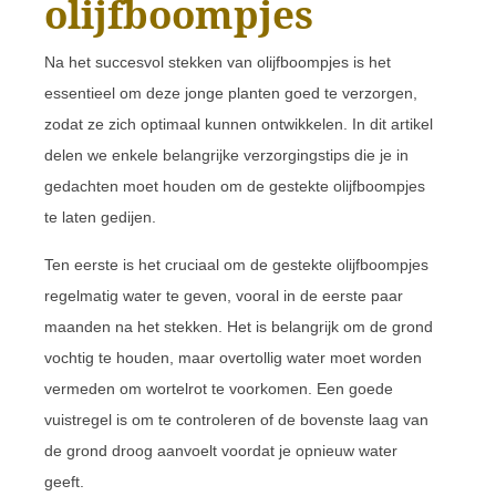
olijfboompjes
Na het succesvol stekken van olijfboompjes is het
essentieel om deze jonge planten goed te verzorgen,
zodat ze zich optimaal kunnen ontwikkelen. In dit artikel
delen we enkele belangrijke verzorgingstips die je in
gedachten moet houden om de gestekte olijfboompjes
te laten gedijen.
Ten eerste is het cruciaal om de gestekte olijfboompjes
regelmatig water te geven, vooral in de eerste paar
maanden na het stekken. Het is belangrijk om de grond
vochtig te houden, maar overtollig water moet worden
vermeden om wortelrot te voorkomen. Een goede
vuistregel is om te controleren of de bovenste laag van
de grond droog aanvoelt voordat je opnieuw water
geeft.