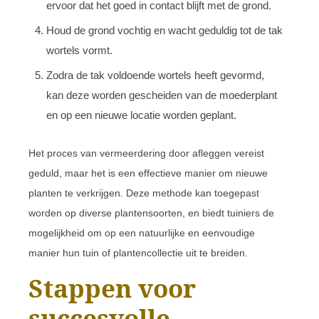
ervoor dat het goed in contact blijft met de grond.
Houd de grond vochtig en wacht geduldig tot de tak
wortels vormt.
Zodra de tak voldoende wortels heeft gevormd,
kan deze worden gescheiden van de moederplant
en op een nieuwe locatie worden geplant.
Het proces van vermeerdering door afleggen vereist
geduld, maar het is een effectieve manier om nieuwe
planten te verkrijgen. Deze methode kan toegepast
worden op diverse plantensoorten, en biedt tuiniers de
mogelijkheid om op een natuurlijke en eenvoudige
manier hun tuin of plantencollectie uit te breiden.
Stappen voor
succesvolle