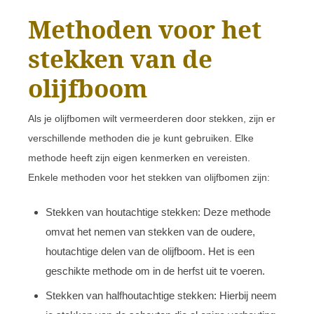
Methoden voor het
stekken van de
olijfboom
Als je olijfbomen wilt vermeerderen door stekken, zijn er
verschillende methoden die je kunt gebruiken. Elke
methode heeft zijn eigen kenmerken en vereisten.
Enkele methoden voor het stekken van olijfbomen zijn:
Stekken van houtachtige stekken: Deze methode
omvat het nemen van stekken van de oudere,
houtachtige delen van de olijfboom. Het is een
geschikte methode om in de herfst uit te voeren.
Stekken van halfhoutachtige stekken: Hierbij neem