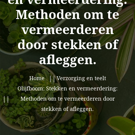
Methoden om te
vermeerderen
door stekken of
afleggen.
Home
Verzorging en teelt
Olijfboom: Stekken en vermeerdering:
Methoden om te vermeerderen door
stekken of afleggen.