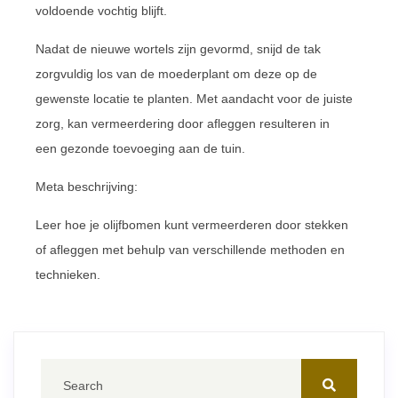
voldoende vochtig blijft.
Nadat de nieuwe wortels zijn gevormd, snijd de tak
zorgvuldig los van de moederplant om deze op de
gewenste locatie te planten. Met aandacht voor de juiste
zorg, kan vermeerdering door afleggen resulteren in
een gezonde toevoeging aan de tuin.
Meta beschrijving:
Leer hoe je olijfbomen kunt vermeerderen door stekken
of afleggen met behulp van verschillende methoden en
technieken.