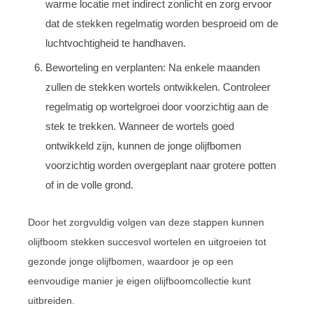
warme locatie met indirect zonlicht en zorg ervoor
dat de stekken regelmatig worden besproeid om de
luchtvochtigheid te handhaven.
Beworteling en verplanten: Na enkele maanden
zullen de stekken wortels ontwikkelen. Controleer
regelmatig op wortelgroei door voorzichtig aan de
stek te trekken. Wanneer de wortels goed
ontwikkeld zijn, kunnen de jonge olijfbomen
voorzichtig worden overgeplant naar grotere potten
of in de volle grond.
Door het zorgvuldig volgen van deze stappen kunnen
olijfboom stekken succesvol wortelen en uitgroeien tot
gezonde jonge olijfbomen, waardoor je op een
eenvoudige manier je eigen olijfboomcollectie kunt
uitbreiden.