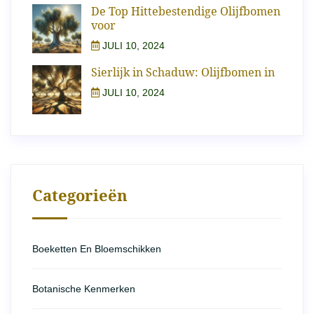
De Top Hittebestendige Olijfbomen
voor
JULI 10, 2024
Sierlijk in Schaduw: Olijfbomen in
JULI 10, 2024
Categorieën
Boeketten En Bloemschikken
Botanische Kenmerken