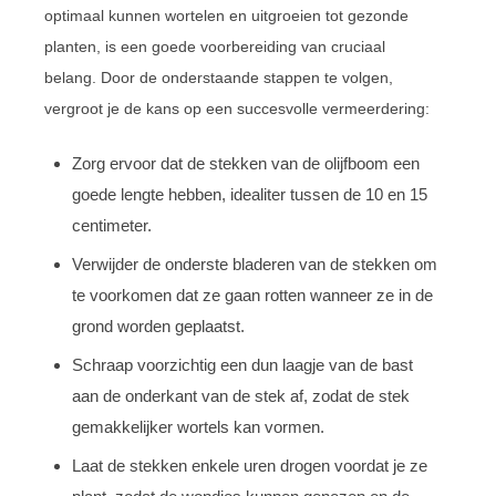
optimaal kunnen wortelen en uitgroeien tot gezonde
planten, is een goede voorbereiding van cruciaal
belang. Door de onderstaande stappen te volgen,
vergroot je de kans op een succesvolle vermeerdering:
Zorg ervoor dat de stekken van de olijfboom een
goede lengte hebben, idealiter tussen de 10 en 15
centimeter.
Verwijder de onderste bladeren van de stekken om
te voorkomen dat ze gaan rotten wanneer ze in de
grond worden geplaatst.
Schraap voorzichtig een dun laagje van de bast
aan de onderkant van de stek af, zodat de stek
gemakkelijker wortels kan vormen.
Laat de stekken enkele uren drogen voordat je ze