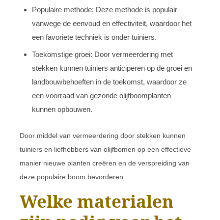
Populaire methode: Deze methode is populair
vanwege de eenvoud en effectiviteit, waardoor het
een favoriete techniek is onder tuiniers.
Toekomstige groei: Door vermeerdering met
stekken kunnen tuiniers anticiperen op de groei en
landbouwbehoeften in de toekomst, waardoor ze
een voorraad van gezonde olijfboomplanten
kunnen opbouwen.
Door middel van vermeerdering door stekken kunnen
tuiniers en liefhebbers van olijfbomen op een effectieve
manier nieuwe planten creëren en de verspreiding van
deze populaire boom bevorderen.
Welke materialen