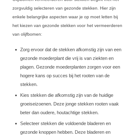
zorgvuldig selecteren van gezonde stekken. Hier zijn
enkele belangrijke aspecten waar je op moet letten bij
het kiezen van gezonde stekken voor het vermeerderen
van olijfbomen:
Zorg ervoor dat de stekken afkomstig zijn van een
gezonde moederplant die vrij is van ziekten en
plagen. Gezonde moederplanten zorgen voor een
hogere kans op succes bij het rooten van de
stekken.
Kies stekken die afkomstig zijn van de huidige
groeiseizoenen. Deze jonge stekken rooten vaak
beter dan oudere, houtachtige stekken.
Selecteer stekken die voldoende bladeren en
gezonde knoppen hebben. Deze bladeren en