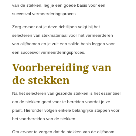
van de stekken, leg je een goede basis voor een
succesvol vermeerderingsproces.
Zorg ervoor dat je deze richtlijnen volgt bij het
selecteren van stekmateriaal voor het vermeerderen
van olijfbomen en je zult een solide basis leggen voor
een succesvol vermeerderingsproces.
Voorbereiding van
de stekken
Na het selecteren van gezonde stekken is het essentieel
om de stekken goed voor te bereiden voordat je ze
plant. Hieronder volgen enkele belangrijke stappen voor
het voorbereiden van de stekken:
Om ervoor te zorgen dat de stekken van de olijfboom