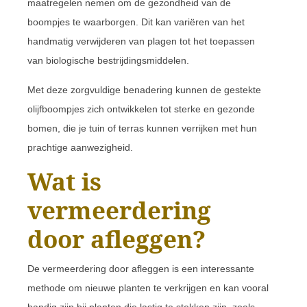
maatregelen nemen om de gezondheid van de
boompjes te waarborgen. Dit kan variëren van het
handmatig verwijderen van plagen tot het toepassen
van biologische bestrijdingsmiddelen.
Met deze zorgvuldige benadering kunnen de gestekte
olijfboompjes zich ontwikkelen tot sterke en gezonde
bomen, die je tuin of terras kunnen verrijken met hun
prachtige aanwezigheid.
Wat is
vermeerdering
door afleggen?
De vermeerdering door afleggen is een interessante
methode om nieuwe planten te verkrijgen en kan vooral
handig zijn bij planten die lastig te stekken zijn, zoals