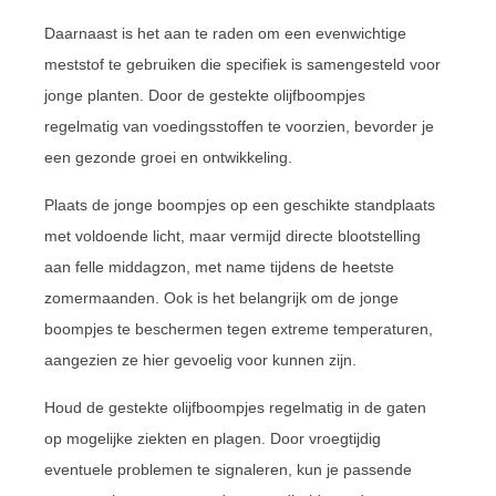
Daarnaast is het aan te raden om een evenwichtige
meststof te gebruiken die specifiek is samengesteld voor
jonge planten. Door de gestekte olijfboompjes
regelmatig van voedingsstoffen te voorzien, bevorder je
een gezonde groei en ontwikkeling.
Plaats de jonge boompjes op een geschikte standplaats
met voldoende licht, maar vermijd directe blootstelling
aan felle middagzon, met name tijdens de heetste
zomermaanden. Ook is het belangrijk om de jonge
boompjes te beschermen tegen extreme temperaturen,
aangezien ze hier gevoelig voor kunnen zijn.
Houd de gestekte olijfboompjes regelmatig in de gaten
op mogelijke ziekten en plagen. Door vroegtijdig
eventuele problemen te signaleren, kun je passende