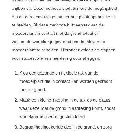
olijfbomen. Deze methode biedt tuiniers de mogelijkheid
om op een eenvoudige manier hun plantenpopulatie uit
te breiden. Bij deze methode blijft een tak van de
moederplant in contact met de grond totdat er
voldoende wortels zijn gevormd om de tak van de
moederplant te scheiden. Hieronder volgen de stappen
voor succesvolle vermeerdering door afleggen:
Kies een gezonde en flexibele tak van de
moederplant die in contact kan worden gebracht
met de grond.
Maak een kleine inkeping in de tak op de plaats
waar deze met de grond in aanraking komt, zodat
wortelvorming wordt gestimuleerd.
Begraaf het ingekerfde deel in de grond, en zorg