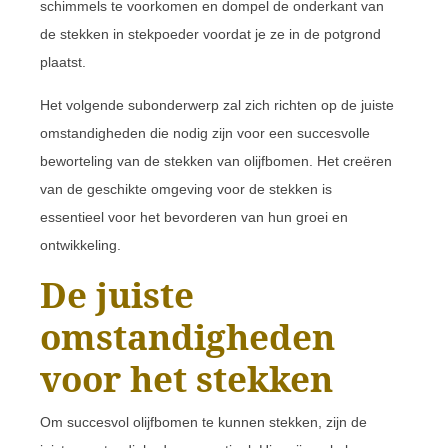
schimmels te voorkomen en dompel de onderkant van
de stekken in stekpoeder voordat je ze in de potgrond
plaatst.
Het volgende subonderwerp zal zich richten op de juiste
omstandigheden die nodig zijn voor een succesvolle
beworteling van de stekken van olijfbomen. Het creëren
van de geschikte omgeving voor de stekken is
essentieel voor het bevorderen van hun groei en
ontwikkeling.
De juiste
omstandigheden
voor het stekken
Om succesvol olijfbomen te kunnen stekken, zijn de