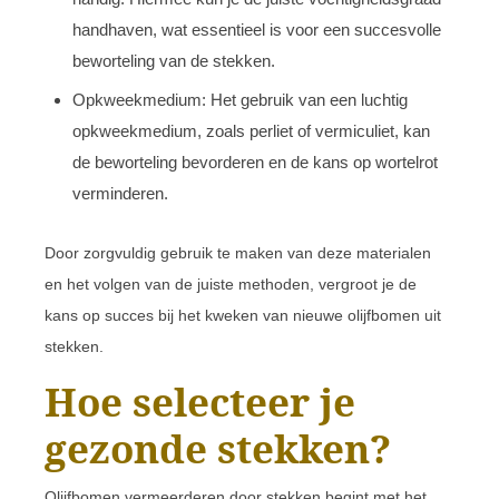
handhaven, wat essentieel is voor een succesvolle
beworteling van de stekken.
Opkweekmedium: Het gebruik van een luchtig
opkweekmedium, zoals perliet of vermiculiet, kan
de beworteling bevorderen en de kans op wortelrot
verminderen.
Door zorgvuldig gebruik te maken van deze materialen
en het volgen van de juiste methoden, vergroot je de
kans op succes bij het kweken van nieuwe olijfbomen uit
stekken.
Hoe selecteer je
gezonde stekken?
Olijfbomen vermeerderen door stekken begint met het