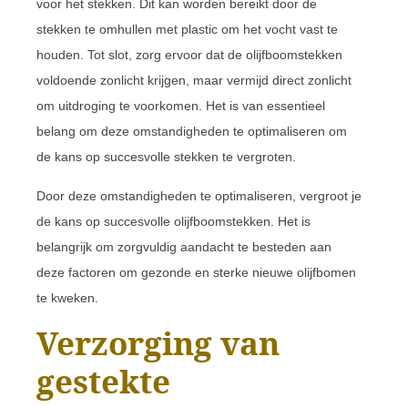
voor het stekken. Dit kan worden bereikt door de
stekken te omhullen met plastic om het vocht vast te
houden. Tot slot, zorg ervoor dat de olijfboomstekken
voldoende zonlicht krijgen, maar vermijd direct zonlicht
om uitdroging te voorkomen. Het is van essentieel
belang om deze omstandigheden te optimaliseren om
de kans op succesvolle stekken te vergroten.
Door deze omstandigheden te optimaliseren, vergroot je
de kans op succesvolle olijfboomstekken. Het is
belangrijk om zorgvuldig aandacht te besteden aan
deze factoren om gezonde en sterke nieuwe olijfbomen
te kweken.
Verzorging van
gestekte