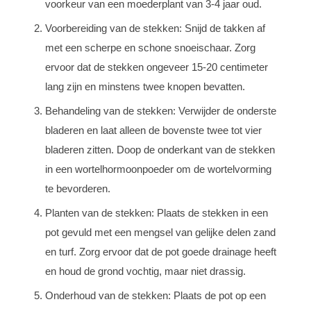
voorkeur van een moederplant van 3-4 jaar oud.
Voorbereiding van de stekken: Snijd de takken af
met een scherpe en schone snoeischaar. Zorg
ervoor dat de stekken ongeveer 15-20 centimeter
lang zijn en minstens twee knopen bevatten.
Behandeling van de stekken: Verwijder de onderste
bladeren en laat alleen de bovenste twee tot vier
bladeren zitten. Doop de onderkant van de stekken
in een wortelhormoonpoeder om de wortelvorming
te bevorderen.
Planten van de stekken: Plaats de stekken in een
pot gevuld met een mengsel van gelijke delen zand
en turf. Zorg ervoor dat de pot goede drainage heeft
en houd de grond vochtig, maar niet drassig.
Onderhoud van de stekken: Plaats de pot op een