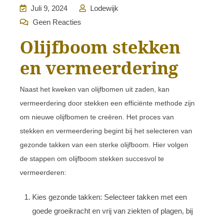
Juli 9, 2024
Lodewijk
Geen Reacties
Olijfboom stekken
en vermeerdering
Naast het kweken van olijfbomen uit zaden, kan
vermeerdering door stekken een efficiënte methode zijn
om nieuwe olijfbomen te creëren. Het proces van
stekken en vermeerdering begint bij het selecteren van
gezonde takken van een sterke olijfboom. Hier volgen
de stappen om olijfboom stekken succesvol te
vermeerderen:
Kies gezonde takken: Selecteer takken met een
goede groeikracht en vrij van ziekten of plagen, bij