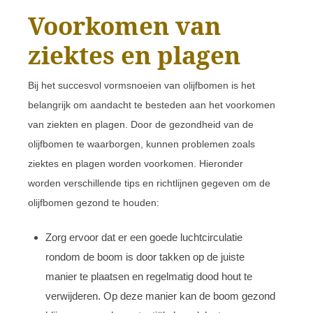
Voorkomen van
ziektes en plagen
Bij het succesvol vormsnoeien van olijfbomen is het
belangrijk om aandacht te besteden aan het voorkomen
van ziekten en plagen. Door de gezondheid van de
olijfbomen te waarborgen, kunnen problemen zoals
ziektes en plagen worden voorkomen. Hieronder
worden verschillende tips en richtlijnen gegeven om de
olijfbomen gezond te houden:
Zorg ervoor dat er een goede luchtcirculatie
rondom de boom is door takken op de juiste
manier te plaatsen en regelmatig dood hout te
verwijderen. Op deze manier kan de boom gezond