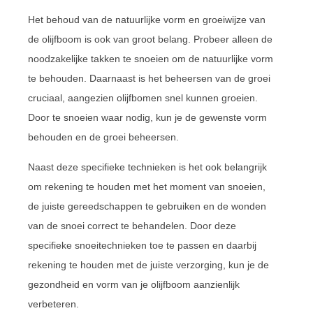
Het behoud van de natuurlijke vorm en groeiwijze van
de olijfboom is ook van groot belang. Probeer alleen de
noodzakelijke takken te snoeien om de natuurlijke vorm
te behouden. Daarnaast is het beheersen van de groei
cruciaal, aangezien olijfbomen snel kunnen groeien.
Door te snoeien waar nodig, kun je de gewenste vorm
behouden en de groei beheersen.
Naast deze specifieke technieken is het ook belangrijk
om rekening te houden met het moment van snoeien,
de juiste gereedschappen te gebruiken en de wonden
van de snoei correct te behandelen. Door deze
specifieke snoeitechnieken toe te passen en daarbij
rekening te houden met de juiste verzorging, kun je de
gezondheid en vorm van je olijfboom aanzienlijk
verbeteren.