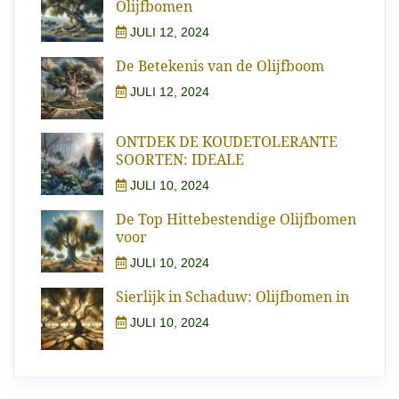
Olijfbomen
JULI 12, 2024
De Betekenis van de Olijfboom
JULI 12, 2024
ONTDEK DE KOUDETOLERANTE
SOORTEN: IDEALE
JULI 10, 2024
De Top Hittebestendige Olijfbomen
voor
JULI 10, 2024
Sierlijk in Schaduw: Olijfbomen in
JULI 10, 2024