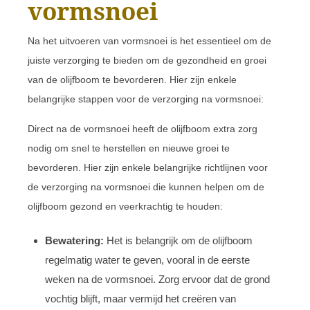
vormsnoei
Na het uitvoeren van vormsnoei is het essentieel om de
juiste verzorging te bieden om de gezondheid en groei
van de olijfboom te bevorderen. Hier zijn enkele
belangrijke stappen voor de verzorging na vormsnoei:
Direct na de vormsnoei heeft de olijfboom extra zorg
nodig om snel te herstellen en nieuwe groei te
bevorderen. Hier zijn enkele belangrijke richtlijnen voor
de verzorging na vormsnoei die kunnen helpen om de
olijfboom gezond en veerkrachtig te houden:
Bewatering:
Het is belangrijk om de olijfboom
regelmatig water te geven, vooral in de eerste
weken na de vormsnoei. Zorg ervoor dat de grond
vochtig blijft, maar vermijd het creëren van