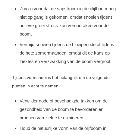
Zorg ervoor dat de sapstroom in de olijfboom nog
niet op gang is gekomen, omdat snoeien tijdens
actieve groei stress kan veroorzaken voor de
boom.
Vermijd snoeien tijdens de bloeiperiode of tijdens
de hete zomermaanden, omdat dit de kans op
ziektes en verzwakking van de boom vergroot.
Tijdens vormsnoei is het belangrijk om de volgende
punten in acht te nemen:
Verwijder dode of beschadigde takken om de
gezondheid van de boom te bevorderen en
bronnen van ziekte te elimineren.
Houd de natuurlijke vorm van de olijfboom in