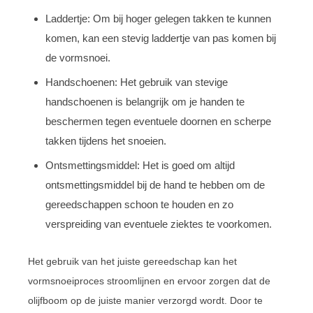
Laddertje: Om bij hoger gelegen takken te kunnen
komen, kan een stevig laddertje van pas komen bij
de vormsnoei.
Handschoenen: Het gebruik van stevige
handschoenen is belangrijk om je handen te
beschermen tegen eventuele doornen en scherpe
takken tijdens het snoeien.
Ontsmettingsmiddel: Het is goed om altijd
ontsmettingsmiddel bij de hand te hebben om de
gereedschappen schoon te houden en zo
verspreiding van eventuele ziektes te voorkomen.
Het gebruik van het juiste gereedschap kan het
vormsnoeiproces stroomlijnen en ervoor zorgen dat de
olijfboom op de juiste manier verzorgd wordt. Door te