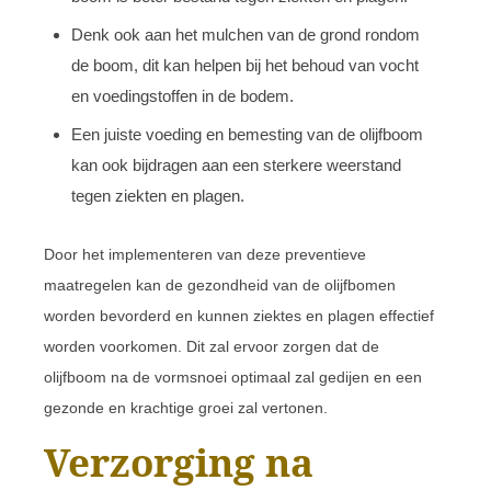
Denk ook aan het mulchen van de grond rondom
de boom, dit kan helpen bij het behoud van vocht
en voedingstoffen in de bodem.
Een juiste voeding en bemesting van de olijfboom
kan ook bijdragen aan een sterkere weerstand
tegen ziekten en plagen.
Door het implementeren van deze preventieve
maatregelen kan de gezondheid van de olijfbomen
worden bevorderd en kunnen ziektes en plagen effectief
worden voorkomen. Dit zal ervoor zorgen dat de
olijfboom na de vormsnoei optimaal zal gedijen en een
gezonde en krachtige groei zal vertonen.
Verzorging na