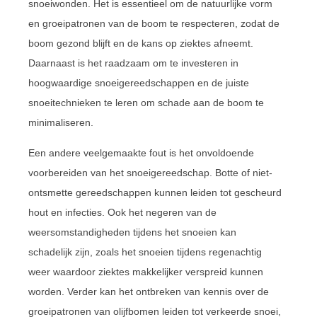
snoeiwonden. Het is essentieel om de natuurlijke vorm
en groeipatronen van de boom te respecteren, zodat de
boom gezond blijft en de kans op ziektes afneemt.
Daarnaast is het raadzaam om te investeren in
hoogwaardige snoeigereedschappen en de juiste
snoeitechnieken te leren om schade aan de boom te
minimaliseren.
Een andere veelgemaakte fout is het onvoldoende
voorbereiden van het snoeigereedschap. Botte of niet-
ontsmette gereedschappen kunnen leiden tot gescheurd
hout en infecties. Ook het negeren van de
weersomstandigheden tijdens het snoeien kan
schadelijk zijn, zoals het snoeien tijdens regenachtig
weer waardoor ziektes makkelijker verspreid kunnen
worden. Verder kan het ontbreken van kennis over de
groeipatronen van olijfbomen leiden tot verkeerde snoei,