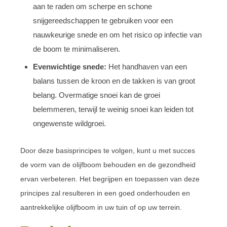
aan te raden om scherpe en schone
snijgereedschappen te gebruiken voor een
nauwkeurige snede en om het risico op infectie van
de boom te minimaliseren.
Evenwichtige snede:
Het handhaven van een
balans tussen de kroon en de takken is van groot
belang. Overmatige snoei kan de groei
belemmeren, terwijl te weinig snoei kan leiden tot
ongewenste wildgroei.
Door deze basisprincipes te volgen, kunt u met succes
de vorm van de olijfboom behouden en de gezondheid
ervan verbeteren. Het begrijpen en toepassen van deze
principes zal resulteren in een goed onderhouden en
aantrekkelijke olijfboom in uw tuin of op uw terrein.