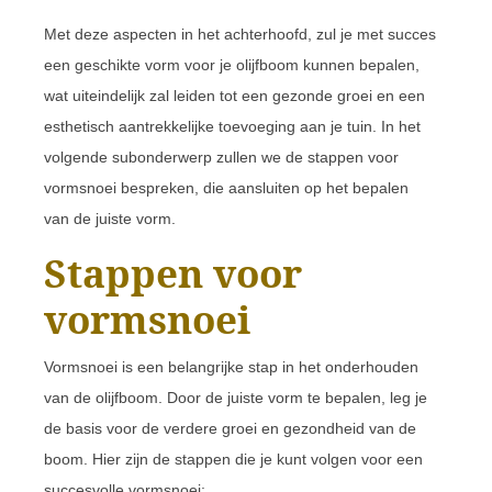
Met deze aspecten in het achterhoofd, zul je met succes
een geschikte vorm voor je olijfboom kunnen bepalen,
wat uiteindelijk zal leiden tot een gezonde groei en een
esthetisch aantrekkelijke toevoeging aan je tuin. In het
volgende subonderwerp zullen we de stappen voor
vormsnoei bespreken, die aansluiten op het bepalen
van de juiste vorm.
Stappen voor
vormsnoei
Vormsnoei is een belangrijke stap in het onderhouden
van de olijfboom. Door de juiste vorm te bepalen, leg je
de basis voor de verdere groei en gezondheid van de
boom. Hier zijn de stappen die je kunt volgen voor een
succesvolle vormsnoei: