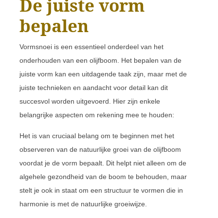
De juiste vorm
bepalen
Vormsnoei is een essentieel onderdeel van het
onderhouden van een olijfboom. Het bepalen van de
juiste vorm kan een uitdagende taak zijn, maar met de
juiste technieken en aandacht voor detail kan dit
succesvol worden uitgevoerd. Hier zijn enkele
belangrijke aspecten om rekening mee te houden:
Het is van cruciaal belang om te beginnen met het
observeren van de natuurlijke groei van de olijfboom
voordat je de vorm bepaalt. Dit helpt niet alleen om de
algehele gezondheid van de boom te behouden, maar
stelt je ook in staat om een structuur te vormen die in
harmonie is met de natuurlijke groeiwijze.