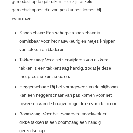
gereedschap te gebruiken. Hier zijn enkele
gereedschappen die van pas kunnen komen bij
vormsnoei:
Snoeischaar: Een scherpe snoeischaar is
onmisbaar voor het nauwkeurig en netjes knippen
van takken en bladeren.
Takkenzaag: Voor het verwijderen van dikkere
takken is een takkenzaag handig, zodat je deze
met precisie kunt snoeien.
Heggenschaar: Bij het vormgeven van de olijfboom
kan een heggenschaar van pas komen voor het
bijwerken van de haagvormige delen van de boom.
Boomzaag: Voor het zwaardere snoeiwerk en
dikke takken is een boomzaag een handig
gereedschap.