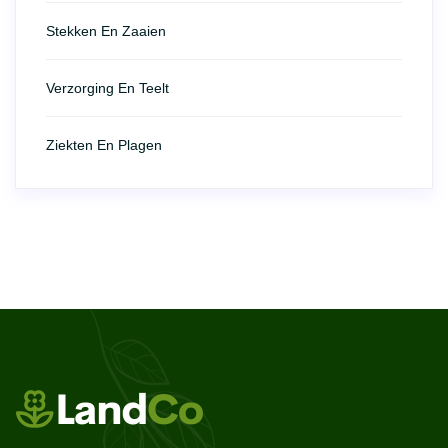
Stekken En Zaaien
Verzorging En Teelt
Ziekten En Plagen