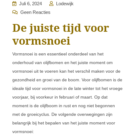
Juli 6, 2024
Lodewijk
Geen Reacties
De juiste tijd voor
vormsnoei
Vormsnoei is een essentieel onderdeel van het
onderhoud van olijfbomen en het juiste moment om
vormsnoei uit te voeren kan het verschil maken voor de
gezondheid en groei van de boom. Voor olijfbomen is de
ideale tijd voor vormsnoei in de late winter tot het vroege
voorjaar, bij voorkeur in februari of maart. Op dat
moment is de olijfboom in rust en nog niet begonnen
met de groeicyclus. De volgende overwegingen zijn
belangrijk bij het bepalen van het juiste moment voor
vormsnoei: