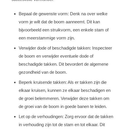
Bepaal de gewenste vorm: Denk na over welke
vorm je wilt dat de boom aanneemt. Dit kan
bijvoorbeeld een struikvorm, een enkele stam of
een meerstammige vorm zijn.
Verwijder dode of beschadigde takken: Inspecteer
de boom en verwijder eventuele dode of
beschadigde takken. Dit bevordert de algemene
gezondheid van de boom.
Beperk kruisende takken: Als er takken zijn die
elkaar kruisen, kunnen ze elkaar beschadigen en
de groei belemmeren. Verwijder deze takken om
de groei van de boom in goede banen te leiden.
Let op de verhoudingen: Zorg ervoor dat de takken
in verhouding zijn tot de stam en tot elkaar. Dit