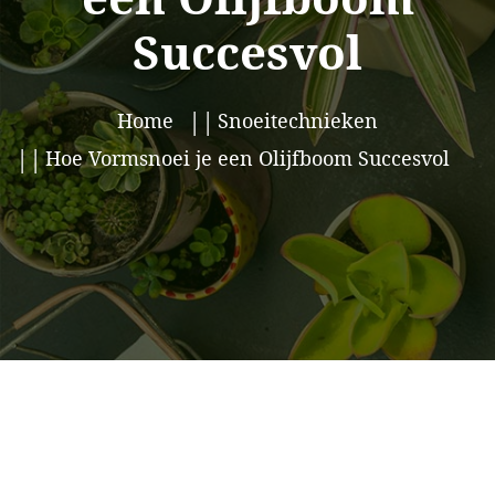
Succesvol
Home
Snoeitechnieken
Hoe Vormsnoei je een Olijfboom Succesvol