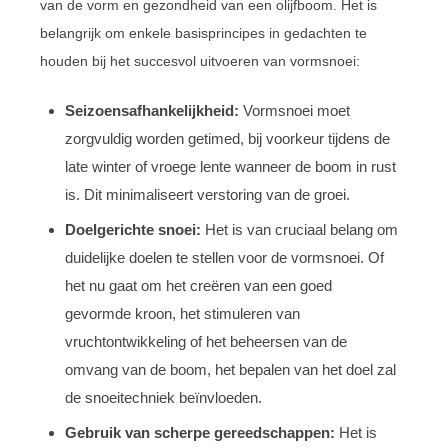
van de vorm en gezondheid van een olijfboom. Het is
belangrijk om enkele basisprincipes in gedachten te
houden bij het succesvol uitvoeren van vormsnoei:
Seizoensafhankelijkheid:
Vormsnoei moet
zorgvuldig worden getimed, bij voorkeur tijdens de
late winter of vroege lente wanneer de boom in rust
is. Dit minimaliseert verstoring van de groei.
Doelgerichte snoei:
Het is van cruciaal belang om
duidelijke doelen te stellen voor de vormsnoei. Of
het nu gaat om het creëren van een goed
gevormde kroon, het stimuleren van
vruchtontwikkeling of het beheersen van de
omvang van de boom, het bepalen van het doel zal
de snoeitechniek beïnvloeden.
Gebruik van scherpe gereedschappen:
Het is