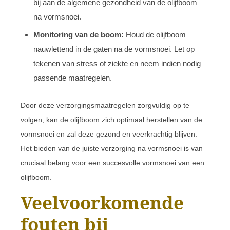
bij aan de algemene gezondheid van de olijfboom
na vormsnoei.
Monitoring van de boom:
Houd de olijfboom
nauwlettend in de gaten na de vormsnoei. Let op
tekenen van stress of ziekte en neem indien nodig
passende maatregelen.
Door deze verzorgingsmaatregelen zorgvuldig op te
volgen, kan de olijfboom zich optimaal herstellen van de
vormsnoei en zal deze gezond en veerkrachtig blijven.
Het bieden van de juiste verzorging na vormsnoei is van
cruciaal belang voor een succesvolle vormsnoei van een
olijfboom.
Veelvoorkomende
fouten bij