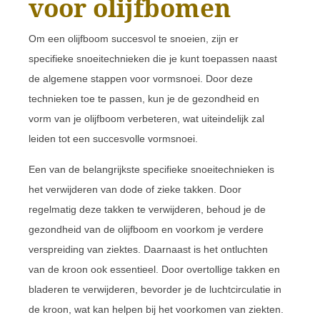
voor olijfbomen
Om een olijfboom succesvol te snoeien, zijn er
specifieke snoeitechnieken die je kunt toepassen naast
de algemene stappen voor vormsnoei. Door deze
technieken toe te passen, kun je de gezondheid en
vorm van je olijfboom verbeteren, wat uiteindelijk zal
leiden tot een succesvolle vormsnoei.
Een van de belangrijkste specifieke snoeitechnieken is
het verwijderen van dode of zieke takken. Door
regelmatig deze takken te verwijderen, behoud je de
gezondheid van de olijfboom en voorkom je verdere
verspreiding van ziektes. Daarnaast is het ontluchten
van de kroon ook essentieel. Door overtollige takken en
bladeren te verwijderen, bevorder je de luchtcirculatie in
de kroon, wat kan helpen bij het voorkomen van ziekten.