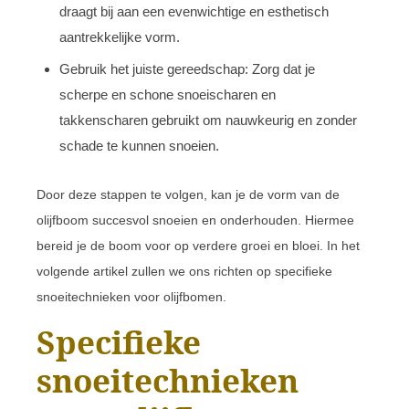
draagt bij aan een evenwichtige en esthetisch
aantrekkelijke vorm.
Gebruik het juiste gereedschap: Zorg dat je
scherpe en schone snoeischaren en
takkenscharen gebruikt om nauwkeurig en zonder
schade te kunnen snoeien.
Door deze stappen te volgen, kan je de vorm van de
olijfboom succesvol snoeien en onderhouden. Hiermee
bereid je de boom voor op verdere groei en bloei. In het
volgende artikel zullen we ons richten op specifieke
snoeitechnieken voor olijfbomen.
Specifieke
snoeitechnieken