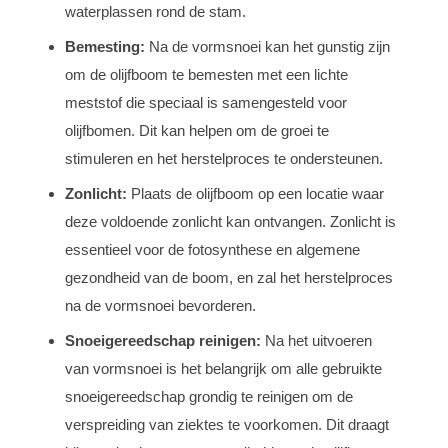
waterplassen rond de stam.
Bemesting:
Na de vormsnoei kan het gunstig zijn
om de olijfboom te bemesten met een lichte
meststof die speciaal is samengesteld voor
olijfbomen. Dit kan helpen om de groei te
stimuleren en het herstelproces te ondersteunen.
Zonlicht:
Plaats de olijfboom op een locatie waar
deze voldoende zonlicht kan ontvangen. Zonlicht is
essentieel voor de fotosynthese en algemene
gezondheid van de boom, en zal het herstelproces
na de vormsnoei bevorderen.
Snoeigereedschap reinigen:
Na het uitvoeren
van vormsnoei is het belangrijk om alle gebruikte
snoeigereedschap grondig te reinigen om de
verspreiding van ziektes te voorkomen. Dit draagt