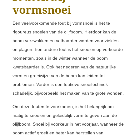
vormsnoei
Een veelvoorkomende fout bij vormsnoei is het te
rigoureus snoeien van de olijfboom. Hierdoor kan de
boom verzwakken en vatbaarder worden voor ziektes
en plagen. Een andere fout is het snoeien op verkeerde
momenten, zoals in de winter wanneer de boom
kwetsbaarder is. Ook het negeren van de natuurlijke
vorm en groeiwijze van de boom kan leiden tot
problemen. Verder is een foutieve snoeitechniek
schadelijk, bijvoorbeeld het maken van te grote wonden.
Om deze fouten te voorkomen, is het belangrijk om
matig te snoeien en geleidelijk vorm te geven aan de
olijfboom. Snoei bij voorkeur in het voorjaar, wanneer de
boom actief groeit en beter kan herstellen van