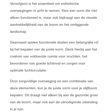
Vervolgens is het essentieel om esthetische
overwegingen in acht te nemen. Kies een vorm die niet
alleen functioneel is, maar ook bijdraagt aan de visuele
aantrekkelijkheid van de boom en het omliggende
landschap.
Daarnaast spelen functionele doelen een belangrijke rol
bij het bepalen van de juiste vorm. Denk hierbij aan het
creëren van voldoende ruimte voor vruchten, het
bevorderen van goede lichtinval en zorgen voor
optimale luchtcirculatie.
Door zorgvuldige overweging en een combinatie van
deze elementen, kun je de juiste vorm voor je olijfboom
bepalen. Dit draagt niet alleen bij aan de gezonde groei
van de boom, maar ook aan de uitnodigende uitstraling
in je tuin.