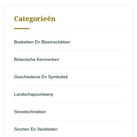
Categorieën
Boeketten En Bloemschikken
Botanische Kenmerken
Geschiedenis En Symboliek
Landschapsontwerp
Snoeitechnieken
Soorten En Variëteiten