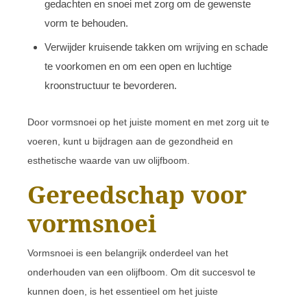
gedachten en snoei met zorg om de gewenste
vorm te behouden.
Verwijder kruisende takken om wrijving en schade
te voorkomen en om een open en luchtige
kroonstructuur te bevorderen.
Door vormsnoei op het juiste moment en met zorg uit te
voeren, kunt u bijdragen aan de gezondheid en
esthetische waarde van uw olijfboom.
Gereedschap voor
vormsnoei
Vormsnoei is een belangrijk onderdeel van het
onderhouden van een olijfboom. Om dit succesvol te
kunnen doen, is het essentieel om het juiste