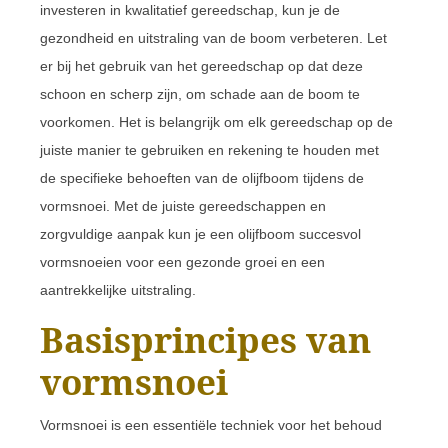
investeren in kwalitatief gereedschap, kun je de
gezondheid en uitstraling van de boom verbeteren. Let
er bij het gebruik van het gereedschap op dat deze
schoon en scherp zijn, om schade aan de boom te
voorkomen. Het is belangrijk om elk gereedschap op de
juiste manier te gebruiken en rekening te houden met
de specifieke behoeften van de olijfboom tijdens de
vormsnoei. Met de juiste gereedschappen en
zorgvuldige aanpak kun je een olijfboom succesvol
vormsnoeien voor een gezonde groei en een
aantrekkelijke uitstraling.
Basisprincipes van
vormsnoei
Vormsnoei is een essentiële techniek voor het behoud