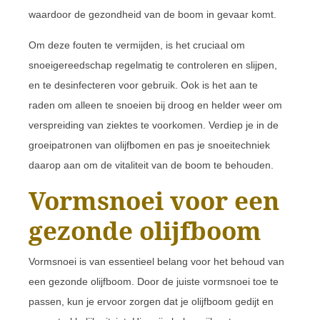
waardoor de gezondheid van de boom in gevaar komt.
Om deze fouten te vermijden, is het cruciaal om
snoeigereedschap regelmatig te controleren en slijpen,
en te desinfecteren voor gebruik. Ook is het aan te
raden om alleen te snoeien bij droog en helder weer om
verspreiding van ziektes te voorkomen. Verdiep je in de
groeipatronen van olijfbomen en pas je snoeitechniek
daarop aan om de vitaliteit van de boom te behouden.
Vormsnoei voor een
gezonde olijfboom
Vormsnoei is van essentieel belang voor het behoud van
een gezonde olijfboom. Door de juiste vormsnoei toe te
passen, kun je ervoor zorgen dat je olijfboom gedijt en