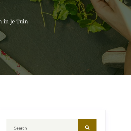
 in Je Tuin