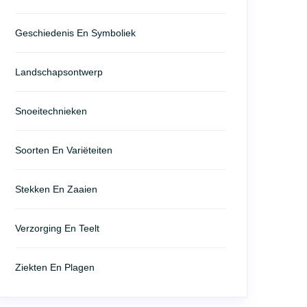
Geschiedenis En Symboliek
Landschapsontwerp
Snoeitechnieken
Soorten En Variëteiten
Stekken En Zaaien
Verzorging En Teelt
Ziekten En Plagen