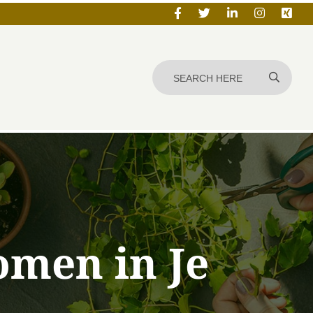
omen in Je