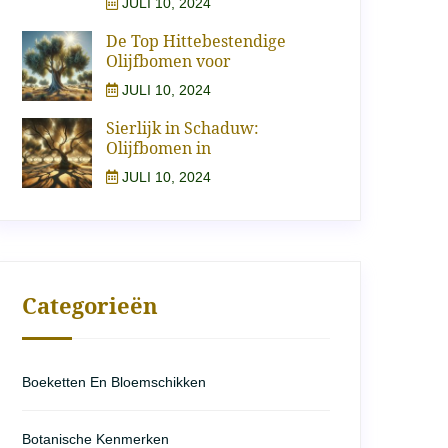
JULI 10, 2024
De Top Hittebestendige
Olijfbomen voor
JULI 10, 2024
Sierlijk in Schaduw:
Olijfbomen in
JULI 10, 2024
Categorieën
Boeketten En Bloemschikken
Botanische Kenmerken