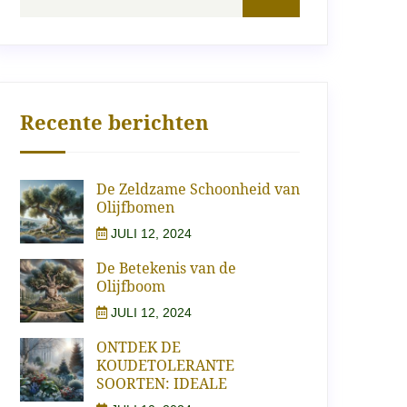
Recente berichten
De Zeldzame Schoonheid van
Olijfbomen
JULI 12, 2024
De Betekenis van de
Olijfboom
JULI 12, 2024
ONTDEK DE
KOUDETOLERANTE
SOORTEN: IDEALE