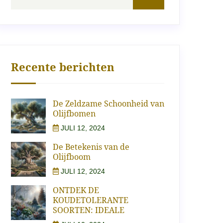
Recente berichten
De Zeldzame Schoonheid van
Olijfbomen
JULI 12, 2024
De Betekenis van de
Olijfboom
JULI 12, 2024
ONTDEK DE
KOUDETOLERANTE
SOORTEN: IDEALE