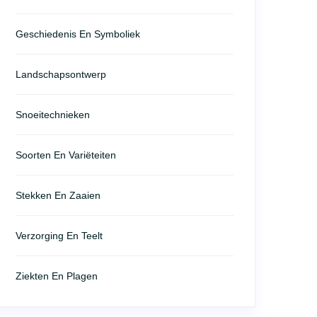
Geschiedenis En Symboliek
Landschapsontwerp
Snoeitechnieken
Soorten En Variëteiten
Stekken En Zaaien
Verzorging En Teelt
Ziekten En Plagen