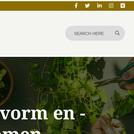
vorm en -