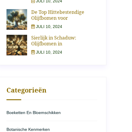
JULI 10, 2024
De Top Hittebestendige
Olijfbomen voor
JULI 10, 2024
Sierlijk in Schaduw:
Olijfbomen in
JULI 10, 2024
Categorieën
Boeketten En Bloemschikken
Botanische Kenmerken