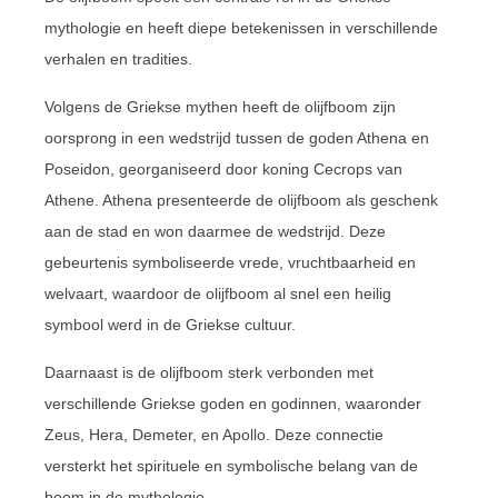
mythologie en heeft diepe betekenissen in verschillende
verhalen en tradities.
Volgens de Griekse mythen heeft de olijfboom zijn
oorsprong in een wedstrijd tussen de goden Athena en
Poseidon, georganiseerd door koning Cecrops van
Athene. Athena presenteerde de olijfboom als geschenk
aan de stad en won daarmee de wedstrijd. Deze
gebeurtenis symboliseerde vrede, vruchtbaarheid en
welvaart, waardoor de olijfboom al snel een heilig
symbool werd in de Griekse cultuur.
Daarnaast is de olijfboom sterk verbonden met
verschillende Griekse goden en godinnen, waaronder
Zeus, Hera, Demeter, en Apollo. Deze connectie
versterkt het spirituele en symbolische belang van de
boom in de mythologie.