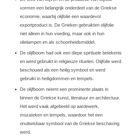
vormen een belangrijk onderdeel van de Griekse
economie, waarbij olijfolie een waardevol
exportproduct is. De Grieken gebruikten olijfolie
niet alleen in hun voeding, maar ook in hun
olielampen en als schoonheidsmiddel.
De olijfboom had ook een diepe spirituele betekenis
en werd gebruikt in religieuze rituelen. Olijfolie werd
beschouwd als een heilig symbool en werd
gebruikt in heiligdommen en tempels.
De olijfboom neemt een prominente plaats in
binnen de Griekse kunst, literatuur en architectuur.
Het werd vaak afgebeeld op aardewerk,
mozaïeken en tempels, waardoor het een
onuitwisbaar symbool van de Griekse beschaving
werd.