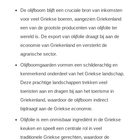
De olijfboom blijft een cruciale bron van inkomsten
voor veel Griekse boeren, aangezien Griekenland
een van de grootste producenten van olijfolie ter
wereld is. De export van olijfolie draagt bij aan de
economie van Griekenland en versterkt de
agrarische sector.
Olijfboomgaarden vormen een schilderachtig en
kenmerkend onderdeel van het Griekse landschap.
Deze prachtige landschappen trekken veel
toeristen aan en dragen bij aan het toerisme in
Griekenland, waardoor de olijfboom indirect
bijdraagt aan de Griekse economie.
Olijfolie is een onmisbaar ingrediënt in de Griekse
keuken en speelt een centrale rol in veel
traditionele Griekse gerechten, waardoor de