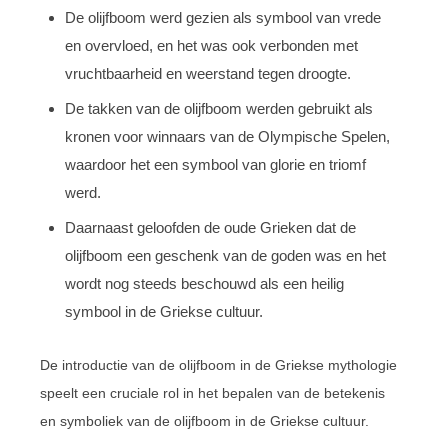
De olijfboom werd gezien als symbool van vrede
en overvloed, en het was ook verbonden met
vruchtbaarheid en weerstand tegen droogte.
De takken van de olijfboom werden gebruikt als
kronen voor winnaars van de Olympische Spelen,
waardoor het een symbool van glorie en triomf
werd.
Daarnaast geloofden de oude Grieken dat de
olijfboom een geschenk van de goden was en het
wordt nog steeds beschouwd als een heilig
symbool in de Griekse cultuur.
De introductie van de olijfboom in de Griekse mythologie
speelt een cruciale rol in het bepalen van de betekenis
en symboliek van de olijfboom in de Griekse cultuur.