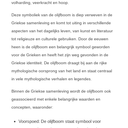
volharding, veerkracht en hoop.
Deze symboliek van de olijfboom is diep verweven in de
Griekse samenleving en komt tot uiting in verschillende
aspecten van het dagelijks leven, van kunst en literatuur
tot religieuze en culturele gebruiken. Door de eeuwen
heen is de olijfboom een belangrijk symbool geworden
voor de Grieken en heeft het zijn weg gevonden in de
Griekse identiteit. De olijfboom draagt bij aan de rijke
mythologische oorsprong van het land en staat centraal
in vele mythologische verhalen en legendes.
Binnen de Griekse samenleving wordt de olijfboom ook
geassocieerd met enkele belangrijke waarden en
concepten, waaronder:
Voorspoed: De olijfboom staat symbool voor