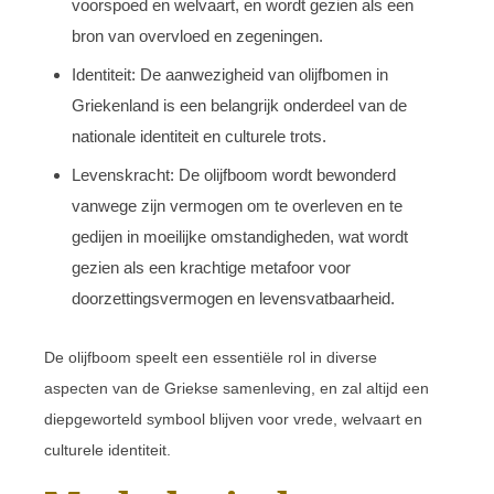
voorspoed en welvaart, en wordt gezien als een
bron van overvloed en zegeningen.
Identiteit: De aanwezigheid van olijfbomen in
Griekenland is een belangrijk onderdeel van de
nationale identiteit en culturele trots.
Levenskracht: De olijfboom wordt bewonderd
vanwege zijn vermogen om te overleven en te
gedijen in moeilijke omstandigheden, wat wordt
gezien als een krachtige metafoor voor
doorzettingsvermogen en levensvatbaarheid.
De olijfboom speelt een essentiële rol in diverse
aspecten van de Griekse samenleving, en zal altijd een
diepgeworteld symbool blijven voor vrede, welvaart en
culturele identiteit.