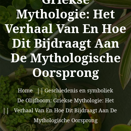
Mythologie: Het
Verhaal Van En Hoe
Dit Bijdraagt Aan
De Mythologische
Oorsprong
Home
Geschiedenis en symboliek
De Olijfboom: Griekse Mythologie: Het
Verhaal Van En Hoe Dit Bijdraagt Aan De
Mythologische Oorsprong