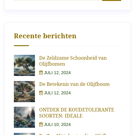
Recente berichten
De Zeldzame Schoonheid van
Olijfbomen
JULI 12, 2024
De Betekenis van de Olijfboom
JULI 12, 2024
ONTDEK DE KOUDETOLERANTE
SOORTEN: IDEALE
JULI 10, 2024