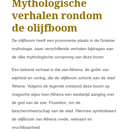
Mythologische
verhalen rondom
de olijfboom
De olijfboom heeft een prominente plaats in de Griekse
mythologie, waar verschillende verhalen bijdragen aan
de rijke mythologische oorsprong van deze boom.
Een bekend verhaal is dat van Athena, de godin van
wijsheid en oorlog, die de olijfboom schonk aan de stad
Athene. Volgens de legende ontstond deze boom op
magische wijze toen Athena een wedstrijd aanging met
de god van de zee, Poseidon, om de
beschermheerschap van de stad. Hiermee symboliseert
de olijfboom van Athena vrede, welvaart en
vruchtbaarheid.