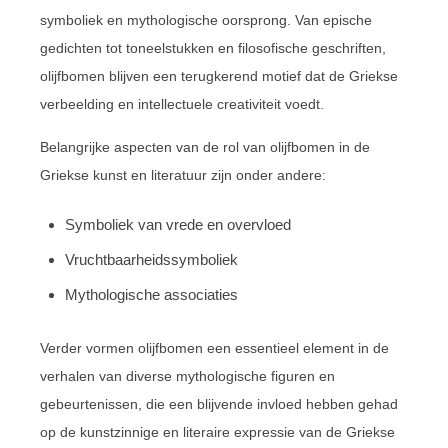
symboliek en mythologische oorsprong. Van epische
gedichten tot toneelstukken en filosofische geschriften,
olijfbomen blijven een terugkerend motief dat de Griekse
verbeelding en intellectuele creativiteit voedt.
Belangrijke aspecten van de rol van olijfbomen in de
Griekse kunst en literatuur zijn onder andere:
Symboliek van vrede en overvloed
Vruchtbaarheidssymboliek
Mythologische associaties
Verder vormen olijfbomen een essentieel element in de
verhalen van diverse mythologische figuren en
gebeurtenissen, die een blijvende invloed hebben gehad
op de kunstzinnige en literaire expressie van de Griekse