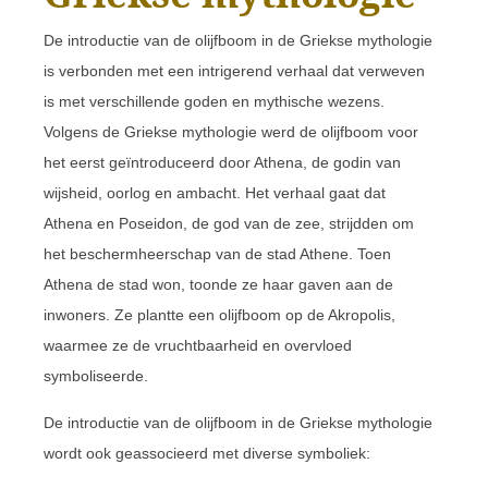
De introductie van de olijfboom in de Griekse mythologie
is verbonden met een intrigerend verhaal dat verweven
is met verschillende goden en mythische wezens.
Volgens de Griekse mythologie werd de olijfboom voor
het eerst geïntroduceerd door Athena, de godin van
wijsheid, oorlog en ambacht. Het verhaal gaat dat
Athena en Poseidon, de god van de zee, strijdden om
het beschermheerschap van de stad Athene. Toen
Athena de stad won, toonde ze haar gaven aan de
inwoners. Ze plantte een olijfboom op de Akropolis,
waarmee ze de vruchtbaarheid en overvloed
symboliseerde.
De introductie van de olijfboom in de Griekse mythologie
wordt ook geassocieerd met diverse symboliek: