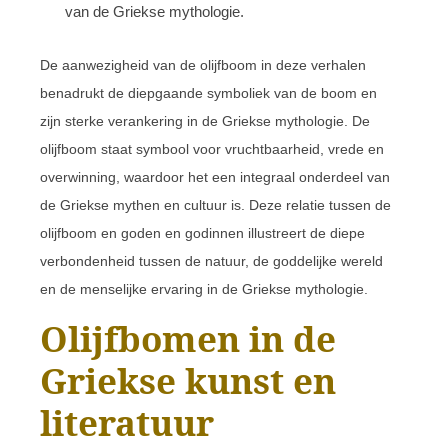
van de Griekse mythologie.
De aanwezigheid van de olijfboom in deze verhalen
benadrukt de diepgaande symboliek van de boom en
zijn sterke verankering in de Griekse mythologie. De
olijfboom staat symbool voor vruchtbaarheid, vrede en
overwinning, waardoor het een integraal onderdeel van
de Griekse mythen en cultuur is. Deze relatie tussen de
olijfboom en goden en godinnen illustreert de diepe
verbondenheid tussen de natuur, de goddelijke wereld
en de menselijke ervaring in de Griekse mythologie.
Olijfbomen in de
Griekse kunst en
literatuur