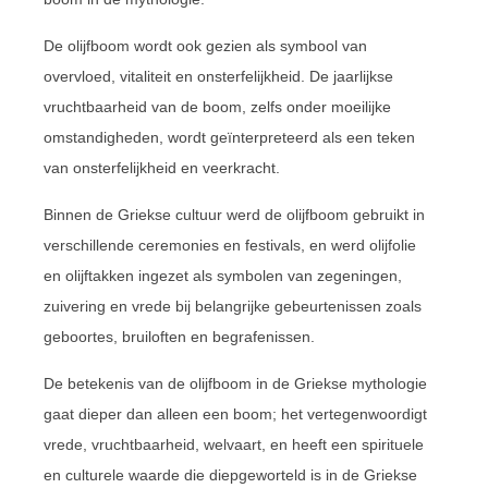
De olijfboom wordt ook gezien als symbool van
overvloed, vitaliteit en onsterfelijkheid. De jaarlijkse
vruchtbaarheid van de boom, zelfs onder moeilijke
omstandigheden, wordt geïnterpreteerd als een teken
van onsterfelijkheid en veerkracht.
Binnen de Griekse cultuur werd de olijfboom gebruikt in
verschillende ceremonies en festivals, en werd olijfolie
en olijftakken ingezet als symbolen van zegeningen,
zuivering en vrede bij belangrijke gebeurtenissen zoals
geboortes, bruiloften en begrafenissen.
De betekenis van de olijfboom in de Griekse mythologie
gaat dieper dan alleen een boom; het vertegenwoordigt
vrede, vruchtbaarheid, welvaart, en heeft een spirituele
en culturele waarde die diepgeworteld is in de Griekse