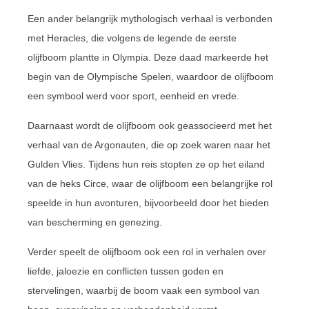
Een ander belangrijk mythologisch verhaal is verbonden
met Heracles, die volgens de legende de eerste
olijfboom plantte in Olympia. Deze daad markeerde het
begin van de Olympische Spelen, waardoor de olijfboom
een symbool werd voor sport, eenheid en vrede.
Daarnaast wordt de olijfboom ook geassocieerd met het
verhaal van de Argonauten, die op zoek waren naar het
Gulden Vlies. Tijdens hun reis stopten ze op het eiland
van de heks Circe, waar de olijfboom een belangrijke rol
speelde in hun avonturen, bijvoorbeeld door het bieden
van bescherming en genezing.
Verder speelt de olijfboom ook een rol in verhalen over
liefde, jaloezie en conflicten tussen goden en
stervelingen, waarbij de boom vaak een symbool van