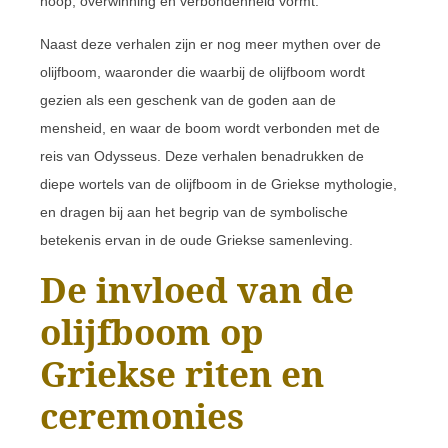
hoop, overwinning en verbondenheid vormt.
Naast deze verhalen zijn er nog meer mythen over de
olijfboom, waaronder die waarbij de olijfboom wordt
gezien als een geschenk van de goden aan de
mensheid, en waar de boom wordt verbonden met de
reis van Odysseus. Deze verhalen benadrukken de
diepe wortels van de olijfboom in de Griekse mythologie,
en dragen bij aan het begrip van de symbolische
betekenis ervan in de oude Griekse samenleving.
De invloed van de
olijfboom op
Griekse riten en
ceremonies