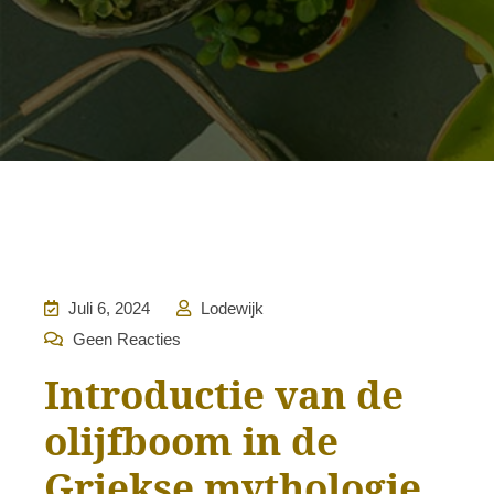
Juli 6, 2024
Lodewijk
Geen Reacties
Introductie van de
olijfboom in de
Griekse mythologie