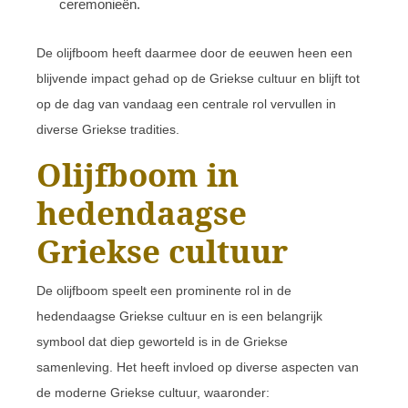
ceremonieën.
De olijfboom heeft daarmee door de eeuwen heen een
blijvende impact gehad op de Griekse cultuur en blijft tot
op de dag van vandaag een centrale rol vervullen in
diverse Griekse tradities.
Olijfboom in
hedendaagse
Griekse cultuur
De olijfboom speelt een prominente rol in de
hedendaagse Griekse cultuur en is een belangrijk
symbool dat diep geworteld is in de Griekse
samenleving. Het heeft invloed op diverse aspecten van
de moderne Griekse cultuur, waaronder: