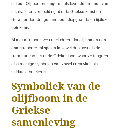
cultuur. Olijfbomen fungeren als levende bronnen van
inspiratie en verbeelding, die de Griekse kunst en
literatuur doordringen met een diepgaande en tijdloze
betekenis.
Al met al kunnen we concluderen dat olijfbomen een
onmiskenbare rol spelen in zowel de kunst als de
literatuur van het oude Griekenland, waar ze fungeren
als krachtige symbolen van zowel creativiteit als
spirituele betekenis.
Symboliek van de
olijfboom in de
Griekse
samenleving