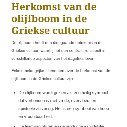
Herkomst van de
olijfboom in de
Griekse cultuur
De olijfboom heeft een diepgaande betekenis in de
Griekse cultuur, waarbij het een centrale rol speelt in
verschillende aspecten van het dagelijks leven.
Enkele belangrijke elementen over de herkomst van de
olijfboom in de Griekse cultuur zijn:
De olijfboom wordt gezien als een heilig symbool
dat verbonden is met vrede, overvloed, en
spirituele zuivering. Het is een symbool van hoop
en vruchtbaarheid.
De teelt van olijven en de productie van olijfolie