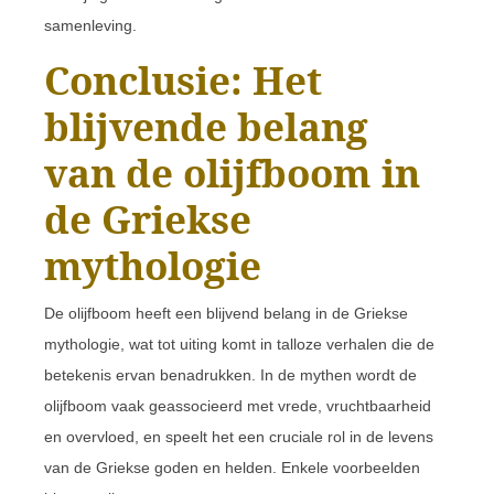
samenleving.
Conclusie: Het
blijvende belang
van de olijfboom in
de Griekse
mythologie
De olijfboom heeft een blijvend belang in de Griekse
mythologie, wat tot uiting komt in talloze verhalen die de
betekenis ervan benadrukken. In de mythen wordt de
olijfboom vaak geassocieerd met vrede, vruchtbaarheid
en overvloed, en speelt het een cruciale rol in de levens
van de Griekse goden en helden. Enkele voorbeelden