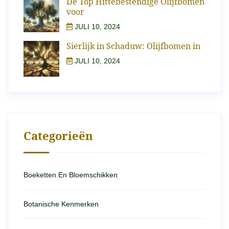
De Top Hittebestendige Olijfbomen
voor
JULI 10, 2024
Sierlijk in Schaduw: Olijfbomen in
JULI 10, 2024
Categorieën
Boeketten En Bloemschikken
Botanische Kenmerken