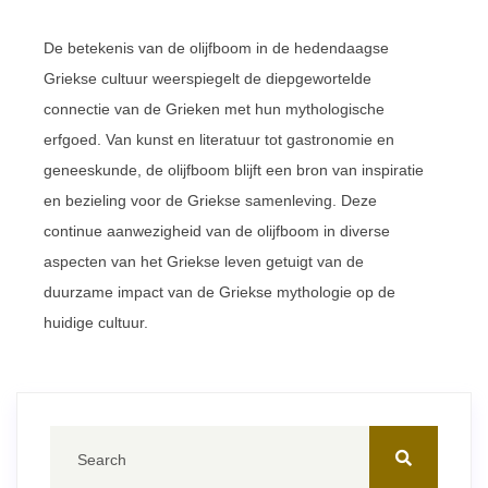
De betekenis van de olijfboom in de hedendaagse
Griekse cultuur weerspiegelt de diepgewortelde
connectie van de Grieken met hun mythologische
erfgoed. Van kunst en literatuur tot gastronomie en
geneeskunde, de olijfboom blijft een bron van inspiratie
en bezieling voor de Griekse samenleving. Deze
continue aanwezigheid van de olijfboom in diverse
aspecten van het Griekse leven getuigt van de
duurzame impact van de Griekse mythologie op de
huidige cultuur.