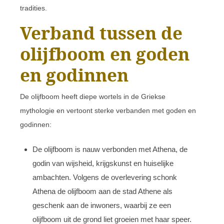
tradities.
Verband tussen de
olijfboom en goden
en godinnen
De olijfboom heeft diepe wortels in de Griekse
mythologie en vertoont sterke verbanden met goden en
godinnen:
De olijfboom is nauw verbonden met Athena, de
godin van wijsheid, krijgskunst en huiselijke
ambachten. Volgens de overlevering schonk
Athena de olijfboom aan de stad Athene als
geschenk aan de inwoners, waarbij ze een
olijfboom uit de grond liet groeien met haar speer.