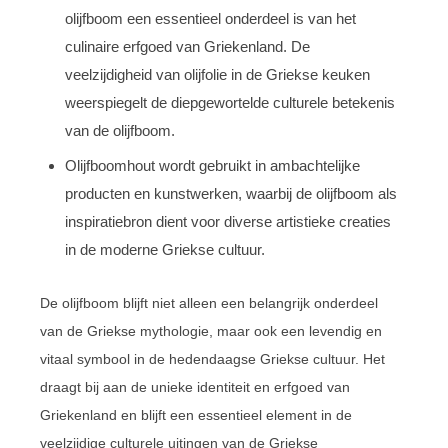
olijfboom een essentieel onderdeel is van het
culinaire erfgoed van Griekenland. De
veelzijdigheid van olijfolie in de Griekse keuken
weerspiegelt de diepgewortelde culturele betekenis
van de olijfboom.
Olijfboomhout wordt gebruikt in ambachtelijke
producten en kunstwerken, waarbij de olijfboom als
inspiratiebron dient voor diverse artistieke creaties
in de moderne Griekse cultuur.
De olijfboom blijft niet alleen een belangrijk onderdeel
van de Griekse mythologie, maar ook een levendig en
vitaal symbool in de hedendaagse Griekse cultuur. Het
draagt bij aan de unieke identiteit en erfgoed van
Griekenland en blijft een essentieel element in de
veelzijdige culturele uitingen van de Griekse