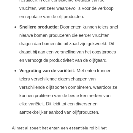
vruchten, wat zeer waardevol is voor de verkoop
en reputatie van de olijfproducten.
Snellere productie:
Door enten kunnen telers snel
nieuwe bomen produceren die eerder vruchten
dragen dan bomen die uit zaad zijn gekweekt. Dit
draagt bij aan een versnelling van het oogstproces
en verhoogt de productiviteit van de olijfgaard.
Vergroting van de variëteit:
Met enten kunnen
telers verschillende eigenschappen van
verschillende olijfsoorten combineren, waardoor ze
kunnen profiteren van de beste kenmerken van
elke variëteit. Dit leidt tot een diverser en
aantrekkelijker aanbod van olijfproducten.
Al met al speelt het enten een essentiële rol bij het