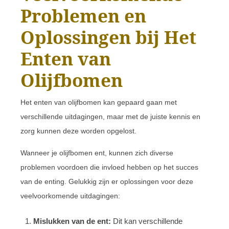
Problemen en
Oplossingen bij Het
Enten van
Olijfbomen
Het enten van olijfbomen kan gepaard gaan met
verschillende uitdagingen, maar met de juiste kennis en
zorg kunnen deze worden opgelost.
Wanneer je olijfbomen ent, kunnen zich diverse
problemen voordoen die invloed hebben op het succes
van de enting. Gelukkig zijn er oplossingen voor deze
veelvoorkomende uitdagingen:
Mislukken van de ent:
Dit kan verschillende