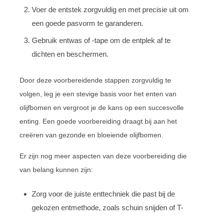
Voer de entstek zorgvuldig en met precisie uit om
een goede pasvorm te garanderen.
Gebruik entwas of -tape om de entplek af te
dichten en beschermen.
Door deze voorbereidende stappen zorgvuldig te
volgen, leg je een stevige basis voor het enten van
olijfbomen en vergroot je de kans op een succesvolle
enting. Een goede voorbereiding draagt bij aan het
creëren van gezonde en bloeiende olijfbomen.
Er zijn nog meer aspecten van deze voorbereiding die
van belang kunnen zijn:
Zorg voor de juiste enttechniek die past bij de
gekozen entmethode, zoals schuin snijden of T-