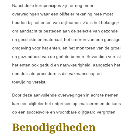
Naast deze kernprincipes zijn er nog meer
overwegingen waar een olijfteler rekening mee moet
houden bij het enten van olijfbomen. Zo is het belangrijk
om aandacht te besteden aan de selectie van gezonde
en geschikte entmateriaal, het creëren van een gunstige
omgeving voor het enten, en het monitoren van de groei
en gezondheid van de geënte bomen. Bovendien vereist
het enten ook geduld en nauwkeurigheid, aangezien het
een delicate procedure is die vakmanschap en
toewijding vereist.
Door deze aanvullende overwegingen in acht te nemen,
kan een olijfteler het entproces optimaliseren en de kans
op een succesvolle en vruchtbare olijfgaard vergroten.
Benodigdheden