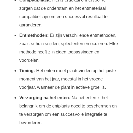
zorgen dat de onderstam en het entmateriaal
compatibel zijn om een succesvol resultaat te
garanderen.
Entmethoden:
Er zijn verschillende entmethoden,
zoals schuin snijden, spleetenten en oculeren. Elke
methode heeft zijn eigen toepassingen en
voordelen.
Timing:
Het enten moet plaatsvinden op het juiste
moment van het jaar, meestal in het vroege
voorjaar, wanneer de plant in actieve groei is.
Verzorging na het enten:
Na het enten is het
belangrijk om de entplaats goed te beschermen en
te verzorgen om een succesvolle integratie te
bevorderen.