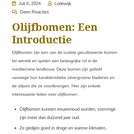
Juli 6, 2024
Lodewijk
Geen Reacties
Olijfbomen: Een
Introductie
Olijfbomen zijn een van de oudste gecultiveerde bomen
ter wereld en spelen een belangrijke rol in de
mediterrane landbouw. Deze bomen zijn geliefd
vanwege hun karakteristieke zilvergroene bladeren en
de olijven die ze voortbrengen. Hier zijn enkele
interessante feiten over olijfbomen:
Olijfbomen kunnen eeuwenoud worden, sommige
zijn meer dan duizend jaar oud.
Ze gedijen goed in droge en warme klimaten,