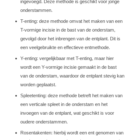
ingevoegd. Deze methode is geschikt voor jonge
onderstammen.
T-enting: deze methode omvat het maken van een
T-vormige incisie in de bast van de onderstam,
gevolgd door het inbrengen van de entplant. Dit is
een veelgebruikte en effectieve entmethode.
Y-enting: vergelijkbaar met T-enting, maar hier
wordt een Y-vormige incisie gemaakt in de bast
van de onderstam, waardoor de entplant stevig kan
worden geplaatst.
Spleetenting: deze methode betreft het maken van
een verticale spleet in de onderstam en het
invoegen van de entplant, wat geschikt is voor
oudere onderstammen.
Rosentakenten: hierbij wordt een ent genomen van