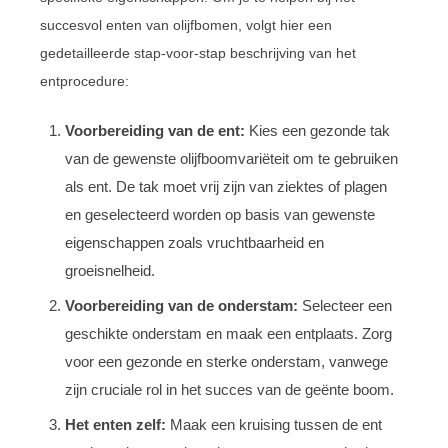
succesvol enten van olijfbomen, volgt hier een
gedetailleerde stap-voor-stap beschrijving van het
entprocedure:
Voorbereiding van de ent:
Kies een gezonde tak
van de gewenste olijfboomvariëteit om te gebruiken
als ent. De tak moet vrij zijn van ziektes of plagen
en geselecteerd worden op basis van gewenste
eigenschappen zoals vruchtbaarheid en
groeisnelheid.
Voorbereiding van de onderstam:
Selecteer een
geschikte onderstam en maak een entplaats. Zorg
voor een gezonde en sterke onderstam, vanwege
zijn cruciale rol in het succes van de geënte boom.
Het enten zelf:
Maak een kruising tussen de ent