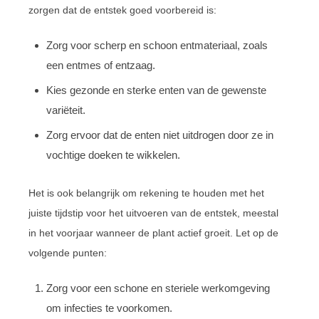
zorgen dat de entstek goed voorbereid is:
Zorg voor scherp en schoon entmateriaal, zoals
een entmes of entzaag.
Kies gezonde en sterke enten van de gewenste
variëteit.
Zorg ervoor dat de enten niet uitdrogen door ze in
vochtige doeken te wikkelen.
Het is ook belangrijk om rekening te houden met het
juiste tijdstip voor het uitvoeren van de entstek, meestal
in het voorjaar wanneer de plant actief groeit. Let op de
volgende punten:
Zorg voor een schone en steriele werkomgeving
om infecties te voorkomen.