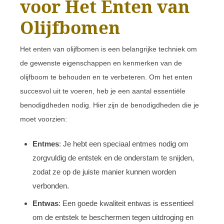
voor Het Enten van
Olijfbomen
Het enten van olijfbomen is een belangrijke techniek om
de gewenste eigenschappen en kenmerken van de
olijfboom te behouden en te verbeteren. Om het enten
succesvol uit te voeren, heb je een aantal essentiële
benodigdheden nodig. Hier zijn de benodigdheden die je
moet voorzien:
Entmes
: Je hebt een speciaal entmes nodig om
zorgvuldig de entstek en de onderstam te snijden,
zodat ze op de juiste manier kunnen worden
verbonden.
Entwas
: Een goede kwaliteit entwas is essentieel
om de entstek te beschermen tegen uitdroging en