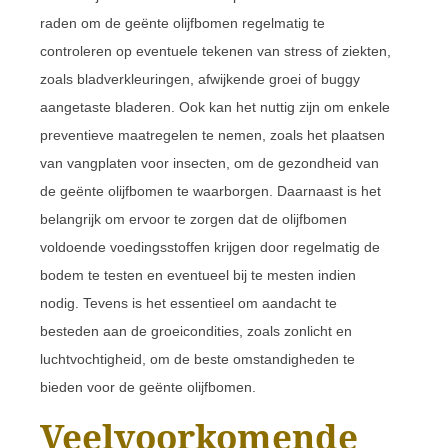
raden om de geënte olijfbomen regelmatig te
controleren op eventuele tekenen van stress of ziekten,
zoals bladverkleuringen, afwijkende groei of buggy
aangetaste bladeren. Ook kan het nuttig zijn om enkele
preventieve maatregelen te nemen, zoals het plaatsen
van vangplaten voor insecten, om de gezondheid van
de geënte olijfbomen te waarborgen. Daarnaast is het
belangrijk om ervoor te zorgen dat de olijfbomen
voldoende voedingsstoffen krijgen door regelmatig de
bodem te testen en eventueel bij te mesten indien
nodig. Tevens is het essentieel om aandacht te
besteden aan de groeicondities, zoals zonlicht en
luchtvochtigheid, om de beste omstandigheden te
bieden voor de geënte olijfbomen.
Veelvoorkomende