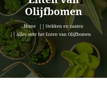
Olijfbomen
Home
Stekken en zaaien
Alles over het Enten van Olijfbomen