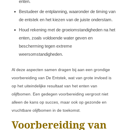
enten.
Bestudeer de entplanning, waaronder de timing van
de entstek en het kiezen van de juiste onderstam.
Houd rekening met de groeiomstandigheden na het
enten, zoals voldoende water geven en
bescherming tegen extreme
weersomstandigheden.
Al deze aspecten samen dragen bij aan een grondige
voorbereiding van De Entstek, wat van grote invloed is
op het uiteindelijke resultaat van het enten van
olijfbomen. Een gedegen voorbereiding vergroot niet
alleen de kans op succes, maar ook op gezonde en
vruchtbare olijfbomen in de toekomst.
Voorbereiding van