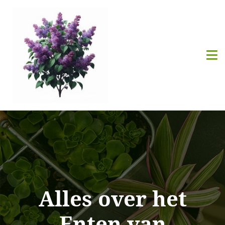
Alles over het
Enten van