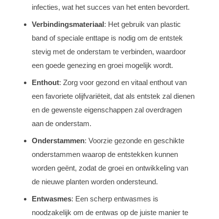
infecties, wat het succes van het enten bevordert.
Verbindingsmateriaal
: Het gebruik van plastic
band of speciale enttape is nodig om de entstek
stevig met de onderstam te verbinden, waardoor
een goede genezing en groei mogelijk wordt.
Enthout
: Zorg voor gezond en vitaal enthout van
een favoriete olijfvariëteit, dat als entstek zal dienen
en de gewenste eigenschappen zal overdragen
aan de onderstam.
Onderstammen
: Voorzie gezonde en geschikte
onderstammen waarop de entstekken kunnen
worden geënt, zodat de groei en ontwikkeling van
de nieuwe planten worden ondersteund.
Entwasmes
: Een scherp entwasmes is
noodzakelijk om de entwas op de juiste manier te