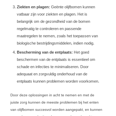
Ziekten en plagen:
Geënte olijfbomen kunnen
vatbaar zijn voor ziekten en plagen. Het is
belangrijk om de gezondheid van de bomen
regelmatig te controleren en passende
maatregelen te nemen, zoals het toepassen van
biologische bestrijdingsmiddelen, indien nodig.
Bescherming van de entplaats:
Het goed
beschermen van de entplaats is essentieel om
schade en infecties te minimaliseren. Door
adequaat en zorgvuldig onderhoud van de
entplaats kunnen problemen worden voorkomen.
Door deze oplossingen in acht te nemen en met de
juiste zorg kunnen de meeste problemen bij het enten
van olijfbomen succesvol worden aangepakt, en kunnen