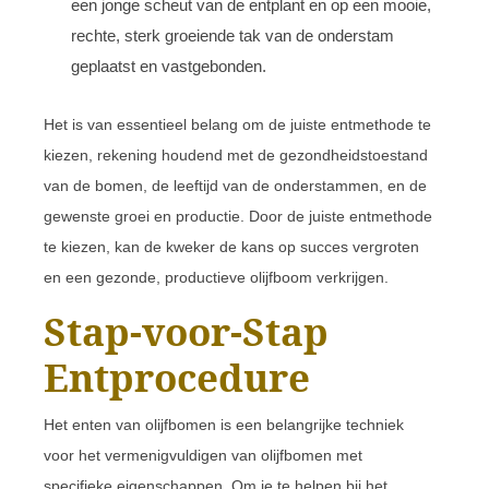
een jonge scheut van de entplant en op een mooie,
rechte, sterk groeiende tak van de onderstam
geplaatst en vastgebonden.
Het is van essentieel belang om de juiste entmethode te
kiezen, rekening houdend met de gezondheidstoestand
van de bomen, de leeftijd van de onderstammen, en de
gewenste groei en productie. Door de juiste entmethode
te kiezen, kan de kweker de kans op succes vergroten
en een gezonde, productieve olijfboom verkrijgen.
Stap-voor-Stap
Entprocedure
Het enten van olijfbomen is een belangrijke techniek
voor het vermenigvuldigen van olijfbomen met
specifieke eigenschappen. Om je te helpen bij het