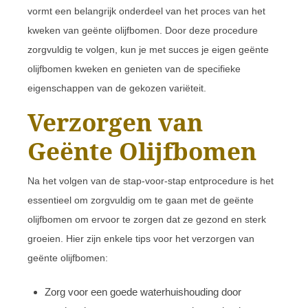
vormt een belangrijk onderdeel van het proces van het
kweken van geënte olijfbomen. Door deze procedure
zorgvuldig te volgen, kun je met succes je eigen geënte
olijfbomen kweken en genieten van de specifieke
eigenschappen van de gekozen variëteit.
Verzorgen van
Geënte Olijfbomen
Na het volgen van de stap-voor-stap entprocedure is het
essentieel om zorgvuldig om te gaan met de geënte
olijfbomen om ervoor te zorgen dat ze gezond en sterk
groeien. Hier zijn enkele tips voor het verzorgen van
geënte olijfbomen:
Zorg voor een goede waterhuishouding door