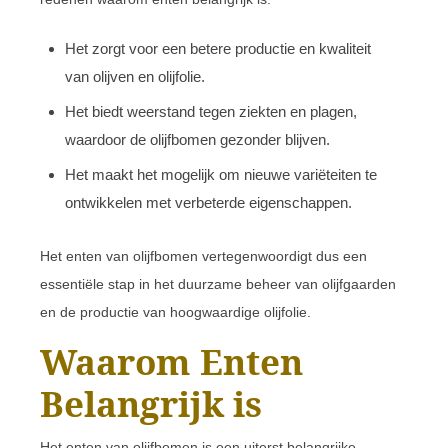
Het zorgt voor een betere productie en kwaliteit
van olijven en olijfolie.
Het biedt weerstand tegen ziekten en plagen,
waardoor de olijfbomen gezonder blijven.
Het maakt het mogelijk om nieuwe variëteiten te
ontwikkelen met verbeterde eigenschappen.
Het enten van olijfbomen vertegenwoordigt dus een
essentiële stap in het duurzame beheer van olijfgaarden
en de productie van hoogwaardige olijfolie.
Waarom Enten
Belangrijk is
Het enten van olijfbomen is een uiterst belangrijke