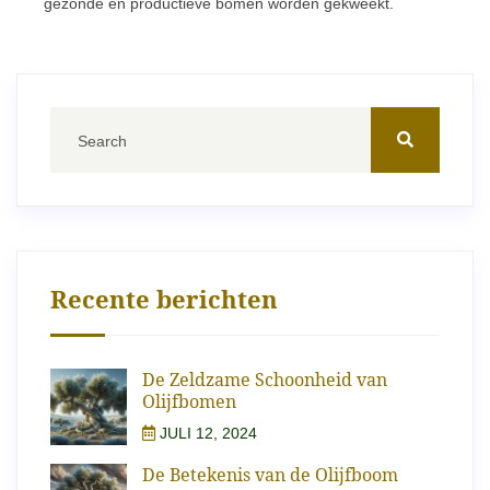
gezonde en productieve bomen worden gekweekt.
Recente berichten
De Zeldzame Schoonheid van
Olijfbomen
JULI 12, 2024
De Betekenis van de Olijfboom