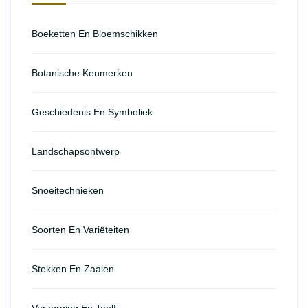
Boeketten En Bloemschikken
Botanische Kenmerken
Geschiedenis En Symboliek
Landschapsontwerp
Snoeitechnieken
Soorten En Variëteiten
Stekken En Zaaien