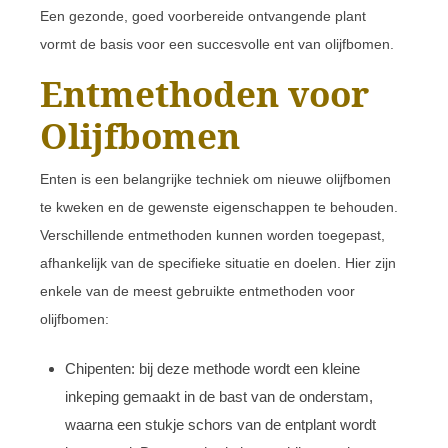
Een gezonde, goed voorbereide ontvangende plant
vormt de basis voor een succesvolle ent van olijfbomen.
Entmethoden voor
Olijfbomen
Enten is een belangrijke techniek om nieuwe olijfbomen
te kweken en de gewenste eigenschappen te behouden.
Verschillende entmethoden kunnen worden toegepast,
afhankelijk van de specifieke situatie en doelen. Hier zijn
enkele van de meest gebruikte entmethoden voor
olijfbomen:
Chipenten: bij deze methode wordt een kleine
inkeping gemaakt in de bast van de onderstam,
waarna een stukje schors van de entplant wordt