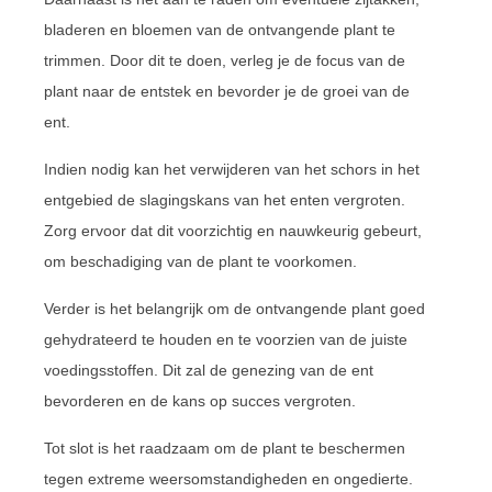
bladeren en bloemen van de ontvangende plant te
trimmen. Door dit te doen, verleg je de focus van de
plant naar de entstek en bevorder je de groei van de
ent.
Indien nodig kan het verwijderen van het schors in het
entgebied de slagingskans van het enten vergroten.
Zorg ervoor dat dit voorzichtig en nauwkeurig gebeurt,
om beschadiging van de plant te voorkomen.
Verder is het belangrijk om de ontvangende plant goed
gehydrateerd te houden en te voorzien van de juiste
voedingsstoffen. Dit zal de genezing van de ent
bevorderen en de kans op succes vergroten.
Tot slot is het raadzaam om de plant te beschermen
tegen extreme weersomstandigheden en ongedierte.