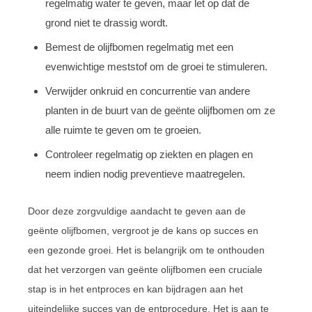
regelmatig water te geven, maar let op dat de
grond niet te drassig wordt.
Bemest de olijfbomen regelmatig met een
evenwichtige meststof om de groei te stimuleren.
Verwijder onkruid en concurrentie van andere
planten in de buurt van de geënte olijfbomen om ze
alle ruimte te geven om te groeien.
Controleer regelmatig op ziekten en plagen en
neem indien nodig preventieve maatregelen.
Door deze zorgvuldige aandacht te geven aan de
geënte olijfbomen, vergroot je de kans op succes en
een gezonde groei. Het is belangrijk om te onthouden
dat het verzorgen van geënte olijfbomen een cruciale
stap is in het entproces en kan bijdragen aan het
uiteindelijke succes van de entprocedure. Het is aan te