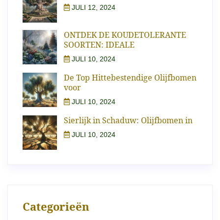
JULI 12, 2024
ONTDEK DE KOUDETOLERANTE
SOORTEN: IDEALE
JULI 10, 2024
De Top Hittebestendige Olijfbomen
voor
JULI 10, 2024
Sierlijk in Schaduw: Olijfbomen in
JULI 10, 2024
Categorieën