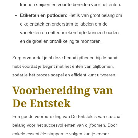
kunnen snijden en voor te bereiden voor het enten.
Etiketten en potloden
: Het is van groot belang om
elke entstek en onderstam te labelen om de
variëteiten en enttechnieken bij te kunnen houden
en de groei en ontwikkeling te monitoren.
Zorg ervoor dat je al deze benodigdheden bij de hand
hebt voordat je begint met het enten van olijfbomen,
zodat je het proces soepel en efficiënt kunt uitvoeren.
Voorbereiding van
De Entstek
Een goede voorbereiding van De Entstek is van cruciaal
belang voor het succesvol enten van olijfbomen. Door
enkele essentiële stappen te volgen kun je ervoor