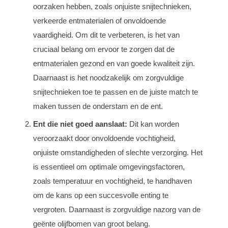
oorzaken hebben, zoals onjuiste snijtechnieken,
verkeerde entmaterialen of onvoldoende
vaardigheid. Om dit te verbeteren, is het van
cruciaal belang om ervoor te zorgen dat de
entmaterialen gezond en van goede kwaliteit zijn.
Daarnaast is het noodzakelijk om zorgvuldige
snijtechnieken toe te passen en de juiste match te
maken tussen de onderstam en de ent.
Ent die niet goed aanslaat:
Dit kan worden
veroorzaakt door onvoldoende vochtigheid,
onjuiste omstandigheden of slechte verzorging. Het
is essentieel om optimale omgevingsfactoren,
zoals temperatuur en vochtigheid, te handhaven
om de kans op een succesvolle enting te
vergroten. Daarnaast is zorgvuldige nazorg van de
geënte olijfbomen van groot belang.