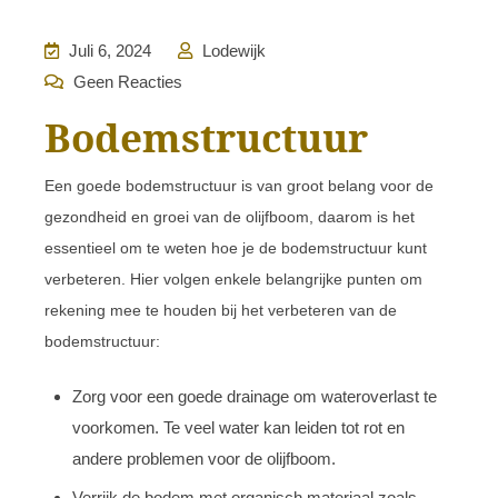
Juli 6, 2024
Lodewijk
Geen Reacties
Bodemstructuur
Een goede bodemstructuur is van groot belang voor de
gezondheid en groei van de olijfboom, daarom is het
essentieel om te weten hoe je de bodemstructuur kunt
verbeteren. Hier volgen enkele belangrijke punten om
rekening mee te houden bij het verbeteren van de
bodemstructuur:
Zorg voor een goede drainage om wateroverlast te
voorkomen. Te veel water kan leiden tot rot en
andere problemen voor de olijfboom.
Verrijk de bodem met organisch materiaal zoals