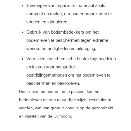
Toevoegen van organisch materiaal zoals
compost en mulch, om bodemorganismen te
voeden en stimuleren.
Gebruik van bodembedekkers om het
bodemleven te beschermen tegen extreme
weersomstandigheden en uitdroging.
Vermijden van chemische bestrijdingsmiddelen
en kiezen voor natuurlijke
bestrijdingsmethoden om het bodemleven te
beschermen en bevorderen.
Door deze methoden toe te passen, kan het
bodemleven op een natuurlijke wijze gestimuleerd
worden, wat van grote invloed is op de gezondheid
en vitaliteit van de Olijfboom.