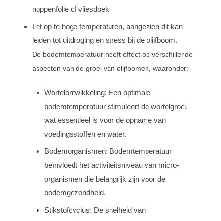
noppenfolie of vliesdoek.
Let op te hoge temperaturen, aangezien dit kan
leiden tot uitdroging en stress bij de olijfboom.
De bodemtemperatuur heeft effect op verschillende
aspecten van de groei van olijfbomen, waaronder:
Wortelontwikkeling: Een optimale
bodemtemperatuur stimuleert de wortelgroei,
wat essentieel is voor de opname van
voedingsstoffen en water.
Bodemorganismen: Bodemtemperatuur
beïnvloedt het activiteitsniveau van micro-
organismen die belangrijk zijn voor de
bodemgezondheid.
Stikstofcyclus: De snelheid van