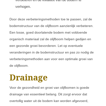
verhogen.
Door deze verbeteringsmethoden toe te passen, zal de
bodemstructuur van de olijfboom aanzienlijk verbeteren.
Een losse, goed doorlatende bodem met voldoende
organisch materiaal zal de olijfboom helpen gedijen en
een gezonde groei bevorderen. Let op eventuele
veranderingen in de bodemstructuur en pas zo nodig de
verbeteringsmethoden aan voor een optimale groei van
de olijfboom.
Drainage
Voor de gezondheid en groei van olijfbomen is goede
drainage van essentieel belang. Dit zorgt ervoor dat
overtollig water uit de bodem kan worden afgevoerd,