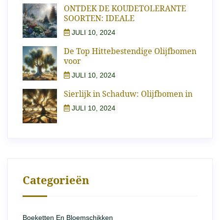
ONTDEK DE KOUDETOLERANTE
SOORTEN: IDEALE
JULI 10, 2024
De Top Hittebestendige Olijfbomen
voor
JULI 10, 2024
Sierlijk in Schaduw: Olijfbomen in
JULI 10, 2024
Categorieën
Boeketten En Bloemschikken