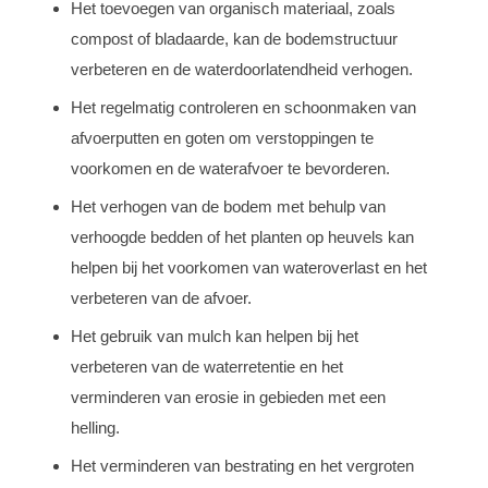
Het toevoegen van organisch materiaal, zoals
compost of bladaarde, kan de bodemstructuur
verbeteren en de waterdoorlatendheid verhogen.
Het regelmatig controleren en schoonmaken van
afvoerputten en goten om verstoppingen te
voorkomen en de waterafvoer te bevorderen.
Het verhogen van de bodem met behulp van
verhoogde bedden of het planten op heuvels kan
helpen bij het voorkomen van wateroverlast en het
verbeteren van de afvoer.
Het gebruik van mulch kan helpen bij het
verbeteren van de waterretentie en het
verminderen van erosie in gebieden met een
helling.
Het verminderen van bestrating en het vergroten