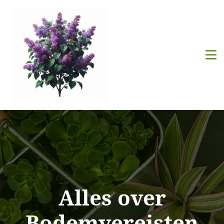
Alles over
Bodemvereisten