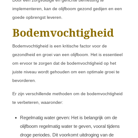
Door een zorgvuldige en gerichte bemesting te
implementeren, kan de olijfboom gezond gedijen en een
goede opbrengst leveren.
Bodemvochtigheid
Bodemvochtigheid is een kritische factor voor de
gezondheid en groei van een olijfboom. Het is essentieel
om ervoor te zorgen dat de bodemvochtigheid op het
juiste niveau wordt gehouden om een optimale groei te
bevorderen.
Er zijn verschillende methoden om de bodemvochtigheid
te verbeteren, waaronder:
Regelmatig water geven: Het is belangrijk om de
olijfboom regelmatig water te geven, vooral tijdens
droge periodes. Dit voorkomt uitdroging van de