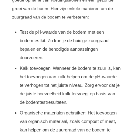
goede opname van voedingsstoffen en een gezonde
groei van de boom. Hier zijn enkele manieren om de
zuurgraad van de bodem te verbeteren:
Test de pH-waarde van de bodem met een
bodemtestkit. Zo kun je de huidige zuurgraad
bepalen en de benodigde aanpassingen
doorvoeren.
Kalk toevoegen: Wanneer de bodem te zuur is, kan
het toevoegen van kalk helpen om de pH-waarde
te verhogen tot het juiste niveau. Zorg ervoor dat je
de juiste hoeveelheid kalk toevoegt op basis van
de bodemtestresultaten.
Organische materialen gebruiken: Het toevoegen
van organisch materiaal, zoals compost of mest,
kan helpen om de zuurgraad van de bodem te