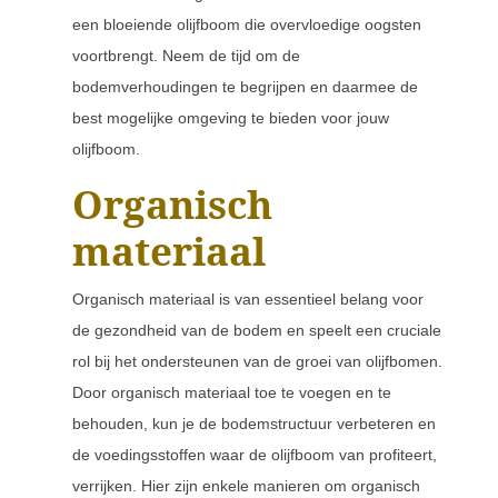
een bloeiende olijfboom die overvloedige oogsten
voortbrengt. Neem de tijd om de
bodemverhoudingen te begrijpen en daarmee de
best mogelijke omgeving te bieden voor jouw
olijfboom.
Organisch
materiaal
Organisch materiaal is van essentieel belang voor
de gezondheid van de bodem en speelt een cruciale
rol bij het ondersteunen van de groei van olijfbomen.
Door organisch materiaal toe te voegen en te
behouden, kun je de bodemstructuur verbeteren en
de voedingsstoffen waar de olijfboom van profiteert,
verrijken. Hier zijn enkele manieren om organisch