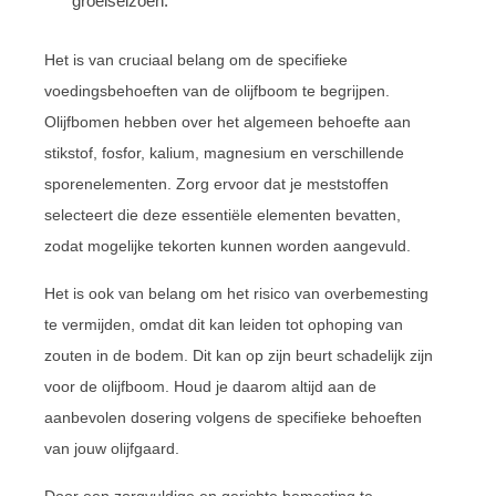
groeiseizoen.
Het is van cruciaal belang om de specifieke
voedingsbehoeften van de olijfboom te begrijpen.
Olijfbomen hebben over het algemeen behoefte aan
stikstof, fosfor, kalium, magnesium en verschillende
sporenelementen. Zorg ervoor dat je meststoffen
selecteert die deze essentiële elementen bevatten,
zodat mogelijke tekorten kunnen worden aangevuld.
Het is ook van belang om het risico van overbemesting
te vermijden, omdat dit kan leiden tot ophoping van
zouten in de bodem. Dit kan op zijn beurt schadelijk zijn
voor de olijfboom. Houd je daarom altijd aan de
aanbevolen dosering volgens de specifieke behoeften
van jouw olijfgaard.