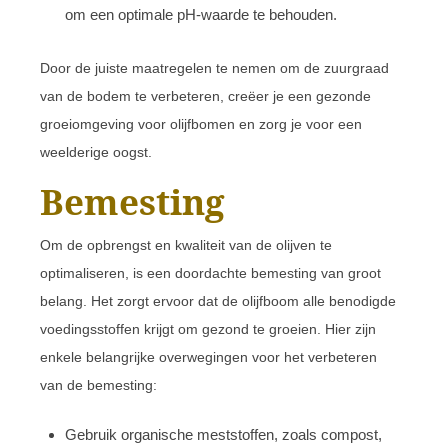
om een optimale pH-waarde te behouden.
Door de juiste maatregelen te nemen om de zuurgraad
van de bodem te verbeteren, creëer je een gezonde
groeiomgeving voor olijfbomen en zorg je voor een
weelderige oogst.
Bemesting
Om de opbrengst en kwaliteit van de olijven te
optimaliseren, is een doordachte bemesting van groot
belang. Het zorgt ervoor dat de olijfboom alle benodigde
voedingsstoffen krijgt om gezond te groeien. Hier zijn
enkele belangrijke overwegingen voor het verbeteren
van de bemesting:
Gebruik organische meststoffen, zoals compost,