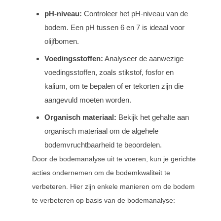
pH-niveau:
Controleer het pH-niveau van de
bodem. Een pH tussen 6 en 7 is ideaal voor
olijfbomen.
Voedingsstoffen:
Analyseer de aanwezige
voedingsstoffen, zoals stikstof, fosfor en
kalium, om te bepalen of er tekorten zijn die
aangevuld moeten worden.
Organisch materiaal:
Bekijk het gehalte aan
organisch materiaal om de algehele
bodemvruchtbaarheid te beoordelen.
Door de bodemanalyse uit te voeren, kun je gerichte
acties ondernemen om de bodemkwaliteit te
verbeteren. Hier zijn enkele manieren om de bodem
te verbeteren op basis van de bodemanalyse: