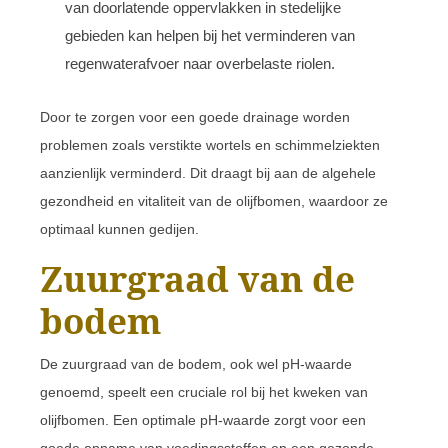
van doorlatende oppervlakken in stedelijke
gebieden kan helpen bij het verminderen van
regenwaterafvoer naar overbelaste riolen.
Door te zorgen voor een goede drainage worden
problemen zoals verstikte wortels en schimmelziekten
aanzienlijk verminderd. Dit draagt bij aan de algehele
gezondheid en vitaliteit van de olijfbomen, waardoor ze
optimaal kunnen gedijen.
Zuurgraad van de
bodem
De zuurgraad van de bodem, ook wel pH-waarde
genoemd, speelt een cruciale rol bij het kweken van
olijfbomen. Een optimale pH-waarde zorgt voor een