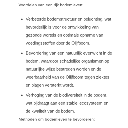
Voordelen van een rijk bodemleven:
Verbeterde bodemstructuur en beluchting, wat
bevorderlijk is voor de ontwikkeling van
gezonde wortels en optimale opname van
voedingsstoffen door de Olijfboom.
Bevordering van een natuurlijk evenwicht in de
bodem, waardoor schadelijke organismen op
natuurlijke wijze bestreden worden en de
weerbaarheid van de Olijfboom tegen ziektes
en plagen versterkt wordt.
Verhoging van de biodiversiteit in de bodem,
wat bijdraagt aan een stabiel ecosysteem en
de kwaliteit van de bodem.
Methoden om bodemleven te bevorderen: