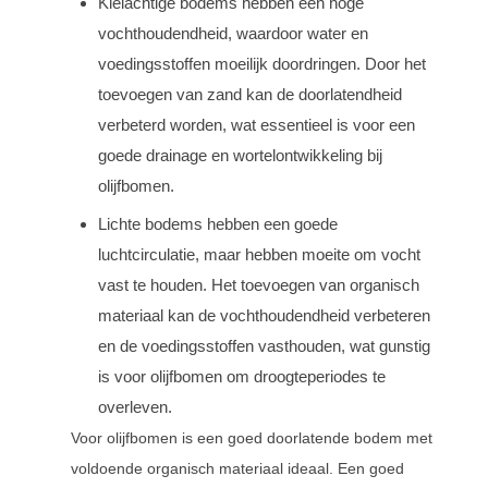
Kleiachtige bodems hebben een hoge
vochthoudendheid, waardoor water en
voedingsstoffen moeilijk doordringen. Door het
toevoegen van zand kan de doorlatendheid
verbeterd worden, wat essentieel is voor een
goede drainage en wortelontwikkeling bij
olijfbomen.
Lichte bodems hebben een goede
luchtcirculatie, maar hebben moeite om vocht
vast te houden. Het toevoegen van organisch
materiaal kan de vochthoudendheid verbeteren
en de voedingsstoffen vasthouden, wat gunstig
is voor olijfbomen om droogteperiodes te
overleven.
Voor olijfbomen is een goed doorlatende bodem met
voldoende organisch materiaal ideaal. Een goed