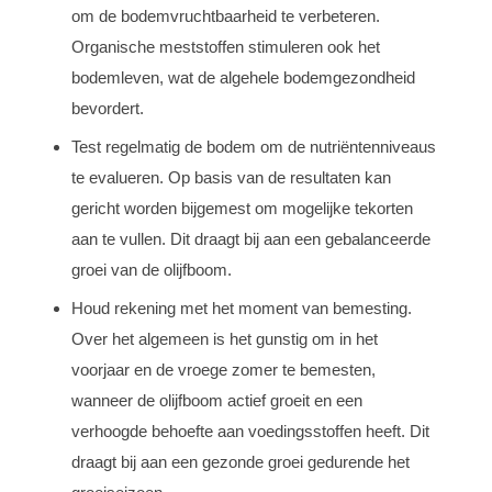
om de bodemvruchtbaarheid te verbeteren.
Organische meststoffen stimuleren ook het
bodemleven, wat de algehele bodemgezondheid
bevordert.
Test regelmatig de bodem om de nutriëntenniveaus
te evalueren. Op basis van de resultaten kan
gericht worden bijgemest om mogelijke tekorten
aan te vullen. Dit draagt bij aan een gebalanceerde
groei van de olijfboom.
Houd rekening met het moment van bemesting.
Over het algemeen is het gunstig om in het
voorjaar en de vroege zomer te bemesten,
wanneer de olijfboom actief groeit en een
verhoogde behoefte aan voedingsstoffen heeft. Dit
draagt bij aan een gezonde groei gedurende het