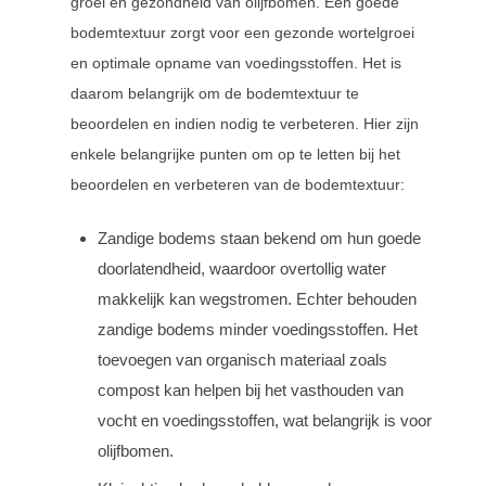
groei en gezondheid van olijfbomen. Een goede
bodemtextuur zorgt voor een gezonde wortelgroei
en optimale opname van voedingsstoffen. Het is
daarom belangrijk om de bodemtextuur te
beoordelen en indien nodig te verbeteren. Hier zijn
enkele belangrijke punten om op te letten bij het
beoordelen en verbeteren van de bodemtextuur:
Zandige bodems staan bekend om hun goede
doorlatendheid, waardoor overtollig water
makkelijk kan wegstromen. Echter behouden
zandige bodems minder voedingsstoffen. Het
toevoegen van organisch materiaal zoals
compost kan helpen bij het vasthouden van
vocht en voedingsstoffen, wat belangrijk is voor
olijfbomen.