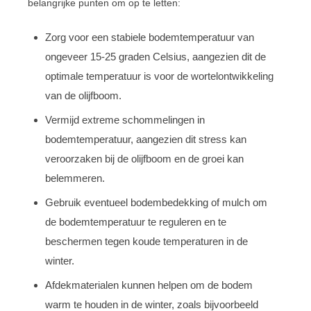
belangrijke punten om op te letten:
Zorg voor een stabiele bodemtemperatuur van
ongeveer 15-25 graden Celsius, aangezien dit de
optimale temperatuur is voor de wortelontwikkeling
van de olijfboom.
Vermijd extreme schommelingen in
bodemtemperatuur, aangezien dit stress kan
veroorzaken bij de olijfboom en de groei kan
belemmeren.
Gebruik eventueel bodembedekking of mulch om
de bodemtemperatuur te reguleren en te
beschermen tegen koude temperaturen in de
winter.
Afdekmaterialen kunnen helpen om de bodem
warm te houden in de winter, zoals bijvoorbeeld