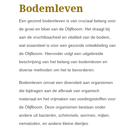
Bodemleven
Een gezond bodemleven is van cruciaal belang voor
de groei en bloei van de Olijfboom. Het draagt bij
aan de vruchtbaarheid en vitaliteit van de bodem,
wat essentieel is voor een gezonde ontwikkeling van
de Olijfboom. Hieronder volgt een uitgebreide
beschrijving van het belang van bodemleven en
diverse methoden om het te bevorderen:
Bodemleven omvat een diversiteit aan organismen
die bijdragen aan de afbraak van organisch
materiaal en het vrijmaken van voedingsstoffen voor
de Olijfboom. Deze organismen bestaan onder
andere uit bacteriën, schimmels, wormen, mijten,
nematoden, en andere kleine diertjes.