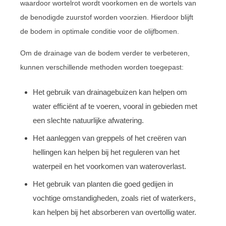
waardoor wortelrot wordt voorkomen en de wortels van
de benodigde zuurstof worden voorzien. Hierdoor blijft
de bodem in optimale conditie voor de olijfbomen.
Om de drainage van de bodem verder te verbeteren,
kunnen verschillende methoden worden toegepast:
Het gebruik van drainagebuizen kan helpen om
water efficiënt af te voeren, vooral in gebieden met
een slechte natuurlijke afwatering.
Het aanleggen van greppels of het creëren van
hellingen kan helpen bij het reguleren van het
waterpeil en het voorkomen van wateroverlast.
Het gebruik van planten die goed gedijen in
vochtige omstandigheden, zoals riet of waterkers,
kan helpen bij het absorberen van overtollig water.