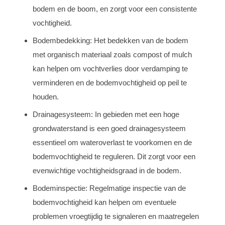
bodem en de boom, en zorgt voor een consistente
vochtigheid.
Bodembedekking: Het bedekken van de bodem
met organisch materiaal zoals compost of mulch
kan helpen om vochtverlies door verdamping te
verminderen en de bodemvochtigheid op peil te
houden.
Drainagesysteem: In gebieden met een hoge
grondwaterstand is een goed drainagesysteem
essentieel om wateroverlast te voorkomen en de
bodemvochtigheid te reguleren. Dit zorgt voor een
evenwichtige vochtigheidsgraad in de bodem.
Bodeminspectie: Regelmatige inspectie van de
bodemvochtigheid kan helpen om eventuele
problemen vroegtijdig te signaleren en maatregelen