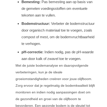
Bemesting:
Pas bemesting aan op basis van
de gemeten voedingsstoffen om eventuele
tekorten aan te vullen.
Bodemstructuur:
Verbeter de bodemstructuur
door organisch materiaal toe te voegen, zoals
compost of mest, om de bodemvruchtbaarheid
te verhogen.
pH-correctie:
Indien nodig, pas de pH-waarde
aan door kalk of zwavel toe te voegen.
Met de juiste bodemanalyse en daaropvolgende
verbeteringen, kun je de ideale
groeiomstandigheden creëren voor jouw olijfboom.
Zorg ervoor dat je regelmatig de bodemkwaliteit blijft
monitoren en indien nodig aanpassingen doet om
de gezondheid en groei van de olijfboom te
bevorderen. Een gezonde bodem is de sleutel tot