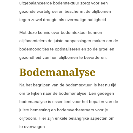
uitgebalanceerde bodemtextuur zorgt voor een
gezonde wortelgroei en beschermt de olijfbomen
tegen zowel droogte als overmatige nattigheid.
Met deze kennis over bodemtextuur kunnen
olijfboomtelers de juiste aanpassingen maken om de
bodemcondities te optimaliseren en zo de groei en
gezondheid van hun olijfbomen te bevorderen.
Bodemanalyse
Na het begrijpen van de bodemtextuur, is het nu tijd
om te kijken naar de bodemanalyse. Een gedegen
bodemanalyse is essentieel voor het bepalen van de
juiste bemesting en bodemverbeteraars voor je
olijfboom. Hier zijn enkele belangrijke aspecten om
te overwegen: