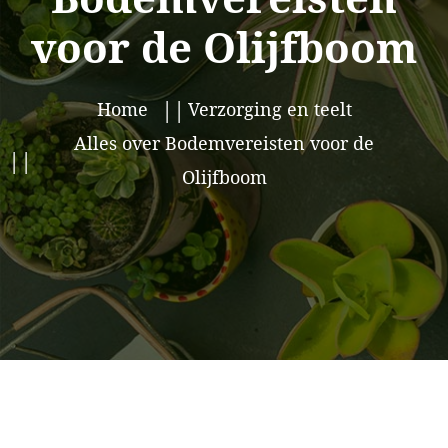
voor de Olijfboom
Home
Verzorging en teelt
Alles over Bodemvereisten voor de
Olijfboom