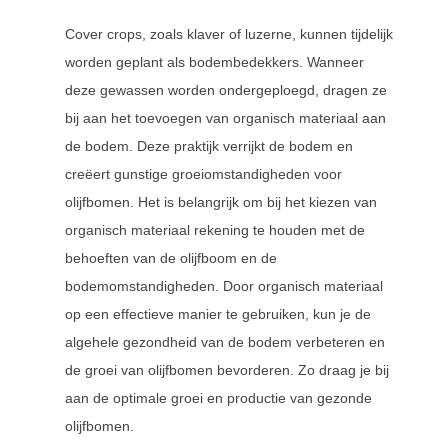
Cover crops, zoals klaver of luzerne, kunnen tijdelijk
worden geplant als bodembedekkers. Wanneer
deze gewassen worden ondergeploegd, dragen ze
bij aan het toevoegen van organisch materiaal aan
de bodem. Deze praktijk verrijkt de bodem en
creëert gunstige groeiomstandigheden voor
olijfbomen. Het is belangrijk om bij het kiezen van
organisch materiaal rekening te houden met de
behoeften van de olijfboom en de
bodemomstandigheden. Door organisch materiaal
op een effectieve manier te gebruiken, kun je de
algehele gezondheid van de bodem verbeteren en
de groei van olijfbomen bevorderen. Zo draag je bij
aan de optimale groei en productie van gezonde
olijfbomen.