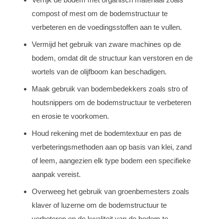
compost of mest om de bodemstructuur te
verbeteren en de voedingsstoffen aan te vullen.
Vermijd het gebruik van zware machines op de
bodem, omdat dit de structuur kan verstoren en de
wortels van de olijfboom kan beschadigen.
Maak gebruik van bodembedekkers zoals stro of
houtsnippers om de bodemstructuur te verbeteren
en erosie te voorkomen.
Houd rekening met de bodemtextuur en pas de
verbeteringsmethoden aan op basis van klei, zand
of leem, aangezien elk type bodem een specifieke
aanpak vereist.
Overweeg het gebruik van groenbemesters zoals
klaver of luzerne om de bodemstructuur te
verbeteren en de kwaliteit van de bodem te