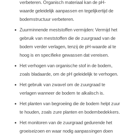
verbeteren. Organisch materiaal kan de pH-
waarde geleidelijk aanpassen en tegelijkertijd de
bodemstructuur verbeteren.
Zuurminnende meststoffen vermijden: Vermijd het
gebruik van meststoffen die de zuurgraad van de
bodem verder verlagen, tenzij de pH-waarde al te
hoog is en specifieke gewassen dat vereisen.
Het verhogen van organische stof in de bodem,
zoals bladaarde, om de pH geleidelijk te verhogen.
Het gebruik van zwavel om de zuurgraad te
verlagen wanneer de bodem te alkalisch is.
Het planten van begroeiing die de bodem helpt zuur
te houden, zoals zure planten en bodembedekkers.
Het monitoren van de zuurgraad gedurende het
groeiseizoen en waar nodig aanpassingen doen