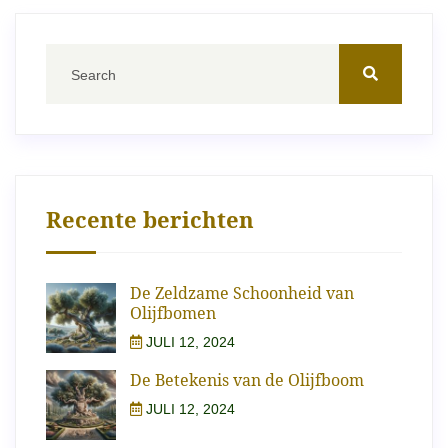
Recente berichten
De Zeldzame Schoonheid van
Olijfbomen
JULI 12, 2024
De Betekenis van de Olijfboom
JULI 12, 2024