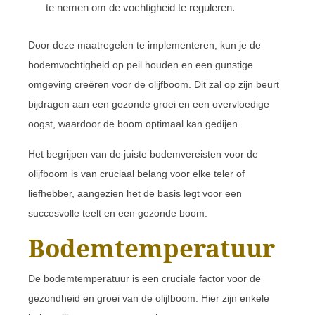
te nemen om de vochtigheid te reguleren.
Door deze maatregelen te implementeren, kun je de
bodemvochtigheid op peil houden en een gunstige
omgeving creëren voor de olijfboom. Dit zal op zijn beurt
bijdragen aan een gezonde groei en een overvloedige
oogst, waardoor de boom optimaal kan gedijen.
Het begrijpen van de juiste bodemvereisten voor de
olijfboom is van cruciaal belang voor elke teler of
liefhebber, aangezien het de basis legt voor een
succesvolle teelt en een gezonde boom.
Bodemtemperatuur
De bodemtemperatuur is een cruciale factor voor de
gezondheid en groei van de olijfboom. Hier zijn enkele