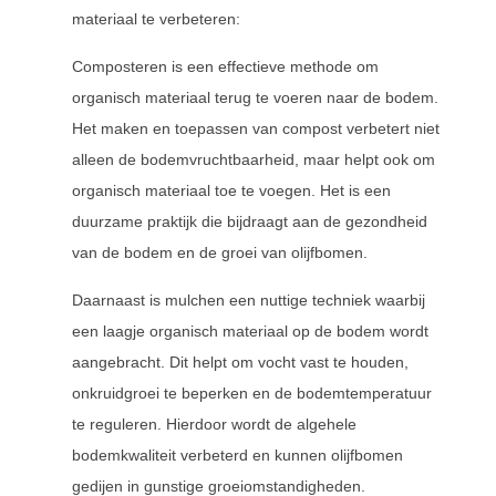
materiaal te verbeteren:
Composteren is een effectieve methode om
organisch materiaal terug te voeren naar de bodem.
Het maken en toepassen van compost verbetert niet
alleen de bodemvruchtbaarheid, maar helpt ook om
organisch materiaal toe te voegen. Het is een
duurzame praktijk die bijdraagt aan de gezondheid
van de bodem en de groei van olijfbomen.
Daarnaast is mulchen een nuttige techniek waarbij
een laagje organisch materiaal op de bodem wordt
aangebracht. Dit helpt om vocht vast te houden,
onkruidgroei te beperken en de bodemtemperatuur
te reguleren. Hierdoor wordt de algehele
bodemkwaliteit verbeterd en kunnen olijfbomen
gedijen in gunstige groeiomstandigheden.