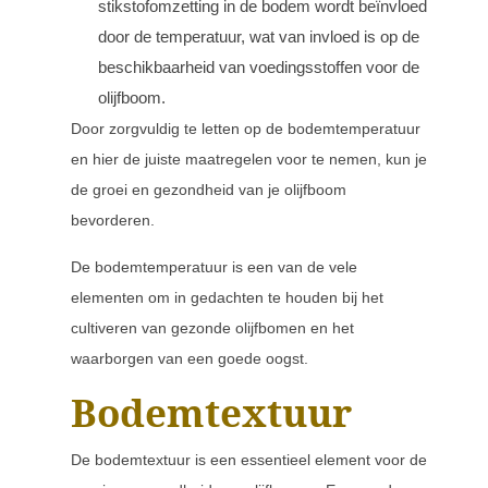
stikstofomzetting in de bodem wordt beïnvloed
door de temperatuur, wat van invloed is op de
beschikbaarheid van voedingsstoffen voor de
olijfboom.
Door zorgvuldig te letten op de bodemtemperatuur
en hier de juiste maatregelen voor te nemen, kun je
de groei en gezondheid van je olijfboom
bevorderen.
De bodemtemperatuur is een van de vele
elementen om in gedachten te houden bij het
cultiveren van gezonde olijfbomen en het
waarborgen van een goede oogst.
Bodemtextuur
De bodemtextuur is een essentieel element voor de